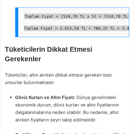
Toplam Fiyat = (524,70 TL x 5) + (524,70 TL x
Toplam Fiyat = 2.623,50 TL + 786,15 TL = 3.409
Tüketicilerin Dikkat Etmesi
Gerekenler
Tüketiciler, altın alırken dikkat etmesi gereken bazı
unsurlar bulunmaktadır:
Döviz Kurları ve Altın Fiyatı
: Dünya genelindeki
ekonomik durum, döviz kurları ve altın fiyatlarının
dalgalanmalarına neden olabilir. Bu nedenle, altın
alırken fiyatların seyri takip edilmelidir.