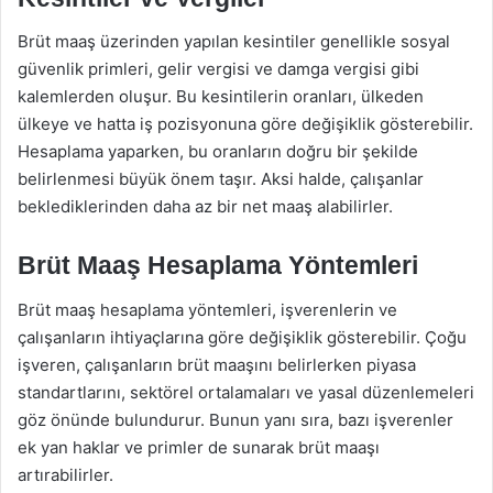
Brüt maaş üzerinden yapılan kesintiler genellikle sosyal
güvenlik primleri, gelir vergisi ve damga vergisi gibi
kalemlerden oluşur. Bu kesintilerin oranları, ülkeden
ülkeye ve hatta iş pozisyonuna göre değişiklik gösterebilir.
Hesaplama yaparken, bu oranların doğru bir şekilde
belirlenmesi büyük önem taşır. Aksi halde, çalışanlar
beklediklerinden daha az bir net maaş alabilirler.
Brüt Maaş Hesaplama Yöntemleri
Brüt maaş hesaplama yöntemleri, işverenlerin ve
çalışanların ihtiyaçlarına göre değişiklik gösterebilir. Çoğu
işveren, çalışanların brüt maaşını belirlerken piyasa
standartlarını, sektörel ortalamaları ve yasal düzenlemeleri
göz önünde bulundurur. Bunun yanı sıra, bazı işverenler
ek yan haklar ve primler de sunarak brüt maaşı
artırabilirler.