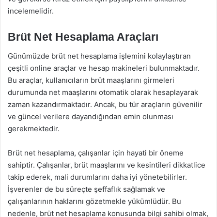
incelemelidir.
Brüt Net Hesaplama Araçları
Günümüzde brüt net hesaplama işlemini kolaylaştıran
çeşitli online araçlar ve hesap makineleri bulunmaktadır.
Bu araçlar, kullanıcıların brüt maaşlarını girmeleri
durumunda net maaşlarını otomatik olarak hesaplayarak
zaman kazandırmaktadır. Ancak, bu tür araçların güvenilir
ve güncel verilere dayandığından emin olunması
gerekmektedir.
Brüt net hesaplama, çalışanlar için hayati bir öneme
sahiptir. Çalışanlar, brüt maaşlarını ve kesintileri dikkatlice
takip ederek, mali durumlarını daha iyi yönetebilirler.
İşverenler de bu süreçte şeffaflık sağlamak ve
çalışanlarının haklarını gözetmekle yükümlüdür. Bu
nedenle, brüt net hesaplama konusunda bilgi sahibi olmak,