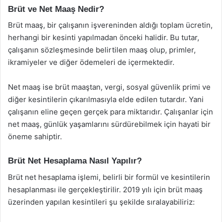
Brüt ve Net Maaş Nedir?
Brüt maaş, bir çalışanın işvereninden aldığı toplam ücretin,
herhangi bir kesinti yapılmadan önceki halidir. Bu tutar,
çalışanın sözleşmesinde belirtilen maaş olup, primler,
ikramiyeler ve diğer ödemeleri de içermektedir.
Net maaş ise brüt maaştan, vergi, sosyal güvenlik primi ve
diğer kesintilerin çıkarılmasıyla elde edilen tutardır. Yani
çalışanın eline geçen gerçek para miktarıdır. Çalışanlar için
net maaş, günlük yaşamlarını sürdürebilmek için hayati bir
öneme sahiptir.
Brüt Net Hesaplama Nasıl Yapılır?
Brüt net hesaplama işlemi, belirli bir formül ve kesintilerin
hesaplanması ile gerçekleştirilir. 2019 yılı için brüt maaş
üzerinden yapılan kesintileri şu şekilde sıralayabiliriz: