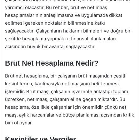
yardımcı olacaktır. Bu rehber, brüt ve net maaş
hesaplamalarının anlaşılmasına ve uygulamada dikkat
edilmesi gereken noktaların bilinmesine katkı
sağlayacaktır. Çalışanların haklarını bilmeleri ve doğru bir
şekilde hesaplama yapmaları, finansal planlamaları
açısından büyük bir avantaj sağlayacaktır.
Brüt Net Hesaplama Nedir?
Brüt net hesaplama, bir çalışanın brüt maaşından çeşitli
kesintilerin çıkarılmasıyla net maaşının belirlenmesi
işlemidir. Brüt maaş, çalışanın işverenle anlaştığı toplam
ücretken, net maaş, çalışanın eline geçen miktardır. Bu
hesaplama, özellikle çalışanlar için önemlidir çünkü net
maaş, aylık harcamalar ve bütçe planlaması açısından kritik
bir rol oynar.
Kesintiler ve Vergiler