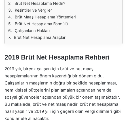
Brüt Net Hesaplama Nedir?
Kesintiler ve Vergiler
Brüt Maaş Hesaplama Yöntemleri
Brüt Net Hesaplama Formülü
Çalışanların Hakları
Brüt Net Hesaplama Araçları
2019 Brüt Net Hesaplama Rehberi
2019 yılı, birçok çalışan için brüt ve net maaş
hesaplamalarının önem kazandığı bir dönem oldu.
Çalışanların maaşlarının doğru bir şekilde hesaplanması,
hem kişisel bütçelerini planlamaları açısından hem de
sosyal güvenceler açısından büyük bir önem taşımaktadır.
Bu makalede, brüt ve net maaş nedir, brüt net hesaplama
nasıl yapılır ve 2019 yılı için geçerli olan vergi dilimleri gibi
konular ele alınacaktır.