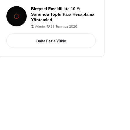
Bireysel Emeklilikte 10 Yıl
Sonunda Toplu Para Hesaplama
Yöntemleri
Admin
23 Temmuz 2026
Daha Fazla Yükle