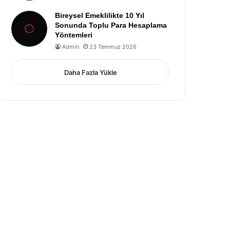
Bireysel Emeklilikte 10 Yıl
Sonunda Toplu Para Hesaplama
Yöntemleri
Admin
23 Temmuz 2026
Daha Fazla Yükle