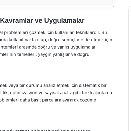
 Kavramlar ve Uygulamalar
 problemleri çözmek için kullanılan tekniklerdir. Bu
larda kullanılmakta olup, doğru sonuçlar elde etmek için
ntemleri arasında doğru ve yanlış uygulamalar
erinin temelleri, yaygın yanlışlar ve doğru
mek veya bir durumu analiz etmek için sistematik bir
ik, optimizasyon ve sayısal analiz gibi farklı alanlarda
roblemleri daha basit parçalara ayırarak çözüme