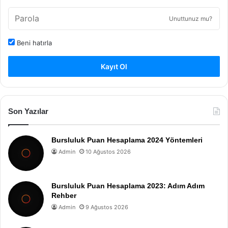
Unuttunuz mu?
Beni hatırla
Kayıt Ol
Son Yazılar
Bursluluk Puan Hesaplama 2024 Yöntemleri
Admin
10 Ağustos 2026
Bursluluk Puan Hesaplama 2023: Adım Adım
Rehber
Admin
9 Ağustos 2026