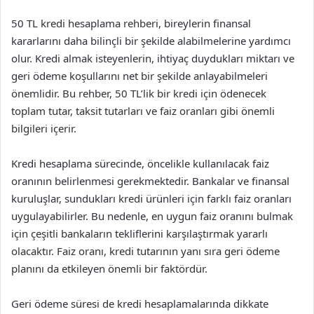
50 TL kredi hesaplama rehberi, bireylerin finansal
kararlarını daha bilinçli bir şekilde alabilmelerine yardımcı
olur. Kredi almak isteyenlerin, ihtiyaç duydukları miktarı ve
geri ödeme koşullarını net bir şekilde anlayabilmeleri
önemlidir. Bu rehber, 50 TL’lik bir kredi için ödenecek
toplam tutar, taksit tutarları ve faiz oranları gibi önemli
bilgileri içerir.
Kredi hesaplama sürecinde, öncelikle kullanılacak faiz
oranının belirlenmesi gerekmektedir. Bankalar ve finansal
kuruluşlar, sundukları kredi ürünleri için farklı faiz oranları
uygulayabilirler. Bu nedenle, en uygun faiz oranını bulmak
için çeşitli bankaların tekliflerini karşılaştırmak yararlı
olacaktır. Faiz oranı, kredi tutarının yanı sıra geri ödeme
planını da etkileyen önemli bir faktördür.
Geri ödeme süresi de kredi hesaplamalarında dikkate