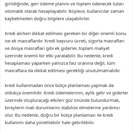
girildiğinde, geri ödeme planını ve toplam ödenecek tutarı
otomatik olarak hesaplayabilir. Böylece, kullanıcılar zaman
kaybetmeden doğru bilgilere ulaşabilirler.
Kredi alırken dikkat edilmesi gereken bir diğer önemli konu
ise ek masraflardır. Kredi başvuru ücreti, sigorta masrafları
ve dosya masrafları gibi ek giderler, toplam maliyet
üzerinde önemli bir etki yaratabilir. Bu nedenle, kredi
hesaplaması yaparken yalnızca faiz oranına değil, tüm
masraflara da dikkat edilmesi gerektiği unutulmamalıdır.
kredi kullanmadan önce bütçe planlaması yapmak da
oldukça önemlidir. Kredi ödemelerinin, aylık gelir ve giderler
üzerinde oluşturacağı etkileri göz önünde bulundurmak,
bireylerin mali durumlarını stabilize etmelerine yardımcı
olur. Bu nedenle, doğru bir bütçe planlaması ile kredi
kullanımı daha yönetilebilir hale getirilebilir.