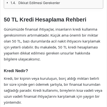
Dikkat Edilmesi Gerekenler
50 TL Kredi Hesaplama Rehberi
Günümüzde finansal ihtiyaçlar, insanların kredi kullanma
gereksinimini artırmaktadır. Küçük ama önemli bir miktar
olan 50 TL, bazı durumlarda acil nakit ihtiyacını karşılamak
için yeterli olabilir. Bu makalede, 50 TL kredi hesaplaması
yaparken dikkat edilmesi gereken unsurlar hakkında
bilgilere ulaşacaksınız.
Kredi Nedir?
Kredi, bir kişinin veya kuruluşun, borç aldığı miktarı belirli
bir süre içinde geri ödemek şartıyla, bir finansal kurumdan
sağladığı paradır. Kredi kullanımı, bireylerin kısa vadeli veya
uzun vadeli finansal ihtiyaçlarını karşılamak için yaygın bir
yöntemdir.