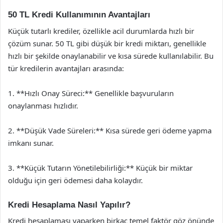
50 TL Kredi Kullanımının Avantajları
Küçük tutarlı krediler, özellikle acil durumlarda hızlı bir
çözüm sunar. 50 TL gibi düşük bir kredi miktarı, genellikle
hızlı bir şekilde onaylanabilir ve kısa sürede kullanılabilir. Bu
tür kredilerin avantajları arasında:
1. **Hızlı Onay Süreci:** Genellikle başvuruların
onaylanması hızlıdır.
2. **Düşük Vade Süreleri:** Kısa sürede geri ödeme yapma
imkanı sunar.
3. **Küçük Tutarın Yönetilebilirliği:** Küçük bir miktar
olduğu için geri ödemesi daha kolaydır.
Kredi Hesaplama Nasıl Yapılır?
Kredi hesaplaması yaparken birkaç temel faktör göz önünde