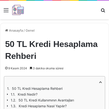
Menü
Ar
Anasayfa
/
Genel
50 TL Kredi Hesaplama
Rehberi
9 Kasım 2024
3 dakika okuma süresi
50 TL Kredi Hesaplama Rehberi
Kredi Nedir?
50 TL Kredi Kullanımının Avantajları
Kredi Hesaplama Nasıl Yapılır?