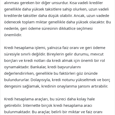
alınması gereken bir diğer unsurdur. Kısa vadeli krediler
genellikle daha yüksek taksitlere sahip olurken, uzun vadeli
kredilerde taksitler daha düşük olabilir. Ancak, uzun vadede
ödenecek toplam miktar genellikle daha yüksek olacaktır. Bu
nedenle, geri ödeme süresinin dikkatlice seçilmesi
önemlidir.
Kredi hesaplama işlemi, yalnızca faiz oranı ve geri ödeme
süresiyle sınırlı değildir. Bireylerin gelir durumu, mevcut
borçları ve kredi notları da kredi almak için önemli bir rol
oynamaktadır. Bankalar, kredi başvurularını
değerlendirirken, genellikle bu faktörleri göz önünde
bulundururlar. Dolayısıyla, kredi notunu yükseltmek ve borç
dengesini sağlamak, kredinin onaylanma şansını artırabilir.
Kredi hesaplama araçları, bu süreci daha kolay hale
getirebilir. İnternette birçok kredi hesaplama aracı
bulunmaktadır. Bu araçlar, belirli bir miktar ve faiz oranı