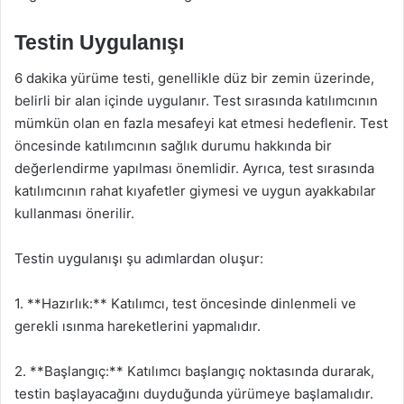
Testin Uygulanışı
6 dakika yürüme testi, genellikle düz bir zemin üzerinde,
belirli bir alan içinde uygulanır. Test sırasında katılımcının
mümkün olan en fazla mesafeyi kat etmesi hedeflenir. Test
öncesinde katılımcının sağlık durumu hakkında bir
değerlendirme yapılması önemlidir. Ayrıca, test sırasında
katılımcının rahat kıyafetler giymesi ve uygun ayakkabılar
kullanması önerilir.
Testin uygulanışı şu adımlardan oluşur:
1. **Hazırlık:** Katılımcı, test öncesinde dinlenmeli ve
gerekli ısınma hareketlerini yapmalıdır.
2. **Başlangıç:** Katılımcı başlangıç noktasında durarak,
testin başlayacağını duyduğunda yürümeye başlamalıdır.