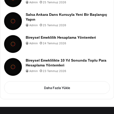
Admin
25 Temmuz 2026
Salsa Ankara Dans Kursuyla Yeni Bir Başlangıç
Yapın
Admin
25 Temmuz 2026
Bireysel Emeklilik Hesaplama Yöntemleri
Admin
24 Temmuz 2026
Bireysel Emeklilikte 10 Yıl Sonunda Toplu Para
Hesaplama Yöntemleri
Admin
23 Temmuz 2026
Daha Fazla Yükle