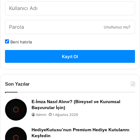
Unuttunuz mu?
Beni hatırla
Kayıt Ol
Son Yazılar
E-İmza Nasıl Alınır? (Bireysel ve Kurumsal
Başvurular İçin)
Admin
1 Ağustos 2026
HediyeKutusu’nun Premium Hediye Kutularını
Keşfedin