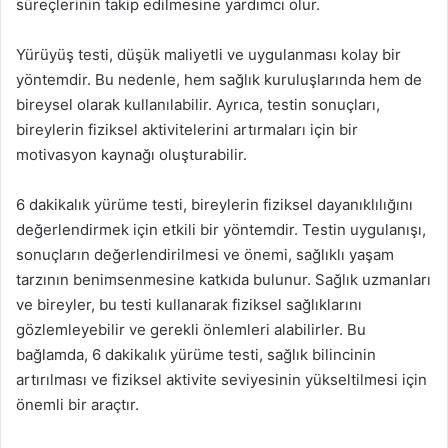
süreçlerinin takip edilmesine yardımcı olur.
Yürüyüş testi, düşük maliyetli ve uygulanması kolay bir
yöntemdir. Bu nedenle, hem sağlık kuruluşlarında hem de
bireysel olarak kullanılabilir. Ayrıca, testin sonuçları,
bireylerin fiziksel aktivitelerini artırmaları için bir
motivasyon kaynağı oluşturabilir.
6 dakikalık yürüme testi, bireylerin fiziksel dayanıklılığını
değerlendirmek için etkili bir yöntemdir. Testin uygulanışı,
sonuçların değerlendirilmesi ve önemi, sağlıklı yaşam
tarzının benimsenmesine katkıda bulunur. Sağlık uzmanları
ve bireyler, bu testi kullanarak fiziksel sağlıklarını
gözlemleyebilir ve gerekli önlemleri alabilirler. Bu
bağlamda, 6 dakikalık yürüme testi, sağlık bilincinin
artırılması ve fiziksel aktivite seviyesinin yükseltilmesi için
önemli bir araçtır.