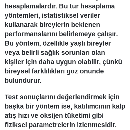
hesaplamalardır. Bu tür hesaplama
yöntemleri, istatistiksel veriler
kullanarak bireylerin beklenen
performanslarını belirlemeye çalışır.
Bu yöntem, özellikle yaşlı bireyler
veya belirli sağlık sorunları olan
kişiler için daha uygun olabilir, çünkü
bireysel farklılıkları göz önünde
bulundurur.
Test sonuçlarını değerlendirmek için
başka bir yöntem ise, katılımcının kalp
atış hızı ve oksijen tüketimi gibi
fiziksel parametrelerin izlenmesidir.