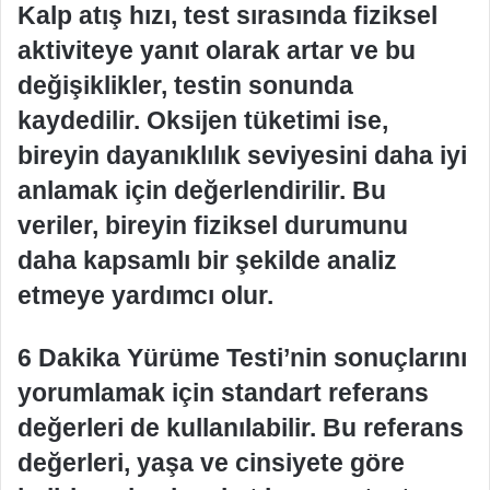
Kalp atış hızı, test sırasında fiziksel
aktiviteye yanıt olarak artar ve bu
değişiklikler, testin sonunda
kaydedilir. Oksijen tüketimi ise,
bireyin dayanıklılık seviyesini daha iyi
anlamak için değerlendirilir. Bu
veriler, bireyin fiziksel durumunu
daha kapsamlı bir şekilde analiz
etmeye yardımcı olur.
6 Dakika Yürüme Testi’nin sonuçlarını
yorumlamak için standart referans
değerleri de kullanılabilir. Bu referans
değerleri, yaşa ve cinsiyete göre