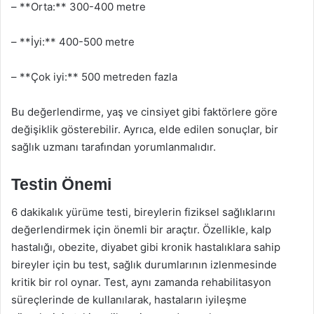
– **Orta:** 300-400 metre
– **İyi:** 400-500 metre
– **Çok iyi:** 500 metreden fazla
Bu değerlendirme, yaş ve cinsiyet gibi faktörlere göre
değişiklik gösterebilir. Ayrıca, elde edilen sonuçlar, bir
sağlık uzmanı tarafından yorumlanmalıdır.
Testin Önemi
6 dakikalık yürüme testi, bireylerin fiziksel sağlıklarını
değerlendirmek için önemli bir araçtır. Özellikle, kalp
hastalığı, obezite, diyabet gibi kronik hastalıklara sahip
bireyler için bu test, sağlık durumlarının izlenmesinde
kritik bir rol oynar. Test, aynı zamanda rehabilitasyon
süreçlerinde de kullanılarak, hastaların iyileşme