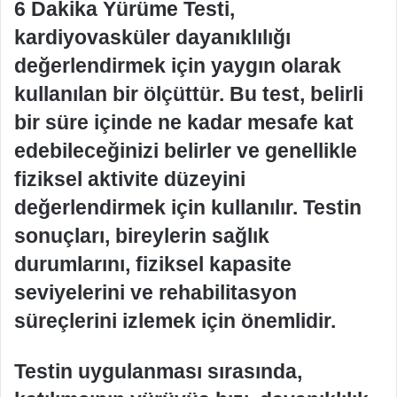
6 Dakika Yürüme Testi,
kardiyovasküler dayanıklılığı
değerlendirmek için yaygın olarak
kullanılan bir ölçüttür. Bu test, belirli
bir süre içinde ne kadar mesafe kat
edebileceğinizi belirler ve genellikle
fiziksel aktivite düzeyini
değerlendirmek için kullanılır. Testin
sonuçları, bireylerin sağlık
durumlarını, fiziksel kapasite
seviyelerini ve rehabilitasyon
süreçlerini izlemek için önemlidir.
Testin uygulanması sırasında,