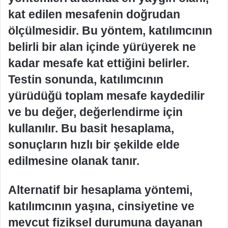
kat edilen mesafenin doğrudan
ölçülmesidir. Bu yöntem, katılımcının
belirli bir alan içinde yürüyerek ne
kadar mesafe kat ettiğini belirler.
Testin sonunda, katılımcının
yürüdüğü toplam mesafe kaydedilir
ve bu değer, değerlendirme için
kullanılır. Bu basit hesaplama,
sonuçların hızlı bir şekilde elde
edilmesine olanak tanır.
Alternatif bir hesaplama yöntemi,
katılımcının yaşına, cinsiyetine ve
mevcut fiziksel durumuna dayanan