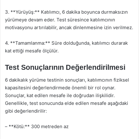
3. **Yürüyüş:** Katılımcı, 6 dakika boyunca durmaksızın
yürümeye devam eder. Test süresince katılımcının
motivasyonu artırılabilir, ancak dinlenmesine izin verilmez.
4. **Tamamlanma:** Süre dolduğunda, katılımcı durarak
kat ettiği mesafe ölçülür.
Test Sonuçlarının Değerlendirilmesi
6 dakikalık yürüme testinin sonuçları, katılımcının fiziksel
kapasitesini değerlendirmede önemli bir rol oynar.
Sonuçlar, kat edilen mesafe ile doğrudan ilişkilidir.
Genellikle, test sonucunda elde edilen mesafe aşağıdaki
gibi değerlendirilir:
– **Kötü:** 300 metreden az