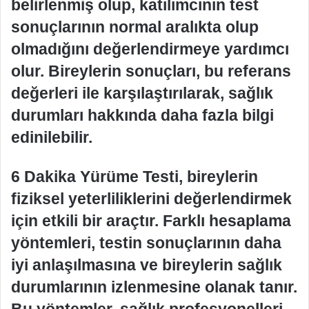
belirlenmiş olup, katılımcının test
sonuçlarının normal aralıkta olup
olmadığını değerlendirmeye yardımcı
olur. Bireylerin sonuçları, bu referans
değerleri ile karşılaştırılarak, sağlık
durumları hakkında daha fazla bilgi
edinilebilir.
6 Dakika Yürüme Testi, bireylerin
fiziksel yeterliliklerini değerlendirmek
için etkili bir araçtır. Farklı hesaplama
yöntemleri, testin sonuçlarının daha
iyi anlaşılmasına ve bireylerin sağlık
durumlarının izlenmesine olanak tanır.