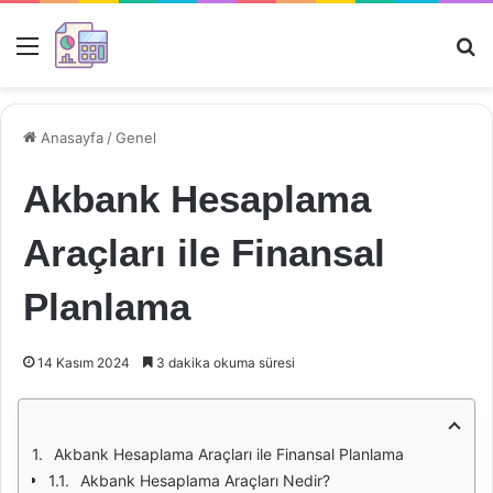
Menü
Ar
Anasayfa
/
Genel
Akbank Hesaplama
Araçları ile Finansal
Planlama
14 Kasım 2024
3 dakika okuma süresi
Akbank Hesaplama Araçları ile Finansal Planlama
Akbank Hesaplama Araçları Nedir?