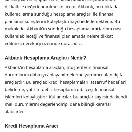
dikkatlice değerlendirilmesini içerir. Akbank, bu noktada
kullanıcılarına sunduğu hesaplama araçları ile finansal
planlama süreçlerini kolaylaştırmayı hedeflemektedir. Bu
makalede, Akbank’ın sunduğu hesaplama araçlarının nasıl
kullanılabileceği ve finansal planlamada nelere dikkat
edilmesi gerektiği üzerinde duracağız.
Akbank Hesaplama Araçları Nedir?
Akbank’ın hesaplama araçları, müşterilerin finansal
durumlarını daha iyi anlayabilmelerine yardımcı olan dijital
araçlardır. Bu araçlar, kredi hesaplamaları, tasarruf hedefleri
belirleme, yatırım getiri hesaplama gibi çeşitli finansal
işlemleri kolaylaştırır. Kullanıcılar, bu araçlar sayesinde kendi
mali durumlarını değerlendirip, daha bilinçli kararlar
alabilirler.
Kredi Hesaplama Aracı