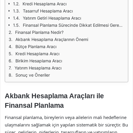
Kredi Hesaplama Aracı
Tasarruf Hesaplama Aracı
Yatırım Getiri Hesaplama Aracı
Finansal Planlama Sürecinde Dikkat Edilmesi Gerekenler
Finansal Planlama Nedir?
Akbank Hesaplama Araçlarının Önemi
Bütçe Planlama Aracı
Kredi Hesaplama Aracı
Birikim Hesaplama Aracı
Yatırım Hesaplama Aracı
Sonuç ve Öneriler
Akbank Hesaplama Araçları ile
Finansal Planlama
Finansal planlama, bireylerin veya ailelerin mali hedeflerine
ulaşmalarını sağlamak için yapılan sistematik bir süreçtir. Bu
süreç, gelirlerin, giderlerin, tasarrufların ve yatırımların