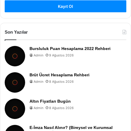
Kayıt Ol
Son Yazılar
Bursluluk Puan Hesaplama 2022 Rehberi
Admin
9 Ağustos 2026
Brüt Ücret Hesaplama Rehberi
Admin
8 Ağustos 2026
Altın Fiyatları Bugün
Admin
8 Ağustos 2026
E-İmza Nasıl Alınır? (Bireysel ve Kurumsal