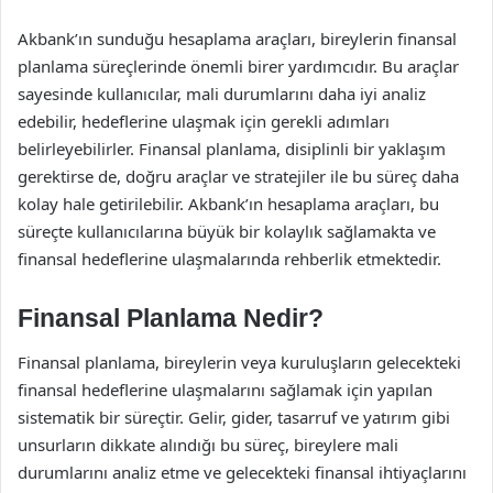
Akbank’ın sunduğu hesaplama araçları, bireylerin finansal
planlama süreçlerinde önemli birer yardımcıdır. Bu araçlar
sayesinde kullanıcılar, mali durumlarını daha iyi analiz
edebilir, hedeflerine ulaşmak için gerekli adımları
belirleyebilirler. Finansal planlama, disiplinli bir yaklaşım
gerektirse de, doğru araçlar ve stratejiler ile bu süreç daha
kolay hale getirilebilir. Akbank’ın hesaplama araçları, bu
süreçte kullanıcılarına büyük bir kolaylık sağlamakta ve
finansal hedeflerine ulaşmalarında rehberlik etmektedir.
Finansal Planlama Nedir?
Finansal planlama, bireylerin veya kuruluşların gelecekteki
finansal hedeflerine ulaşmalarını sağlamak için yapılan
sistematik bir süreçtir. Gelir, gider, tasarruf ve yatırım gibi
unsurların dikkate alındığı bu süreç, bireylere mali
durumlarını analiz etme ve gelecekteki finansal ihtiyaçlarını