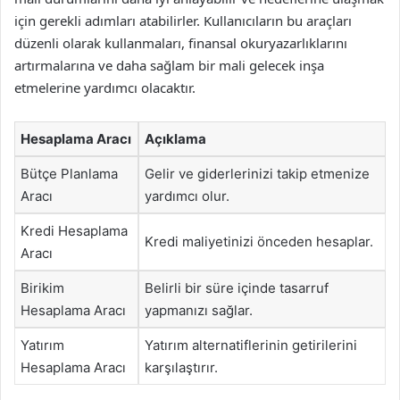
için gerekli adımları atabilirler. Kullanıcıların bu araçları
düzenli olarak kullanmaları, finansal okuryazarlıklarını
artırmalarına ve daha sağlam bir mali gelecek inşa
etmelerine yardımcı olacaktır.
Hesaplama Aracı
Açıklama
Bütçe Planlama
Gelir ve giderlerinizi takip etmenize
Aracı
yardımcı olur.
Kredi Hesaplama
Kredi maliyetinizi önceden hesaplar.
Aracı
Birikim
Belirli bir süre içinde tasarruf
Hesaplama Aracı
yapmanızı sağlar.
Yatırım
Yatırım alternatiflerinin getirilerini
Hesaplama Aracı
karşılaştırır.