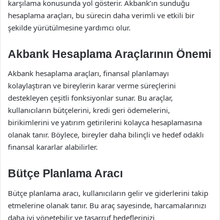
karşılama konusunda yol gösterir. Akbank’ın sunduğu
hesaplama araçları, bu sürecin daha verimli ve etkili bir
şekilde yürütülmesine yardımcı olur.
Akbank Hesaplama Araçlarının Önemi
Akbank hesaplama araçları, finansal planlamayı
kolaylaştıran ve bireylerin karar verme süreçlerini
destekleyen çeşitli fonksiyonlar sunar. Bu araçlar,
kullanıcıların bütçelerini, kredi geri ödemelerini,
birikimlerini ve yatırım getirilerini kolayca hesaplamasına
olanak tanır. Böylece, bireyler daha bilinçli ve hedef odaklı
finansal kararlar alabilirler.
Bütçe Planlama Aracı
Bütçe planlama aracı, kullanıcıların gelir ve giderlerini takip
etmelerine olanak tanır. Bu araç sayesinde, harcamalarınızı
daha iyi yönetebilir ve tasarruf hedeflerinizi