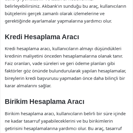
belirleyebilirsiniz. Akbank’ın sunduğu bu araç, kullanıcıların
bütçelerini gerçek zamanlı olarak izlemelerine ve
gerektiğinde ayarlamalar yapmalarına yardımcı olur.
Kredi Hesaplama Aracı
Kredi hesaplama aracı, kullanıcıların almayı düşündükleri
kredinin maliyetini önceden hesaplamalarına olanak tanır.
Faiz oranları, vade süreleri ve geri ödeme planları gibi
faktörler göz önünde bulundurularak yapılan hesaplamalar,
bireylerin kredi başvurusu yapmadan önce daha bilinçli bir
karar almalarını sağlar.
Birikim Hesaplama Aracı
Birikim hesaplama aracı, kullanıcıların belirli bir süre içinde
ne kadar tasarruf yapabileceklerini ve bu birikimlerin
getirisini hesaplamalarına yardımcı olur. Bu araç, tasarruf