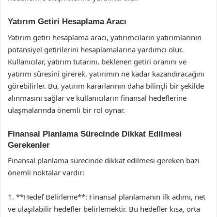
Yatırım Getiri Hesaplama Aracı
Yatırım getiri hesaplama aracı, yatırımcıların yatırımlarının
potansiyel getirilerini hesaplamalarına yardımcı olur.
Kullanıcılar, yatırım tutarını, beklenen getiri oranını ve
yatırım süresini girerek, yatırımın ne kadar kazandıracağını
görebilirler. Bu, yatırım kararlarının daha bilinçli bir şekilde
alınmasını sağlar ve kullanıcıların finansal hedeflerine
ulaşmalarında önemli bir rol oynar.
Finansal Planlama Sürecinde Dikkat Edilmesi
Gerekenler
Finansal planlama sürecinde dikkat edilmesi gereken bazı
önemli noktalar vardır:
1. **Hedef Belirleme**: Finansal planlamanın ilk adımı, net
ve ulaşılabilir hedefler belirlemektir. Bu hedefler kısa, orta