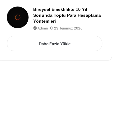
Bireysel Emeklilikte 10 Yıl
Sonunda Toplu Para Hesaplama
Yöntemleri
Admin
23 Temmuz 2026
Daha Fazla Yükle