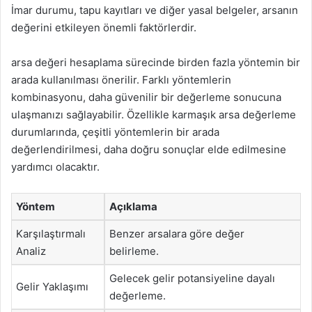
İmar durumu, tapu kayıtları ve diğer yasal belgeler, arsanın
değerini etkileyen önemli faktörlerdir.
arsa değeri hesaplama sürecinde birden fazla yöntemin bir
arada kullanılması önerilir. Farklı yöntemlerin
kombinasyonu, daha güvenilir bir değerleme sonucuna
ulaşmanızı sağlayabilir. Özellikle karmaşık arsa değerleme
durumlarında, çeşitli yöntemlerin bir arada
değerlendirilmesi, daha doğru sonuçlar elde edilmesine
yardımcı olacaktır.
Yöntem
Açıklama
Karşılaştırmalı
Benzer arsalara göre değer
Analiz
belirleme.
Gelecek gelir potansiyeline dayalı
Gelir Yaklaşımı
değerleme.