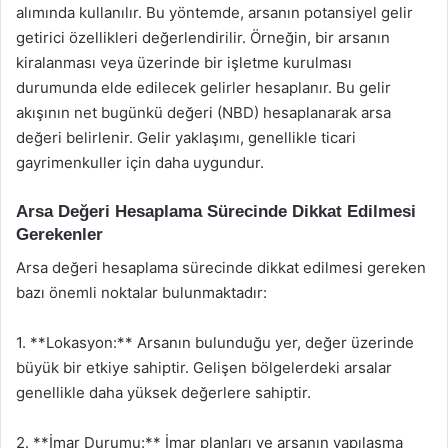
alımında kullanılır. Bu yöntemde, arsanın potansiyel gelir
getirici özellikleri değerlendirilir. Örneğin, bir arsanın
kiralanması veya üzerinde bir işletme kurulması
durumunda elde edilecek gelirler hesaplanır. Bu gelir
akışının net bugünkü değeri (NBD) hesaplanarak arsa
değeri belirlenir. Gelir yaklaşımı, genellikle ticari
gayrimenkuller için daha uygundur.
Arsa Değeri Hesaplama Sürecinde Dikkat Edilmesi
Gerekenler
Arsa değeri hesaplama sürecinde dikkat edilmesi gereken
bazı önemli noktalar bulunmaktadır:
1. **Lokasyon:** Arsanın bulunduğu yer, değer üzerinde
büyük bir etkiye sahiptir. Gelişen bölgelerdeki arsalar
genellikle daha yüksek değerlere sahiptir.
2. **İmar Durumu:** İmar planları ve arsanın yapılaşma