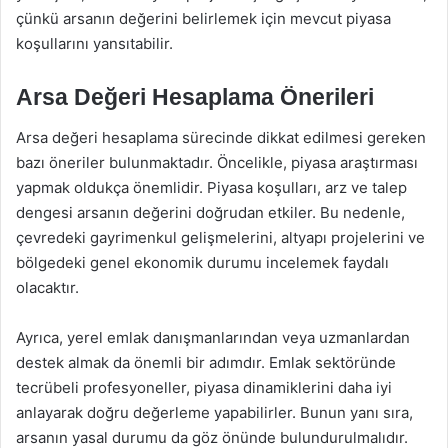
çünkü arsanın değerini belirlemek için mevcut piyasa
koşullarını yansıtabilir.
Arsa Değeri Hesaplama Önerileri
Arsa değeri hesaplama sürecinde dikkat edilmesi gereken
bazı öneriler bulunmaktadır. Öncelikle, piyasa araştırması
yapmak oldukça önemlidir. Piyasa koşulları, arz ve talep
dengesi arsanın değerini doğrudan etkiler. Bu nedenle,
çevredeki gayrimenkul gelişmelerini, altyapı projelerini ve
bölgedeki genel ekonomik durumu incelemek faydalı
olacaktır.
Ayrıca, yerel emlak danışmanlarından veya uzmanlardan
destek almak da önemli bir adımdır. Emlak sektöründe
tecrübeli profesyoneller, piyasa dinamiklerini daha iyi
anlayarak doğru değerleme yapabilirler. Bunun yanı sıra,
arsanın yasal durumu da göz önünde bulundurulmalıdır.