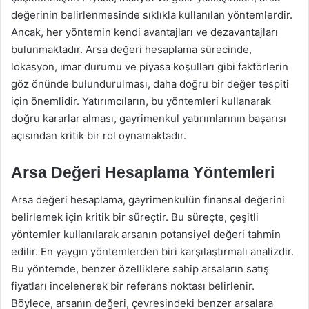
değerinin belirlenmesinde sıklıkla kullanılan yöntemlerdir.
Ancak, her yöntemin kendi avantajları ve dezavantajları
bulunmaktadır. Arsa değeri hesaplama sürecinde,
lokasyon, imar durumu ve piyasa koşulları gibi faktörlerin
göz önünde bulundurulması, daha doğru bir değer tespiti
için önemlidir. Yatırımcıların, bu yöntemleri kullanarak
doğru kararlar alması, gayrimenkul yatırımlarının başarısı
açısından kritik bir rol oynamaktadır.
Arsa Değeri Hesaplama Yöntemleri
Arsa değeri hesaplama, gayrimenkulün finansal değerini
belirlemek için kritik bir süreçtir. Bu süreçte, çeşitli
yöntemler kullanılarak arsanın potansiyel değeri tahmin
edilir. En yaygın yöntemlerden biri karşılaştırmalı analizdir.
Bu yöntemde, benzer özelliklere sahip arsaların satış
fiyatları incelenerek bir referans noktası belirlenir.
Böylece, arsanın değeri, çevresindeki benzer arsalara