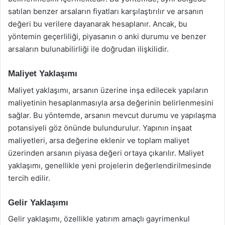
satılan benzer arsaların fiyatları karşılaştırılır ve arsanın
değeri bu verilere dayanarak hesaplanır. Ancak, bu
yöntemin geçerliliği, piyasanın o anki durumu ve benzer
arsaların bulunabilirliği ile doğrudan ilişkilidir.
Maliyet Yaklaşımı
Maliyet yaklaşımı, arsanın üzerine inşa edilecek yapıların
maliyetinin hesaplanmasıyla arsa değerinin belirlenmesini
sağlar. Bu yöntemde, arsanın mevcut durumu ve yapılaşma
potansiyeli göz önünde bulundurulur. Yapının inşaat
maliyetleri, arsa değerine eklenir ve toplam maliyet
üzerinden arsanın piyasa değeri ortaya çıkarılır. Maliyet
yaklaşımı, genellikle yeni projelerin değerlendirilmesinde
tercih edilir.
Gelir Yaklaşımı
Gelir yaklaşımı, özellikle yatırım amaçlı gayrimenkul