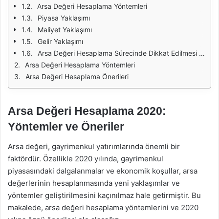
Arsa Değeri Hesaplama Yöntemleri
Piyasa Yaklaşımı
Maliyet Yaklaşımı
Gelir Yaklaşımı
Arsa Değeri Hesaplama Sürecinde Dikkat Edilmesi Gerekenler
Arsa Değeri Hesaplama Yöntemleri
Arsa Değeri Hesaplama Önerileri
Arsa Değeri Hesaplama 2020:
Yöntemler ve Öneriler
Arsa değeri, gayrimenkul yatırımlarında önemli bir
faktördür. Özellikle 2020 yılında, gayrimenkul
piyasasındaki dalgalanmalar ve ekonomik koşullar, arsa
değerlerinin hesaplanmasında yeni yaklaşımlar ve
yöntemler geliştirilmesini kaçınılmaz hale getirmiştir. Bu
makalede, arsa değeri hesaplama yöntemlerini ve 2020