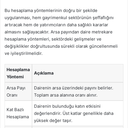
Bu hesaplama yöntemlerinin doğru bir şekilde
uygulanması, hem gayrimenkul sektörünün şeffaflığını
artıracak hem de yatırımcıların daha sağlıklı kararlar
almasını sağlayacaktır. Arsa payından daire metrekare
hesaplama yöntemleri, sektördeki gelişmeler ve
değişiklikler doğrultusunda sürekli olarak güncellenmeli
ve iyileştirilmelidir.
Hesaplama
Açıklama
Yöntemi
Arsa Payı
Dairenin arsa üzerindeki payını belirler.
Oranı
Toplam arsa alanına oranı alınır.
Dairenin bulunduğu katın etkisini
Kat Bazlı
değerlendirir. Üst katlar genellikle daha
Hesaplama
yüksek değer taşır.