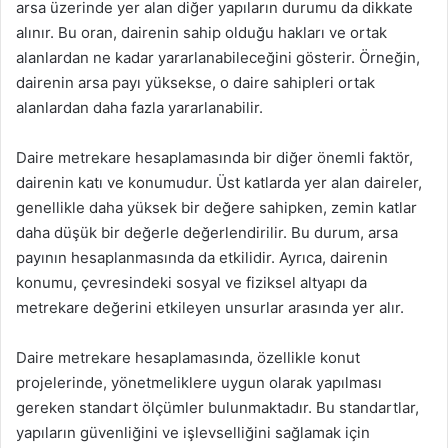
arsa üzerinde yer alan diğer yapıların durumu da dikkate
alınır. Bu oran, dairenin sahip olduğu hakları ve ortak
alanlardan ne kadar yararlanabileceğini gösterir. Örneğin,
dairenin arsa payı yüksekse, o daire sahipleri ortak
alanlardan daha fazla yararlanabilir.
Daire metrekare hesaplamasında bir diğer önemli faktör,
dairenin katı ve konumudur. Üst katlarda yer alan daireler,
genellikle daha yüksek bir değere sahipken, zemin katlar
daha düşük bir değerle değerlendirilir. Bu durum, arsa
payının hesaplanmasında da etkilidir. Ayrıca, dairenin
konumu, çevresindeki sosyal ve fiziksel altyapı da
metrekare değerini etkileyen unsurlar arasında yer alır.
Daire metrekare hesaplamasında, özellikle konut
projelerinde, yönetmeliklere uygun olarak yapılması
gereken standart ölçümler bulunmaktadır. Bu standartlar,
yapıların güvenliğini ve işlevselliğini sağlamak için