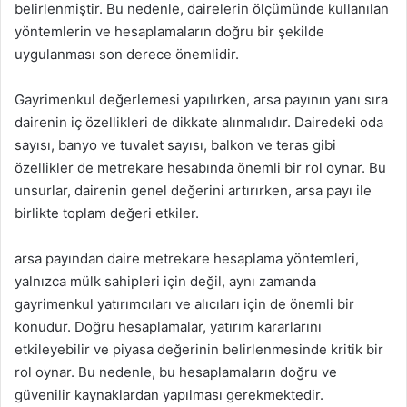
belirlenmiştir. Bu nedenle, dairelerin ölçümünde kullanılan
yöntemlerin ve hesaplamaların doğru bir şekilde
uygulanması son derece önemlidir.
Gayrimenkul değerlemesi yapılırken, arsa payının yanı sıra
dairenin iç özellikleri de dikkate alınmalıdır. Dairedeki oda
sayısı, banyo ve tuvalet sayısı, balkon ve teras gibi
özellikler de metrekare hesabında önemli bir rol oynar. Bu
unsurlar, dairenin genel değerini artırırken, arsa payı ile
birlikte toplam değeri etkiler.
arsa payından daire metrekare hesaplama yöntemleri,
yalnızca mülk sahipleri için değil, aynı zamanda
gayrimenkul yatırımcıları ve alıcıları için de önemli bir
konudur. Doğru hesaplamalar, yatırım kararlarını
etkileyebilir ve piyasa değerinin belirlenmesinde kritik bir
rol oynar. Bu nedenle, bu hesaplamaların doğru ve
güvenilir kaynaklardan yapılması gerekmektedir.