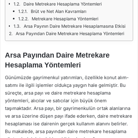
Daire Metrekare Hesaplama Yöntemleri
Brüt ve Net Alan Kavramları
Metrekare Hesaplama Yöntemleri
Arsa Payının Daire Metrekare Hesaplamasına Etkisi
Arsa Payından Daire Metrekare Hesaplama Yöntemleri
Arsa Payından Daire Metrekare
Hesaplama Yöntemleri
Günümüzde gayrimenkul yatırımları, özellikle konut alım-
satımı ile ilgili işlemler oldukça yaygın hale gelmiştir. Bu
süreçte, arsa payı ve daire metrekare hesaplama
yöntemleri, alıcılar ve satıcılar için büyük önem
taşımaktadır. Arsa payı, bir gayrimenkulün ortak alanlarına
ve arsa üzerine düşen payı ifade ederken, daire metrekare
hesaplaması ise dairenin gerçek kullanım alanını belirler.
Bu makalede, arsa payından daire metrekare hesaplama