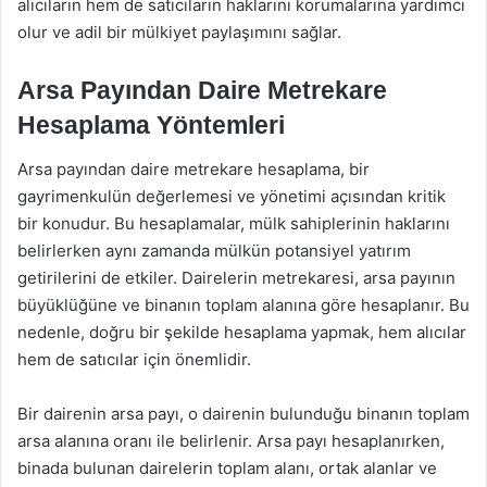
alıcıların hem de satıcıların haklarını korumalarına yardımcı
olur ve adil bir mülkiyet paylaşımını sağlar.
Arsa Payından Daire Metrekare
Hesaplama Yöntemleri
Arsa payından daire metrekare hesaplama, bir
gayrimenkulün değerlemesi ve yönetimi açısından kritik
bir konudur. Bu hesaplamalar, mülk sahiplerinin haklarını
belirlerken aynı zamanda mülkün potansiyel yatırım
getirilerini de etkiler. Dairelerin metrekaresi, arsa payının
büyüklüğüne ve binanın toplam alanına göre hesaplanır. Bu
nedenle, doğru bir şekilde hesaplama yapmak, hem alıcılar
hem de satıcılar için önemlidir.
Bir dairenin arsa payı, o dairenin bulunduğu binanın toplam
arsa alanına oranı ile belirlenir. Arsa payı hesaplanırken,
binada bulunan dairelerin toplam alanı, ortak alanlar ve