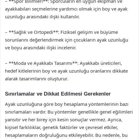
– **Spor Bilimleri**: Sporcuların en uygun ekipman ve
ayakkabıları seçmelerine yardımcı olmak için boy ve ayak
uzunluğu arasındaki ilişki kullanılır.
– **Sağlık ve Ortopedi**: Fiziksel gelişim ve büyüme
sorunlarını değerlendirmek için çocukların ayak uzunluğu
ve boyu arasındaki ilişki incelenir.
– **Moda ve Ayakkabı Tasarımı**: Ayakkabı üreticileri,
hedef kitlelerinin boy ve ayak uzunluğu oranlarını dikkate
alarak tasarımlarını oluşturur.
Sınırlamalar ve Dikkat Edilmesi Gerekenler
Ayak uzunluğuna göre boy hesaplama yöntemlerinin bazı
sınırlamaları vardır. Bu yöntemler genellikle genel eğilimleri
yansıtır ve her birey için kesin sonuçlar vermez. Ayrıca,
kişisel farklılıklar, genetik faktörler ve çevresel etkiler,
hesaplamaların doğruluğunu etkileyebilir. Bu nedenle, bu