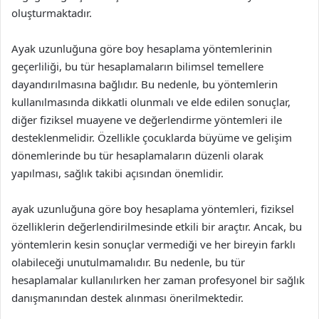
oluşturmaktadır.
Ayak uzunluğuna göre boy hesaplama yöntemlerinin
geçerliliği, bu tür hesaplamaların bilimsel temellere
dayandırılmasına bağlıdır. Bu nedenle, bu yöntemlerin
kullanılmasında dikkatli olunmalı ve elde edilen sonuçlar,
diğer fiziksel muayene ve değerlendirme yöntemleri ile
desteklenmelidir. Özellikle çocuklarda büyüme ve gelişim
dönemlerinde bu tür hesaplamaların düzenli olarak
yapılması, sağlık takibi açısından önemlidir.
ayak uzunluğuna göre boy hesaplama yöntemleri, fiziksel
özelliklerin değerlendirilmesinde etkili bir araçtır. Ancak, bu
yöntemlerin kesin sonuçlar vermediği ve her bireyin farklı
olabileceği unutulmamalıdır. Bu nedenle, bu tür
hesaplamalar kullanılırken her zaman profesyonel bir sağlık
danışmanından destek alınması önerilmektedir.