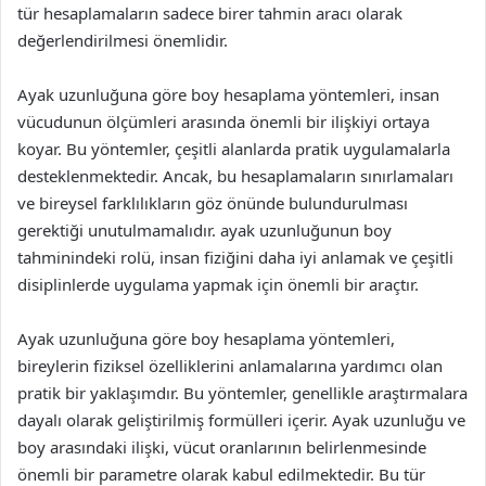
tür hesaplamaların sadece birer tahmin aracı olarak
değerlendirilmesi önemlidir.
Ayak uzunluğuna göre boy hesaplama yöntemleri, insan
vücudunun ölçümleri arasında önemli bir ilişkiyi ortaya
koyar. Bu yöntemler, çeşitli alanlarda pratik uygulamalarla
desteklenmektedir. Ancak, bu hesaplamaların sınırlamaları
ve bireysel farklılıkların göz önünde bulundurulması
gerektiği unutulmamalıdır. ayak uzunluğunun boy
tahminindeki rolü, insan fiziğini daha iyi anlamak ve çeşitli
disiplinlerde uygulama yapmak için önemli bir araçtır.
Ayak uzunluğuna göre boy hesaplama yöntemleri,
bireylerin fiziksel özelliklerini anlamalarına yardımcı olan
pratik bir yaklaşımdır. Bu yöntemler, genellikle araştırmalara
dayalı olarak geliştirilmiş formülleri içerir. Ayak uzunluğu ve
boy arasındaki ilişki, vücut oranlarının belirlenmesinde
önemli bir parametre olarak kabul edilmektedir. Bu tür