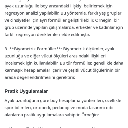
ayak uzunluğu ile boy arasındaki ilişkiyi belirlemek için
regresyon analizi yapılabilir. Bu yöntemle, farklı yaş grupları
ve cinsiyetler için ayrı formüller geliştirilebilir. Örneğin, bir
grup üzerinde yapılan çalışmalarda, erkekler ve kadınlar için
farklı regresyon denklemleri elde edilmiştir.
3. **Biyometrik Formüller**: Biyometrik ölçümler, ayak
uzunluğu ve diğer vücut ölçüleri arasındaki ilişkileri
incelemek için kullanılabilir. Bu tür formüller, genellikle daha
karmaşık hesaplamalar içerir ve çeşitli vücut ölçülerinin bir
arada değerlendirilmesini gerektirir.
Pratik Uygulamalar
Ayak uzunluğuna göre boy hesaplama yöntemleri, özellikle
spor bilimleri, ortopedi, pedagoji ve moda tasarımı gibi
alanlarda pratik uygulamalara sahiptir. Örneğin: