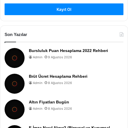
Kayıt Ol
Son Yazılar
Bursluluk Puan Hesaplama 2022 Rehberi
Admin
9 Ağustos 2026
Brüt Ücret Hesaplama Rehberi
Admin
8 Ağustos 2026
Altın Fiyatları Bugün
Admin
8 Ağustos 2026
E-İmza Nasıl Alınır? (Bireysel ve Kurumsal