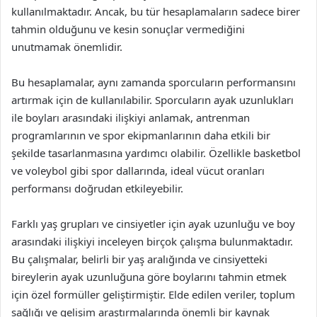
kullanılmaktadır. Ancak, bu tür hesaplamaların sadece birer
tahmin olduğunu ve kesin sonuçlar vermediğini
unutmamak önemlidir.
Bu hesaplamalar, aynı zamanda sporcuların performansını
artırmak için de kullanılabilir. Sporcuların ayak uzunlukları
ile boyları arasındaki ilişkiyi anlamak, antrenman
programlarının ve spor ekipmanlarının daha etkili bir
şekilde tasarlanmasına yardımcı olabilir. Özellikle basketbol
ve voleybol gibi spor dallarında, ideal vücut oranları
performansı doğrudan etkileyebilir.
Farklı yaş grupları ve cinsiyetler için ayak uzunluğu ve boy
arasındaki ilişkiyi inceleyen birçok çalışma bulunmaktadır.
Bu çalışmalar, belirli bir yaş aralığında ve cinsiyetteki
bireylerin ayak uzunluğuna göre boylarını tahmin etmek
için özel formüller geliştirmiştir. Elde edilen veriler, toplum
sağlığı ve gelişim araştırmalarında önemli bir kaynak