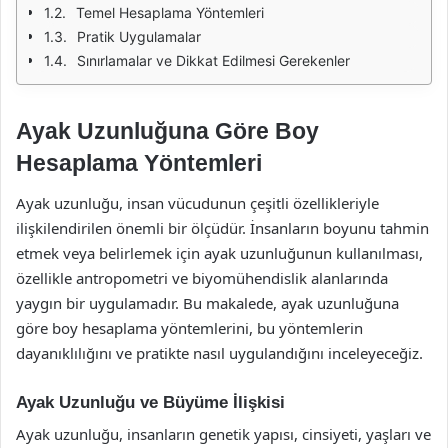
Temel Hesaplama Yöntemleri
Pratik Uygulamalar
Sınırlamalar ve Dikkat Edilmesi Gerekenler
Ayak Uzunluğuna Göre Boy
Hesaplama Yöntemleri
Ayak uzunluğu, insan vücudunun çeşitli özellikleriyle
ilişkilendirilen önemli bir ölçüdür. İnsanların boyunu tahmin
etmek veya belirlemek için ayak uzunluğunun kullanılması,
özellikle antropometri ve biyomühendislik alanlarında
yaygın bir uygulamadır. Bu makalede, ayak uzunluğuna
göre boy hesaplama yöntemlerini, bu yöntemlerin
dayanıklılığını ve pratikte nasıl uygulandığını inceleyeceğiz.
Ayak Uzunluğu ve Büyüme İlişkisi
Ayak uzunluğu, insanların genetik yapısı, cinsiyeti, yaşları ve