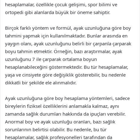
hesaplamalar, özellikle çocuk gelişimi, spor bilimi ve
ortopedi gibi alanlarda büyük bir öneme sahiptir.
Birçok farklı yöntem ve formül, ayak uzunluğuna göre boy
tahmini yapmak için kullanılmaktadır. Bunlar arasında en
yaygın olanı, ayak uzunluğunu belirli bir çarpanla çarparak
boyu tahmin etmektir. Örneğin, bazı araştırmalar, ayak
uzunluğunu 7 ile çarparak ortalama boyun
hesaplanabileceğini göstermektedir. Bu tür hesaplamalar,
yaşa ve cinsiyete göre değişiklik gösterebilir, bu nedenle
dikkatli bir şekilde ele alınmalıdır.
Ayak uzunluğuna göre boy hesaplama yöntemleri, sadece
bireylerin fiziksel özelliklerini anlamakla kalmaz, aynı
zamanda sağlık durumları hakkında da ipuçları verebilir.
Anormal boy ve ayak uzunluğu oranları, bazı sağlık
sorunlarının belirtisi olabilir. Bu nedenle, bu tür
hesaplamalar, sağlık profesyonelleri tarafından da