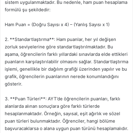
sistem uygulanmaktadır. Bu nedenle, ham puan hesaplama
formülü şu şekildedir:
Ham Puan = (Doğru Sayısı x 4) – (Yanlış Sayısı x 1)
2. **Standartlaştırma**: Ham puanlar, her yıl değişen
zorluk seviyelerine göre standartlaştırılmaktadır. Bu
aşama, öğrencilerin farklı yıllardaki sınavlarda elde ettikleri
puanların karşılaştırılabilir olmasını sağlar. Standartlaştırma
işlemi, genellikle bir dağılım grafiği üzerinden yapılır ve bu
grafik, öğrencilerin puanlarının nerede konumlandığını
gösterir.
3. **Puan Türleri**: AYT’de öğrencilerin puanları, farklı
alanlarda alınan sonuçlara göre farklı türlerde
hesaplanmaktadır. Örneğin, sayısal, eşit ağırlık ve sözel
puan türleri bulunmaktadır. Öğrenciler, hangi bölüme
başvuracaklarsa o alana uygun puan türünü hesaplamalıdır.