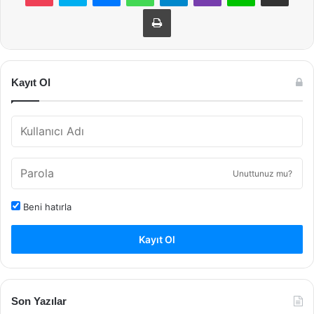
Yazdır
Kayıt Ol
Unuttunuz mu?
Beni hatırla
Kayıt Ol
Son Yazılar