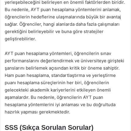
yerleşebileceğini belirleyen en önemli faktörlerden biridir.
Bu nedenle, AYT puan hesaplama yöntemlerini anlamak,
öğrencilerin hedeflerine ulaşmalarında büyük bir avantaj
sağlar. Öğrenciler, hangi alanlarda daha fazla çalışmaları
gerektiğini belirleyebilir ve buna göre stratejiler
geliştirebilirler.
AYT puan hesaplama yöntemleri, öğrencilerin sınav
performanslarını değerlendirmek ve üniversiteye girişteki
şanslarını belirlemek açısından kritik bir öneme sahiptir.
Ham puan hesaplama, standartlaştırma ve yerleştirme
puanı hesaplama süreçlerinin her biri, öğrencilerin
gelecekteki akademik kariyerlerini etkileyen önemli
aşamalardır. Bu nedenle, öğrencilerin AYT puan
hesaplama yöntemlerini iyi anlaması ve bu doğrultuda
hazırlık yapması gerekmektedir.
SSS (Sıkça Sorulan Sorular)