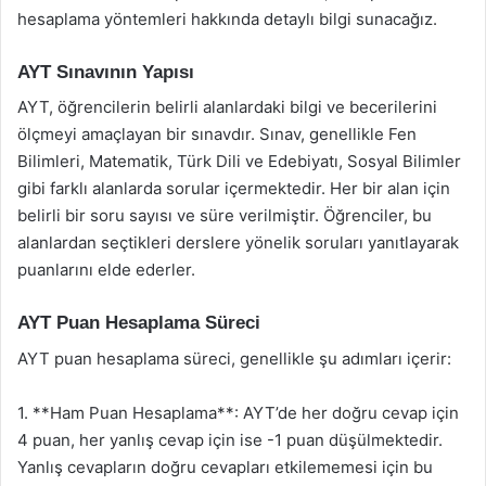
hesaplama yöntemleri hakkında detaylı bilgi sunacağız.
AYT Sınavının Yapısı
AYT, öğrencilerin belirli alanlardaki bilgi ve becerilerini
ölçmeyi amaçlayan bir sınavdır. Sınav, genellikle Fen
Bilimleri, Matematik, Türk Dili ve Edebiyatı, Sosyal Bilimler
gibi farklı alanlarda sorular içermektedir. Her bir alan için
belirli bir soru sayısı ve süre verilmiştir. Öğrenciler, bu
alanlardan seçtikleri derslere yönelik soruları yanıtlayarak
puanlarını elde ederler.
AYT Puan Hesaplama Süreci
AYT puan hesaplama süreci, genellikle şu adımları içerir:
1. **Ham Puan Hesaplama**: AYT’de her doğru cevap için
4 puan, her yanlış cevap için ise -1 puan düşülmektedir.
Yanlış cevapların doğru cevapları etkilememesi için bu