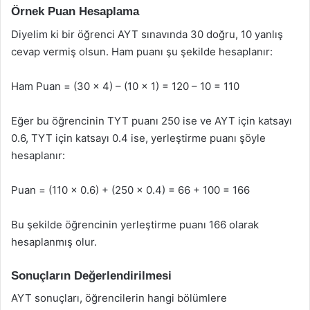
Örnek Puan Hesaplama
Diyelim ki bir öğrenci AYT sınavında 30 doğru, 10 yanlış
cevap vermiş olsun. Ham puanı şu şekilde hesaplanır:
Ham Puan = (30 x 4) – (10 x 1) = 120 – 10 = 110
Eğer bu öğrencinin TYT puanı 250 ise ve AYT için katsayı
0.6, TYT için katsayı 0.4 ise, yerleştirme puanı şöyle
hesaplanır:
Puan = (110 x 0.6) + (250 x 0.4) = 66 + 100 = 166
Bu şekilde öğrencinin yerleştirme puanı 166 olarak
hesaplanmış olur.
Sonuçların Değerlendirilmesi
AYT sonuçları, öğrencilerin hangi bölümlere