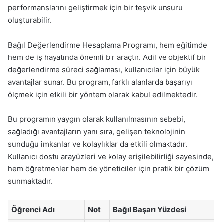
performanslarını geliştirmek için bir teşvik unsuru
oluşturabilir.
Bağıl Değerlendirme Hesaplama Programı, hem eğitimde
hem de iş hayatında önemli bir araçtır. Adil ve objektif bir
değerlendirme süreci sağlaması, kullanıcılar için büyük
avantajlar sunar. Bu program, farklı alanlarda başarıyı
ölçmek için etkili bir yöntem olarak kabul edilmektedir.
Bu programın yaygın olarak kullanılmasının sebebi,
sağladığı avantajların yanı sıra, gelişen teknolojinin
sunduğu imkanlar ve kolaylıklar da etkili olmaktadır.
Kullanıcı dostu arayüzleri ve kolay erişilebilirliği sayesinde,
hem öğretmenler hem de yöneticiler için pratik bir çözüm
sunmaktadır.
Öğrenci Adı
Not
Bağıl Başarı Yüzdesi