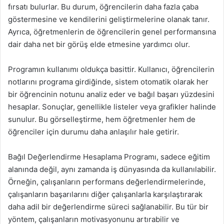
fırsatı bulurlar. Bu durum, öğrencilerin daha fazla çaba
göstermesine ve kendilerini geliştirmelerine olanak tanır.
Ayrıca, öğretmenlerin de öğrencilerin genel performansına
dair daha net bir görüş elde etmesine yardımcı olur.
Programın kullanımı oldukça basittir. Kullanıcı, öğrencilerin
notlarını programa girdiğinde, sistem otomatik olarak her
bir öğrencinin notunu analiz eder ve bağıl başarı yüzdesini
hesaplar. Sonuçlar, genellikle listeler veya grafikler halinde
sunulur. Bu görselleştirme, hem öğretmenler hem de
öğrenciler için durumu daha anlaşılır hale getirir.
Bağıl Değerlendirme Hesaplama Programı, sadece eğitim
alanında değil, aynı zamanda iş dünyasında da kullanılabilir.
Örneğin, çalışanların performans değerlendirmelerinde,
çalışanların başarılarını diğer çalışanlarla karşılaştırarak
daha adil bir değerlendirme süreci sağlanabilir. Bu tür bir
yöntem, çalışanların motivasyonunu artırabilir ve