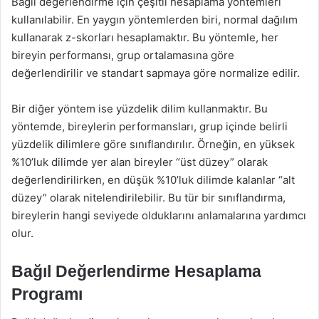
Bağıl değerlendirme için çeşitli hesaplama yöntemleri
kullanılabilir. En yaygın yöntemlerden biri, normal dağılım
kullanarak z-skorları hesaplamaktır. Bu yöntemle, her
bireyin performansı, grup ortalamasına göre
değerlendirilir ve standart sapmaya göre normalize edilir.
Bir diğer yöntem ise yüzdelik dilim kullanmaktır. Bu
yöntemde, bireylerin performansları, grup içinde belirli
yüzdelik dilimlere göre sınıflandırılır. Örneğin, en yüksek
%10’luk dilimde yer alan bireyler “üst düzey” olarak
değerlendirilirken, en düşük %10’luk dilimde kalanlar “alt
düzey” olarak nitelendirilebilir. Bu tür bir sınıflandırma,
bireylerin hangi seviyede olduklarını anlamalarına yardımcı
olur.
Bağıl Değerlendirme Hesaplama
Programı