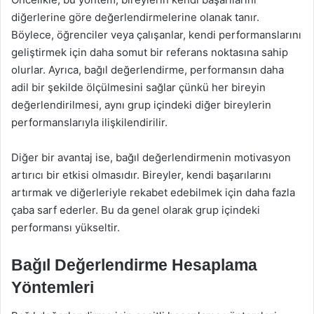
diğerlerine göre değerlendirmelerine olanak tanır.
Böylece, öğrenciler veya çalışanlar, kendi performanslarını
geliştirmek için daha somut bir referans noktasına sahip
olurlar. Ayrıca, bağıl değerlendirme, performansın daha
adil bir şekilde ölçülmesini sağlar çünkü her bireyin
değerlendirilmesi, aynı grup içindeki diğer bireylerin
performanslarıyla ilişkilendirilir.
Diğer bir avantaj ise, bağıl değerlendirmenin motivasyon
artırıcı bir etkisi olmasıdır. Bireyler, kendi başarılarını
artırmak ve diğerleriyle rekabet edebilmek için daha fazla
çaba sarf ederler. Bu da genel olarak grup içindeki
performansı yükseltir.
Bağıl Değerlendirme Hesaplama
Yöntemleri