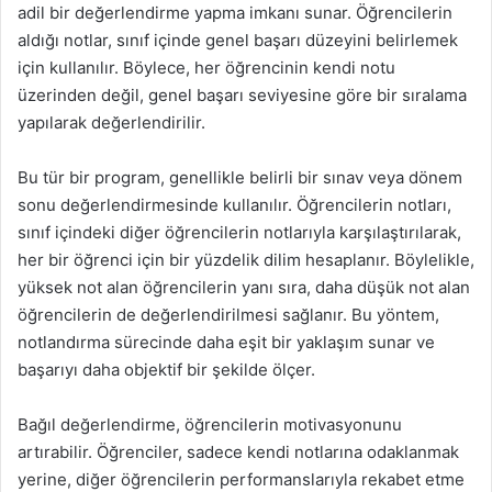
adil bir değerlendirme yapma imkanı sunar. Öğrencilerin
aldığı notlar, sınıf içinde genel başarı düzeyini belirlemek
için kullanılır. Böylece, her öğrencinin kendi notu
üzerinden değil, genel başarı seviyesine göre bir sıralama
yapılarak değerlendirilir.
Bu tür bir program, genellikle belirli bir sınav veya dönem
sonu değerlendirmesinde kullanılır. Öğrencilerin notları,
sınıf içindeki diğer öğrencilerin notlarıyla karşılaştırılarak,
her bir öğrenci için bir yüzdelik dilim hesaplanır. Böylelikle,
yüksek not alan öğrencilerin yanı sıra, daha düşük not alan
öğrencilerin de değerlendirilmesi sağlanır. Bu yöntem,
notlandırma sürecinde daha eşit bir yaklaşım sunar ve
başarıyı daha objektif bir şekilde ölçer.
Bağıl değerlendirme, öğrencilerin motivasyonunu
artırabilir. Öğrenciler, sadece kendi notlarına odaklanmak
yerine, diğer öğrencilerin performanslarıyla rekabet etme