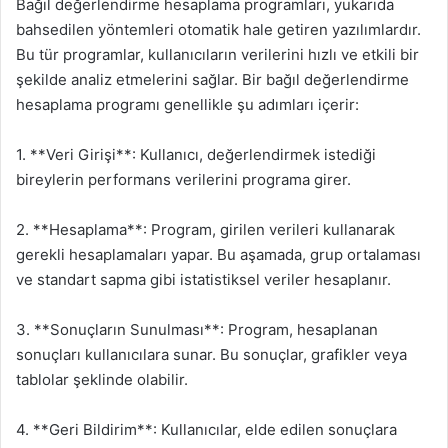
Bağıl değerlendirme hesaplama programları, yukarıda
bahsedilen yöntemleri otomatik hale getiren yazılımlardır.
Bu tür programlar, kullanıcıların verilerini hızlı ve etkili bir
şekilde analiz etmelerini sağlar. Bir bağıl değerlendirme
hesaplama programı genellikle şu adımları içerir:
1. **Veri Girişi**: Kullanıcı, değerlendirmek istediği
bireylerin performans verilerini programa girer.
2. **Hesaplama**: Program, girilen verileri kullanarak
gerekli hesaplamaları yapar. Bu aşamada, grup ortalaması
ve standart sapma gibi istatistiksel veriler hesaplanır.
3. **Sonuçların Sunulması**: Program, hesaplanan
sonuçları kullanıcılara sunar. Bu sonuçlar, grafikler veya
tablolar şeklinde olabilir.
4. **Geri Bildirim**: Kullanıcılar, elde edilen sonuçlara