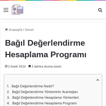
Menü
Ar
Anasayfa
/
Genel
Bağıl Değerlendirme
Hesaplama Programı
2 Aralık 2024
3 dakika okuma süresi
Bağıl Değerlendirme Nedir?
Bağıl Değerlendirme Yönteminin Avantajları
Bağıl Değerlendirme Hesaplama Yöntemleri
Bağıl Değerlendirme Hesaplama Programı