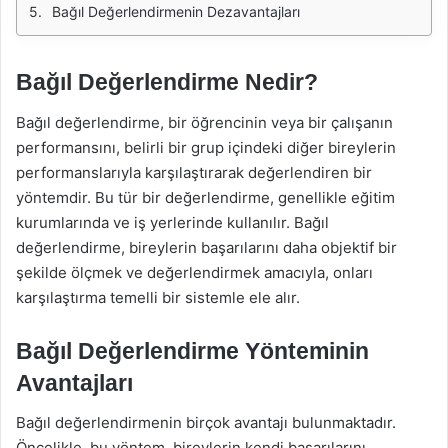
Bağıl Değerlendirmenin Dezavantajları
Bağıl Değerlendirme Nedir?
Bağıl değerlendirme, bir öğrencinin veya bir çalışanın
performansını, belirli bir grup içindeki diğer bireylerin
performanslarıyla karşılaştırarak değerlendiren bir
yöntemdir. Bu tür bir değerlendirme, genellikle eğitim
kurumlarında ve iş yerlerinde kullanılır. Bağıl
değerlendirme, bireylerin başarılarını daha objektif bir
şekilde ölçmek ve değerlendirmek amacıyla, onları
karşılaştırma temelli bir sistemle ele alır.
Bağıl Değerlendirme Yönteminin
Avantajları
Bağıl değerlendirmenin birçok avantajı bulunmaktadır.
Öncelikle, bu yöntem, bireylerin kendi başarılarını