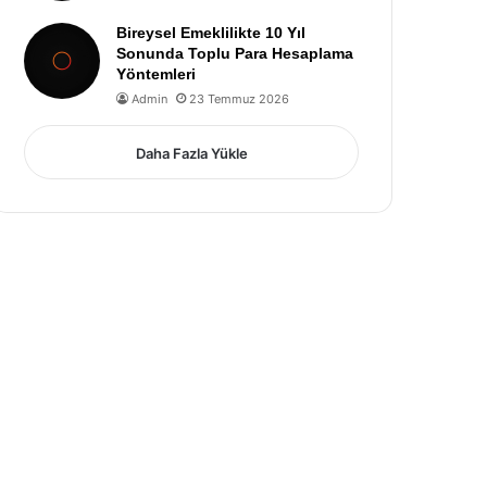
Bireysel Emeklilikte 10 Yıl
Sonunda Toplu Para Hesaplama
Yöntemleri
Admin
23 Temmuz 2026
Daha Fazla Yükle