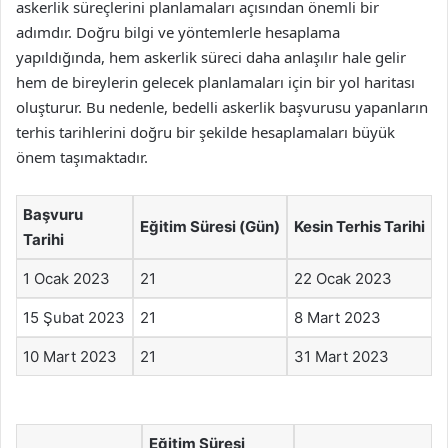
askerlik süreçlerini planlamaları açısından önemli bir
adımdır. Doğru bilgi ve yöntemlerle hesaplama
yapıldığında, hem askerlik süreci daha anlaşılır hale gelir
hem de bireylerin gelecek planlamaları için bir yol haritası
oluşturur. Bu nedenle, bedelli askerlik başvurusu yapanların
terhis tarihlerini doğru bir şekilde hesaplamaları büyük
önem taşımaktadır.
Başvuru
Eğitim Süresi (Gün)
Kesin Terhis Tarihi
Tarihi
1 Ocak 2023
21
22 Ocak 2023
15 Şubat 2023
21
8 Mart 2023
10 Mart 2023
21
31 Mart 2023
Eğitim Süresi