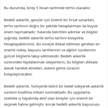
Bu durumda, birey 5 Nisan tarihinde terhis olacaktır.
Bedelli askerlik, gençler için önemli bir fırsat sunarken,
terhis tarihinin doğru bir şekilde hesaplanması da büyük
önem taşımaktadır. Yukarıda belirtilen adımlar ve bilgiler
ışığında, bedelli askerlik terhis tarihini kolaylıkla
hesaplayabilirsiniz. Bu süreçte dikkat edilmesi gereken en
önemli nokta, başvuru tarihlerinin ve eğitim sürelerinin
güncel bilgilerle takip edilmesidir. Bedelli askerlik
sürecinden faydalanmak isteyenlerin, bu bilgileri dikkate
alarak hareket etmeleri, askere gitme sürecini
kolaylaştıracaktır.
Bedelli askerlik, Türkiye’de belirli bir bedel ödeyerek askerlik
süresini kısaltma imkanı sunmaktadır. Bu uygulama,
özellikle iş hayatında aktif olan bireyler için önemli bir
seçenek haline gelmiştir. Ancak bedelli askerlik başvurusu