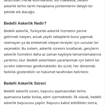
askerlik terhis tarihi hesaplama yöntemlerini detaylı bir
şekilde ele alacağız.
Bedelli Askerlik Nedir?
Bedelli askerlik, Türkiye’de askerlik hizmetini yerine
getirmek isteyen, ancak çeşitli sebeplerle bunu yapmak
istemeyen ya da ertelemek isteyen bireyler için sunulan bir
seçenektir. Bu sistem, askerlik süresini kısaltarak, gençlerin
askerlik hizmetini daha az zaman kaybıyla tamamlamalarına
yardımcı olur. Bedelli askerlikten yararlanmak için belirli bir
ücretin ödenmesi gerekmektedir. Bu ücret, her dönemde
farklılık gösterebilir ve hükümet tarafından belirlenir.
Bedelli Askerlik Süreci
Bedelli askerlik süreci, başvuru aşamasından terhis
aşamasına kadar birkaç adım içermektedir. İlk olarak, bedelli
askerlik başvurusu yapılır. Başvuru kabul edildikten sonra,