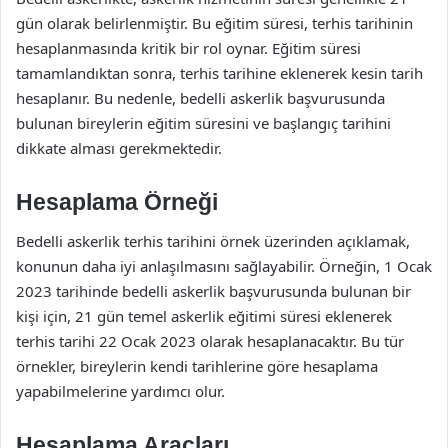
gün olarak belirlenmiştir. Bu eğitim süresi, terhis tarihinin
hesaplanmasında kritik bir rol oynar. Eğitim süresi
tamamlandıktan sonra, terhis tarihine eklenerek kesin tarih
hesaplanır. Bu nedenle, bedelli askerlik başvurusunda
bulunan bireylerin eğitim süresini ve başlangıç tarihini
dikkate alması gerekmektedir.
Hesaplama Örneği
Bedelli askerlik terhis tarihini örnek üzerinden açıklamak,
konunun daha iyi anlaşılmasını sağlayabilir. Örneğin, 1 Ocak
2023 tarihinde bedelli askerlik başvurusunda bulunan bir
kişi için, 21 gün temel askerlik eğitimi süresi eklenerek
terhis tarihi 22 Ocak 2023 olarak hesaplanacaktır. Bu tür
örnekler, bireylerin kendi tarihlerine göre hesaplama
yapabilmelerine yardımcı olur.
Hesaplama Araçları