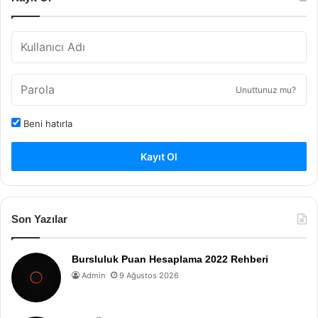
Unuttunuz mu?
Beni hatırla
Kayıt Ol
Son Yazılar
Bursluluk Puan Hesaplama 2022 Rehberi
Admin
9 Ağustos 2026