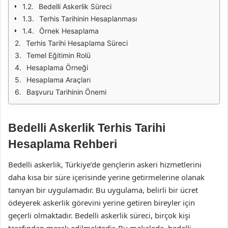
Bedelli Askerlik Süreci
Terhis Tarihinin Hesaplanması
Örnek Hesaplama
Terhis Tarihi Hesaplama Süreci
Temel Eğitimin Rolü
Hesaplama Örneği
Hesaplama Araçları
Başvuru Tarihinin Önemi
Bedelli Askerlik Terhis Tarihi
Hesaplama Rehberi
Bedelli askerlik, Türkiye’de gençlerin askeri hizmetlerini
daha kısa bir süre içerisinde yerine getirmelerine olanak
tanıyan bir uygulamadır. Bu uygulama, belirli bir ücret
ödeyerek askerlik görevini yerine getiren bireyler için
geçerli olmaktadır. Bedelli askerlik süreci, birçok kişi
tarafından merak edilmektedir. Bu makalede, bedelli