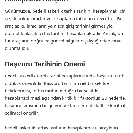
Günümüzde, bedelli askerlik terhis tarihini hesaplamak için
çeşitli online araçlar ve hesaplama tabloları mevcuttur. Bu
araçlar, kullanıcıların yalnızca giriş tarihini girmesiyle
otomatik olarak terhis tarihini hesaplamaktadır. Ancak, bu
tür araçların doğru ve güncel bilgilerle çalıştığından emin
olunmalıdır.
Başvuru Tarihinin Önemi
Bedelli askerlik terhis tarihi hesaplamasında, başvuru tarihi
oldukça önemlidir. Başvuru tarihinin net bir şekilde
belirlenmesi, terhis tarihinin doğru bir şekilde
hesaplanabilmesi açısından kritik bir faktördür. Bu nedenle,
başvuru sırasında belgelerin ve tarihlerin dikkatlice kontrol
edilmesi önerilir.
bedelli askerlik terhis tarihinin hesaplanması, bireylerin