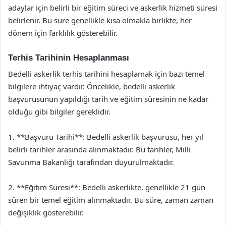
adaylar için belirli bir eğitim süreci ve askerlik hizmeti süresi
belirlenir. Bu süre genellikle kısa olmakla birlikte, her
dönem için farklılık gösterebilir.
Terhis Tarihinin Hesaplanması
Bedelli askerlik terhis tarihini hesaplamak için bazı temel
bilgilere ihtiyaç vardır. Öncelikle, bedelli askerlik
başvurusunun yapıldığı tarih ve eğitim süresinin ne kadar
olduğu gibi bilgiler gereklidir.
1. **Başvuru Tarihi**: Bedelli askerlik başvurusu, her yıl
belirli tarihler arasında alınmaktadır. Bu tarihler, Milli
Savunma Bakanlığı tarafından duyurulmaktadır.
2. **Eğitim Süresi**: Bedelli askerlikte, genellikle 21 gün
süren bir temel eğitim alınmaktadır. Bu süre, zaman zaman
değişiklik gösterebilir.