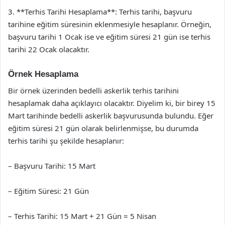
3. **Terhis Tarihi Hesaplama**: Terhis tarihi, başvuru
tarihine eğitim süresinin eklenmesiyle hesaplanır. Örneğin,
başvuru tarihi 1 Ocak ise ve eğitim süresi 21 gün ise terhis
tarihi 22 Ocak olacaktır.
Örnek Hesaplama
Bir örnek üzerinden bedelli askerlik terhis tarihini
hesaplamak daha açıklayıcı olacaktır. Diyelim ki, bir birey 15
Mart tarihinde bedelli askerlik başvurusunda bulundu. Eğer
eğitim süresi 21 gün olarak belirlenmişse, bu durumda
terhis tarihi şu şekilde hesaplanır:
– Başvuru Tarihi: 15 Mart
– Eğitim Süresi: 21 Gün
– Terhis Tarihi: 15 Mart + 21 Gün = 5 Nisan