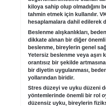
kiloya sahip olup olmadığını 
tahmin etmek için kullanılır. V
hesaplamalara dahil edilerek d
Beslenme alışkanlıkları, bede
dikkate alınan bir diğer önemli 
beslenme, bireylerin genel sa
Yetersiz beslenme veya aşırı k
orantısız bir şekilde artmasına
bir diyetin uygulanması, beden
yollarından biridir.
Stres düzeyi ve uyku düzeni 
yöntemlerinde önemli bir rol o
düzensiz uyku, bireylerin fizik