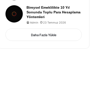
Bireysel Emeklilikte 10 Yıl
Sonunda Toplu Para Hesaplama
Yöntemleri
Admin
23 Temmuz 2026
Daha Fazla Yükle