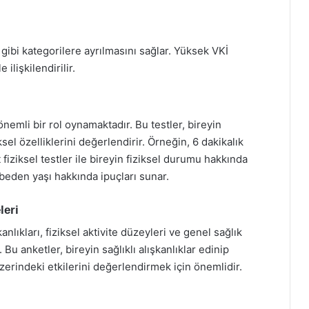
f gibi kategorilere ayrılmasını sağlar. Yüksek VKİ
 ilişkilendirilir.
nemli bir rol oynamaktadır. Bu testler, bireyin
ksel özelliklerini değerlendirir. Örneğin, 6 dakikalık
 fiziksel testler ile bireyin fiziksel durumu hakkında
in beden yaşı hakkında ipuçları sunar.
leri
nlıkları, fiziksel aktivite düzeyleri ve genel sağlık
 Bu anketler, bireyin sağlıklı alışkanlıklar edinip
zerindeki etkilerini değerlendirmek için önemlidir.