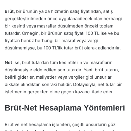
Brüt
, bir ürünün ya da hizmetin satış fiyatından, satış
gerçekleştirilmeden önce uygulanabilecek olan herhangi
bir kesinti veya masraflar düşülmeden önceki toplam
tutardır. Örneğin, bir ürünün satış fiyatı 100 TL ise ve bu
fiyattan henüz herhangi bir masraf veya vergi
düşülmemişse, bu 100 TL’lik tutar brüt olarak adlandırılır.
Net
ise, brüt tutardan tüm kesintilerin ve masrafların
düşülmesiyle elde edilen son tutardır. Yani, brüt tutarın,
belirli giderler, maliyetler veya vergiler gibi unsurlar
dikkate alındıktan sonraki halidir. Dolayısıyla, net tutar bir
işletmenin gerçekten eline geçen kazancı ifade eder.
Brüt-Net Hesaplama Yöntemleri
Brüt ve net hesaplama işlemleri, çeşitli unsurların göz