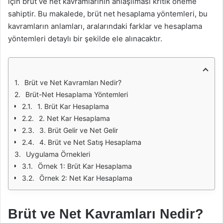
için brüt ve net kavramlarının anlaşılması kritik öneme
sahiptir. Bu makalede, brüt net hesaplama yöntemleri, bu
kavramların anlamları, aralarındaki farklar ve hesaplama
yöntemleri detaylı bir şekilde ele alınacaktır.
Brüt ve Net Kavramları Nedir?
Brüt-Net Hesaplama Yöntemleri
1. Brüt Kar Hesaplama
2. Net Kar Hesaplama
3. Brüt Gelir ve Net Gelir
4. Brüt ve Net Satış Hesaplama
Uygulama Örnekleri
Örnek 1: Brüt Kar Hesaplama
Örnek 2: Net Kar Hesaplama
Brüt ve Net Kavramları Nedir?