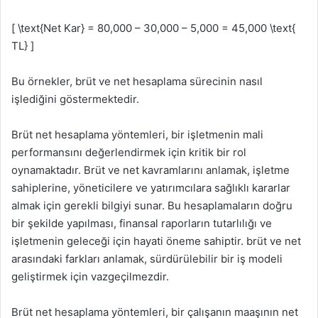
[ \text{Net Kar} = 80,000 – 30,000 – 5,000 = 45,000 \text{
TL} ]
Bu örnekler, brüt ve net hesaplama sürecinin nasıl
işlediğini göstermektedir.
Brüt net hesaplama yöntemleri, bir işletmenin mali
performansını değerlendirmek için kritik bir rol
oynamaktadır. Brüt ve net kavramlarını anlamak, işletme
sahiplerine, yöneticilere ve yatırımcılara sağlıklı kararlar
almak için gerekli bilgiyi sunar. Bu hesaplamaların doğru
bir şekilde yapılması, finansal raporların tutarlılığı ve
işletmenin geleceği için hayati öneme sahiptir. brüt ve net
arasındaki farkları anlamak, sürdürülebilir bir iş modeli
geliştirmek için vazgeçilmezdir.
Brüt net hesaplama yöntemleri, bir çalışanın maaşının net