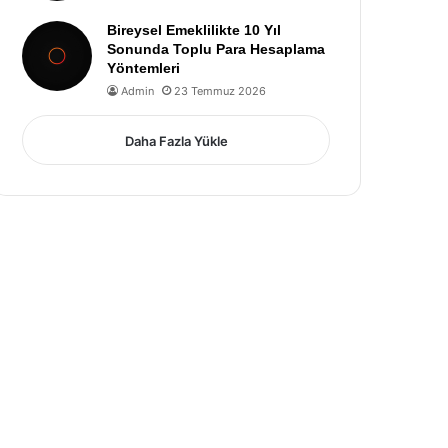
Bireysel Emeklilikte 10 Yıl
Sonunda Toplu Para Hesaplama
Yöntemleri
Admin
23 Temmuz 2026
Daha Fazla Yükle