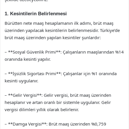
1. Kesintilerin Belirlenmesi
Bürütten nete maaş hesaplamanın ilk adımı, brüt maaş
üzerinden yapılacak kesintilerin belirlenmesidir. Türkiye’de
brüt maaş üzerinden yapılan kesintiler şunlardır:
– **Sosyal Güvenlik Primi**: Çalışanların maaşlarından %14
oranında kesinti yapılır.
– **İşsizlik Sigortası Primi**: Çalışanlar için %1 oranında
kesinti uygulanır.
– **Gelir Vergisi**: Gelir vergisi, brüt maaş üzerinden
hesaplanır ve artan oranlı bir sistemle uygulanır. Gelir
vergisi dilimleri yıllık olarak belirlenir.
– **Damga Vergisi**: Brüt maaş üzerinden %0,759