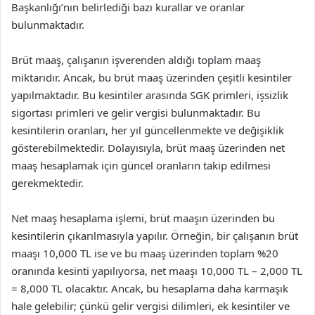
Başkanlığı’nın belirlediği bazı kurallar ve oranlar
bulunmaktadır.
Brüt maaş, çalışanın işverenden aldığı toplam maaş
miktarıdır. Ancak, bu brüt maaş üzerinden çeşitli kesintiler
yapılmaktadır. Bu kesintiler arasında SGK primleri, işsizlik
sigortası primleri ve gelir vergisi bulunmaktadır. Bu
kesintilerin oranları, her yıl güncellenmekte ve değişiklik
gösterebilmektedir. Dolayısıyla, brüt maaş üzerinden net
maaş hesaplamak için güncel oranların takip edilmesi
gerekmektedir.
Net maaş hesaplama işlemi, brüt maaşın üzerinden bu
kesintilerin çıkarılmasıyla yapılır. Örneğin, bir çalışanın brüt
maaşı 10,000 TL ise ve bu maaş üzerinden toplam %20
oranında kesinti yapılıyorsa, net maaşı 10,000 TL – 2,000 TL
= 8,000 TL olacaktır. Ancak, bu hesaplama daha karmaşık
hale gelebilir; çünkü gelir vergisi dilimleri, ek kesintiler ve