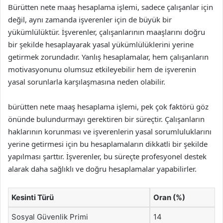
Bürütten nete maaş hesaplama işlemi, sadece çalışanlar için
değil, aynı zamanda işverenler için de büyük bir
yükümlülüktür. İşverenler, çalışanlarının maaşlarını doğru
bir şekilde hesaplayarak yasal yükümlülüklerini yerine
getirmek zorundadır. Yanlış hesaplamalar, hem çalışanların
motivasyonunu olumsuz etkileyebilir hem de işverenin
yasal sorunlarla karşılaşmasına neden olabilir.
bürütten nete maaş hesaplama işlemi, pek çok faktörü göz
önünde bulundurmayı gerektiren bir süreçtir. Çalışanların
haklarının korunması ve işverenlerin yasal sorumluluklarını
yerine getirmesi için bu hesaplamaların dikkatli bir şekilde
yapılması şarttır. İşverenler, bu süreçte profesyonel destek
alarak daha sağlıklı ve doğru hesaplamalar yapabilirler.
Kesinti Türü
Oran (%)
Sosyal Güvenlik Primi
14