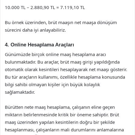
10.000 TL – 2.880,90 TL = 7.119,10 TL
Bu örnek üzerinden, brüt maaşın net maaşa dönüşüm
sürecini daha iyi anlayabiliriz.
4. Online Hesaplama Araçları
Günümüzde birçok online maaş hesaplama aracı
bulunmaktadır. Bu araçlar, brüt maaş girişi yapıldığında
otomatik olarak kesintileri hesaplayarak net maaşı gösterir.
Bu tür araçların kullanımı, özellikle hesaplama konusunda
bilgi sahibi olmayan kişiler için büyük kolaylık
sağlamaktadır.
Bürütten nete maaş hesaplama, çalışanın eline geçen
miktarın belirlenmesinde kritik bir öneme sahiptir. Brüt
maaş üzerinden yapılan kesintilerin doğru bir şekilde
hesaplanması, çalışanların mali durumlarını anlamalarına