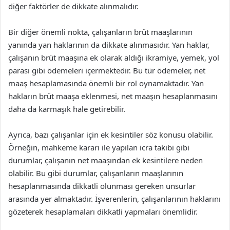
diğer faktörler de dikkate alınmalıdır.
Bir diğer önemli nokta, çalışanların brüt maaşlarının
yanında yan haklarının da dikkate alınmasıdır. Yan haklar,
çalışanın brüt maaşına ek olarak aldığı ikramiye, yemek, yol
parası gibi ödemeleri içermektedir. Bu tür ödemeler, net
maaş hesaplamasında önemli bir rol oynamaktadır. Yan
hakların brüt maaşa eklenmesi, net maaşın hesaplanmasını
daha da karmaşık hale getirebilir.
Ayrıca, bazı çalışanlar için ek kesintiler söz konusu olabilir.
Örneğin, mahkeme kararı ile yapılan icra takibi gibi
durumlar, çalışanın net maaşından ek kesintilere neden
olabilir. Bu gibi durumlar, çalışanların maaşlarının
hesaplanmasında dikkatli olunması gereken unsurlar
arasında yer almaktadır. İşverenlerin, çalışanlarının haklarını
gözeterek hesaplamaları dikkatli yapmaları önemlidir.