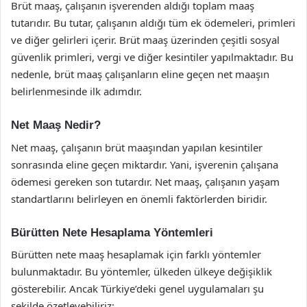
Brüt maaş, çalışanın işverenden aldığı toplam maaş
tutarıdır. Bu tutar, çalışanın aldığı tüm ek ödemeleri, primleri
ve diğer gelirleri içerir. Brüt maaş üzerinden çeşitli sosyal
güvenlik primleri, vergi ve diğer kesintiler yapılmaktadır. Bu
nedenle, brüt maaş çalışanların eline geçen net maaşın
belirlenmesinde ilk adımdır.
Net Maaş Nedir?
Net maaş, çalışanın brüt maaşından yapılan kesintiler
sonrasında eline geçen miktardır. Yani, işverenin çalışana
ödemesi gereken son tutardır. Net maaş, çalışanın yaşam
standartlarını belirleyen en önemli faktörlerden biridir.
Bürütten Nete Hesaplama Yöntemleri
Bürütten nete maaş hesaplamak için farklı yöntemler
bulunmaktadır. Bu yöntemler, ülkeden ülkeye değişiklik
gösterebilir. Ancak Türkiye’deki genel uygulamaları şu
şekilde özetleyebiliriz: