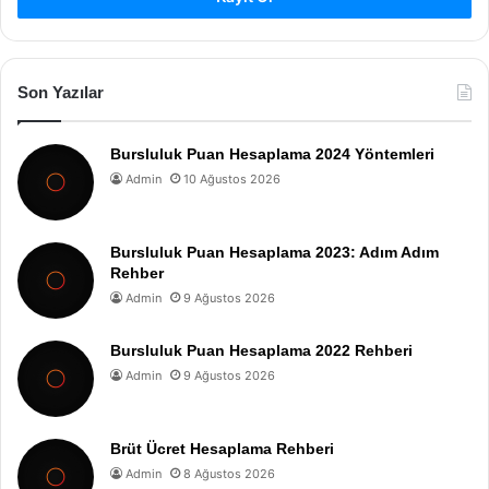
Son Yazılar
Bursluluk Puan Hesaplama 2024 Yöntemleri
Admin
10 Ağustos 2026
Bursluluk Puan Hesaplama 2023: Adım Adım
Rehber
Admin
9 Ağustos 2026
Bursluluk Puan Hesaplama 2022 Rehberi
Admin
9 Ağustos 2026
Brüt Ücret Hesaplama Rehberi
Admin
8 Ağustos 2026