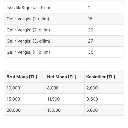
İşsizlik Sigortası Primi
1
Gelir Vergisi (1. dilim)
15
Gelir Vergisi (2. dilim)
20
Gelir Vergisi (3. dilim)
27
Gelir Vergisi (4. dilim)
35
Brüt Maaş (TL)
Net Maaş (TL)
Kesintiler (TL)
10,000
8,000
2,000
15,000
11,500
3,500
20,000
15,000
5,000