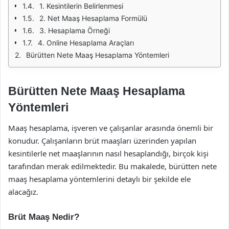
1. Kesintilerin Belirlenmesi
2. Net Maaş Hesaplama Formülü
3. Hesaplama Örneği
4. Online Hesaplama Araçları
Bürütten Nete Maaş Hesaplama Yöntemleri
Bürütten Nete Maaş Hesaplama
Yöntemleri
Maaş hesaplama, işveren ve çalışanlar arasında önemli bir
konudur. Çalışanların brüt maaşları üzerinden yapılan
kesintilerle net maaşlarının nasıl hesaplandığı, birçok kişi
tarafından merak edilmektedir. Bu makalede, bürütten nete
maaş hesaplama yöntemlerini detaylı bir şekilde ele
alacağız.
Brüt Maaş Nedir?