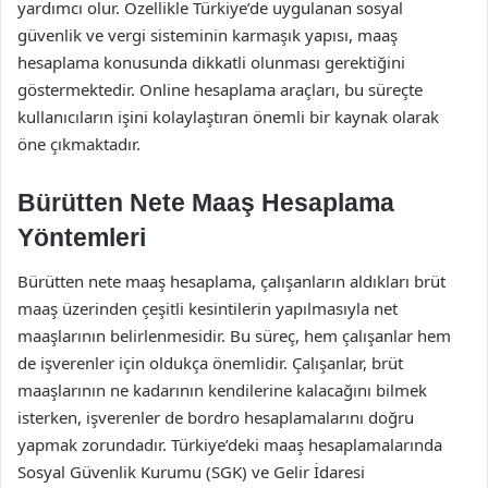
yardımcı olur. Özellikle Türkiye’de uygulanan sosyal
güvenlik ve vergi sisteminin karmaşık yapısı, maaş
hesaplama konusunda dikkatli olunması gerektiğini
göstermektedir. Online hesaplama araçları, bu süreçte
kullanıcıların işini kolaylaştıran önemli bir kaynak olarak
öne çıkmaktadır.
Bürütten Nete Maaş Hesaplama
Yöntemleri
Bürütten nete maaş hesaplama, çalışanların aldıkları brüt
maaş üzerinden çeşitli kesintilerin yapılmasıyla net
maaşlarının belirlenmesidir. Bu süreç, hem çalışanlar hem
de işverenler için oldukça önemlidir. Çalışanlar, brüt
maaşlarının ne kadarının kendilerine kalacağını bilmek
isterken, işverenler de bordro hesaplamalarını doğru
yapmak zorundadır. Türkiye’deki maaş hesaplamalarında
Sosyal Güvenlik Kurumu (SGK) ve Gelir İdaresi