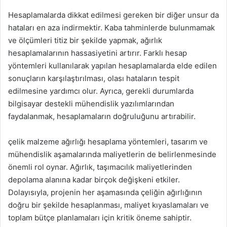
Hesaplamalarda dikkat edilmesi gereken bir diğer unsur da
hataları en aza indirmektir. Kaba tahminlerde bulunmamak
ve ölçümleri titiz bir şekilde yapmak, ağırlık
hesaplamalarının hassasiyetini artırır. Farklı hesap
yöntemleri kullanılarak yapılan hesaplamalarda elde edilen
sonuçların karşılaştırılması, olası hataların tespit
edilmesine yardımcı olur. Ayrıca, gerekli durumlarda
bilgisayar destekli mühendislik yazılımlarından
faydalanmak, hesaplamaların doğruluğunu artırabilir.
çelik malzeme ağırlığı hesaplama yöntemleri, tasarım ve
mühendislik aşamalarında maliyetlerin de belirlenmesinde
önemli rol oynar. Ağırlık, taşımacılık maliyetlerinden
depolama alanına kadar birçok değişkeni etkiler.
Dolayısıyla, projenin her aşamasında çeliğin ağırlığının
doğru bir şekilde hesaplanması, maliyet kıyaslamaları ve
toplam bütçe planlamaları için kritik öneme sahiptir.