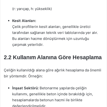
(r: yarıçap, h: yükseklik)
Kesit Alanları:
Çelik profillerin kesit alanları, genellikle üretici
tarafından sağlanan teknik veri tablolarında yer alır.
Bu alanları hacme dönüştürmek için uzunluğu
çarpmak yeterlidir.
2.2 Kullanım Alanına Göre Hesaplama
Çeliğin kullanıldığı alana göre ağırlık hesaplama da önemli
bir yöntemdir. Örneğin:
İnşaat Sektörü:
Betonarme yapılarda çeliğin
kullanımı, genellikle beton içinde bırakıldığı için,
hesaplamalarda betonun hacmi ile birlikte
değerlendirilmelidir.