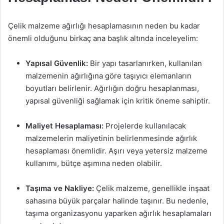
Çelik malzeme ağırlığı hesaplamasının neden bu kadar
önemli olduğunu birkaç ana başlık altında inceleyelim:
Yapısal Güvenlik:
Bir yapı tasarlanırken, kullanılan
malzemenin ağırlığına göre taşıyıcı elemanların
boyutları belirlenir. Ağırlığın doğru hesaplanması,
yapısal güvenliği sağlamak için kritik öneme sahiptir.
Maliyet Hesaplaması:
Projelerde kullanılacak
malzemelerin maliyetinin belirlenmesinde ağırlık
hesaplaması önemlidir. Aşırı veya yetersiz malzeme
kullanımı, bütçe aşımına neden olabilir.
Taşıma ve Nakliye:
Çelik malzeme, genellikle inşaat
sahasına büyük parçalar halinde taşınır. Bu nedenle,
taşıma organizasyonu yaparken ağırlık hesaplamaları