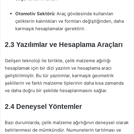
Otomotiv Sektörü:
Araç gövdesinde kullanılan
çeliklerin kalınlıkları ve formları değiştiğinden, daha
karmaşık hesaplamalar gerektirir.
2.3 Yazılımlar ve Hesaplama Araçları
Gelişen teknoloji ile birlikte, çelik malzeme ağırlığı
hesaplamak için bir dizi yazılım ve hesaplama aracı
geliştirilmiştir. Bu tür yazılımlar, karmaşık geometrik
şekillerin ve farklı malzeme tiplerinin daha kısa zamanda
ve daha doğru bir şekilde hesaplanmasını sağlar.
2.4 Deneysel Yöntemler
Bazı durumlarda, çelik malzeme ağırlığının deneysel olarak
belirlenmesi de mümkündür. Numunelerin tartılması ve