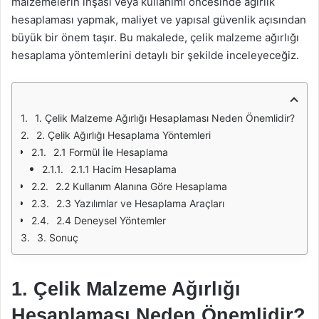
malzemelerin inşası veya kullanımı öncesinde ağırlık
hesaplaması yapmak, maliyet ve yapısal güvenlik açısından
büyük bir önem taşır. Bu makalede, çelik malzeme ağırlığı
hesaplama yöntemlerini detaylı bir şekilde inceleyeceğiz.
1. Çelik Malzeme Ağırlığı Hesaplaması Neden Önemlidir?
2. Çelik Ağırlığı Hesaplama Yöntemleri
2.1 Formül İle Hesaplama
2.1.1 Hacim Hesaplama
2.2 Kullanım Alanına Göre Hesaplama
2.3 Yazılımlar ve Hesaplama Araçları
2.4 Deneysel Yöntemler
3. Sonuç
1. Çelik Malzeme Ağırlığı
Hesaplaması Neden Önemlidir?