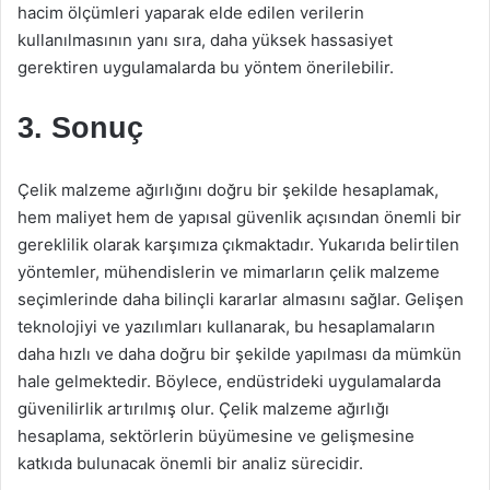
hacim ölçümleri yaparak elde edilen verilerin
kullanılmasının yanı sıra, daha yüksek hassasiyet
gerektiren uygulamalarda bu yöntem önerilebilir.
3. Sonuç
Çelik malzeme ağırlığını doğru bir şekilde hesaplamak,
hem maliyet hem de yapısal güvenlik açısından önemli bir
gereklilik olarak karşımıza çıkmaktadır. Yukarıda belirtilen
yöntemler, mühendislerin ve mimarların çelik malzeme
seçimlerinde daha bilinçli kararlar almasını sağlar. Gelişen
teknolojiyi ve yazılımları kullanarak, bu hesaplamaların
daha hızlı ve daha doğru bir şekilde yapılması da mümkün
hale gelmektedir. Böylece, endüstrideki uygulamalarda
güvenilirlik artırılmış olur. Çelik malzeme ağırlığı
hesaplama, sektörlerin büyümesine ve gelişmesine
katkıda bulunacak önemli bir analiz sürecidir.