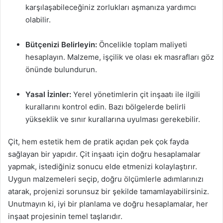
karşılaşabileceğiniz zorlukları aşmanıza yardımcı
olabilir.
Bütçenizi Belirleyin:
Öncelikle toplam maliyeti
hesaplayın. Malzeme, işçilik ve olası ek masrafları göz
önünde bulundurun.
Yasal İzinler:
Yerel yönetimlerin çit inşaatı ile ilgili
kurallarını kontrol edin. Bazı bölgelerde belirli
yükseklik ve sınır kurallarına uyulması gerekebilir.
Çit, hem estetik hem de pratik açıdan pek çok fayda
sağlayan bir yapıdır. Çit inşaatı için doğru hesaplamalar
yapmak, istediğiniz sonucu elde etmenizi kolaylaştırır.
Uygun malzemeleri seçip, doğru ölçümlerle adımlarınızı
atarak, projenizi sorunsuz bir şekilde tamamlayabilirsiniz.
Unutmayın ki, iyi bir planlama ve doğru hesaplamalar, her
inşaat projesinin temel taşlarıdır.