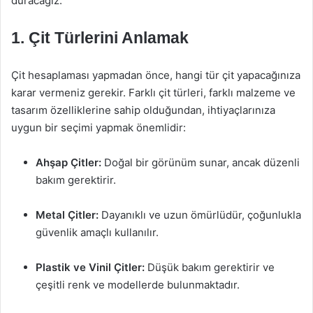
duracağız.
1. Çit Türlerini Anlamak
Çit hesaplaması yapmadan önce, hangi tür çit yapacağınıza
karar vermeniz gerekir. Farklı çit türleri, farklı malzeme ve
tasarım özelliklerine sahip olduğundan, ihtiyaçlarınıza
uygun bir seçimi yapmak önemlidir:
Ahşap Çitler:
Doğal bir görünüm sunar, ancak düzenli
bakım gerektirir.
Metal Çitler:
Dayanıklı ve uzun ömürlüdür, çoğunlukla
güvenlik amaçlı kullanılır.
Plastik ve Vinil Çitler:
Düşük bakım gerektirir ve
çeşitli renk ve modellerde bulunmaktadır.