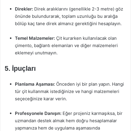
Direkler:
Direk aralıklarını (genellikle 2-3 metre) göz
önünde bulundurarak, toplam uzunluğu bu aralığa
bölüp kaç tane direk almanız gerektiğini hesaplayın.
Temel Malzemeler:
Çit kurarken kullanılacak olan
çimento, bağlantı elemanları ve diğer malzemeleri
eklemeyi unutmayın.
5. İpuçları
Planlama Aşaması:
Önceden iyi bir plan yapın. Hangi
tür çit kullanmak istediğinize ve hangi malzemeleri
seçeceğinize karar verin.
Profesyonele Danışın:
Eğer projeniz karmaşıksa, bir
uzmandan destek almak hem doğru hesaplamalar
yapmanıza hem de uygulama aşamasında