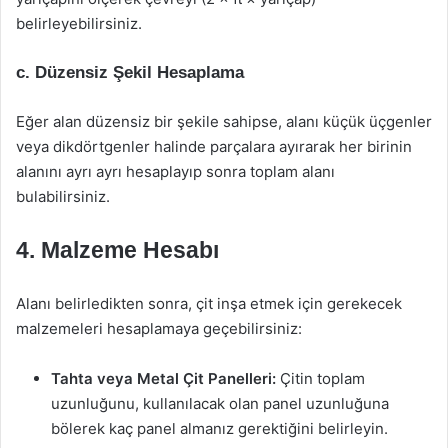
belirleyebilirsiniz.
c. Düzensiz Şekil Hesaplama
Eğer alan düzensiz bir şekile sahipse, alanı küçük üçgenler
veya dikdörtgenler halinde parçalara ayırarak her birinin
alanını ayrı ayrı hesaplayıp sonra toplam alanı
bulabilirsiniz.
4. Malzeme Hesabı
Alanı belirledikten sonra, çit inşa etmek için gerekecek
malzemeleri hesaplamaya geçebilirsiniz:
Tahta veya Metal Çit Panelleri:
Çitin toplam
uzunluğunu, kullanılacak olan panel uzunluğuna
bölerek kaç panel almanız gerektiğini belirleyin.