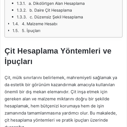
a. Dikdörtgen Alan Hesaplama
b. Daire Çit Hesaplama
c. Düzensiz Şekil Hesaplama
4. Malzeme Hesabı
5. İpuçları
Çit Hesaplama Yöntemleri ve
İpuçları
Çit, mülk sınırlarını belirlemek, mahremiyeti sağlamak ya
da estetik bir görünüm kazandırmak amacıyla kullanılan
önemli bir dış mekan elemanıdır. Çit inşa etmek için
gereken alan ve malzeme miktarını doğru bir şekilde
hesaplamak, hem bütçenizi korumaya hem de işin
zamanında tamamlanmasına yardımcı olur. Bu makalede,
çit hesaplama yöntemleri ve pratik ipuçları üzerinde