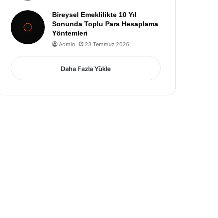
Bireysel Emeklilikte 10 Yıl
Sonunda Toplu Para Hesaplama
Yöntemleri
Admin
23 Temmuz 2026
Daha Fazla Yükle