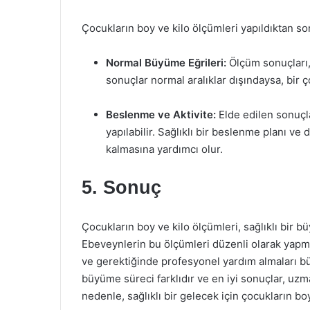
Çocukların boy ve kilo ölçümleri yapıldıktan so
Normal Büyüme Eğrileri:
Ölçüm sonuçları, 
sonuçlar normal aralıklar dışındaysa, bir 
Beslenme ve Aktivite:
Elde edilen sonuçla
yapılabilir. Sağlıklı bir beslenme planı ve d
kalmasına yardımcı olur.
5. Sonuç
Çocukların boy ve kilo ölçümleri, sağlıklı bir b
Ebeveynlerin bu ölçümleri düzenli olarak yapma
ve gerektiğinde profesyonel yardım almaları b
büyüme süreci farklıdır ve en iyi sonuçlar, uzm
nedenle, sağlıklı bir gelecek için çocukların boy