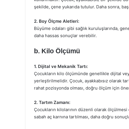
şekilde, çene yukarıda tutulur. Daha sonra, baş 
2. Boy Ölçme Aletleri:
Büyüme odaları gibi sağlık kuruluşlarında, gene
daha hassas sonuçlar verebilir.
b. Kilo Ölçümü
1. Dijital ve Mekanik Tartı:
Çocukların kilo ölçümünde genellikle dijital vey
yerleştirilmelidir. Çocuk, ayakkabısız olarak t
rahat pozisyonda olması, doğru ölçüm için önem
2. Tartım Zamanı:
Çocukların kilolarının düzenli olarak ölçülmesi 
sabah aç karnına tartılması, daha doğru sonuçla