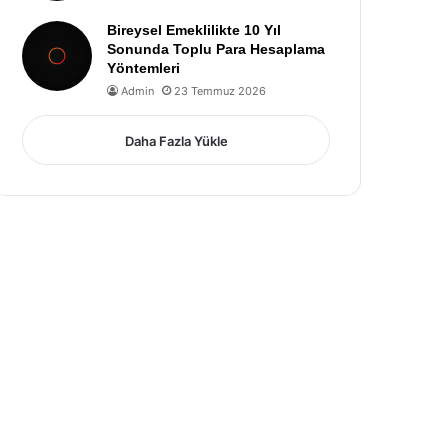
Bireysel Emeklilikte 10 Yıl
Sonunda Toplu Para Hesaplama
Yöntemleri
Admin
23 Temmuz 2026
Daha Fazla Yükle