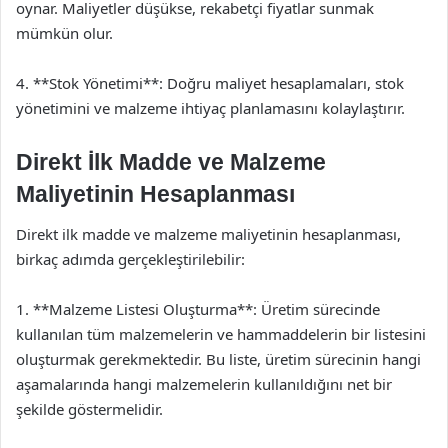
oynar. Maliyetler düşükse, rekabetçi fiyatlar sunmak
mümkün olur.
4. **Stok Yönetimi**: Doğru maliyet hesaplamaları, stok
yönetimini ve malzeme ihtiyaç planlamasını kolaylaştırır.
Direkt İlk Madde ve Malzeme
Maliyetinin Hesaplanması
Direkt ilk madde ve malzeme maliyetinin hesaplanması,
birkaç adımda gerçekleştirilebilir:
1. **Malzeme Listesi Oluşturma**: Üretim sürecinde
kullanılan tüm malzemelerin ve hammaddelerin bir listesini
oluşturmak gerekmektedir. Bu liste, üretim sürecinin hangi
aşamalarında hangi malzemelerin kullanıldığını net bir
şekilde göstermelidir.