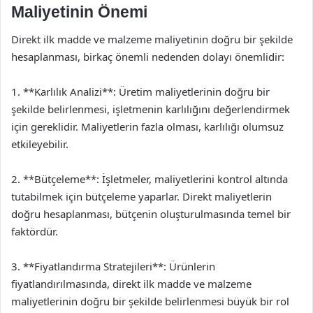
Maliyetinin Önemi
Direkt ilk madde ve malzeme maliyetinin doğru bir şekilde
hesaplanması, birkaç önemli nedenden dolayı önemlidir:
1. **Karlılık Analizi**: Üretim maliyetlerinin doğru bir
şekilde belirlenmesi, işletmenin karlılığını değerlendirmek
için gereklidir. Maliyetlerin fazla olması, karlılığı olumsuz
etkileyebilir.
2. **Bütçeleme**: İşletmeler, maliyetlerini kontrol altında
tutabilmek için bütçeleme yaparlar. Direkt maliyetlerin
doğru hesaplanması, bütçenin oluşturulmasında temel bir
faktördür.
3. **Fiyatlandırma Stratejileri**: Ürünlerin
fiyatlandırılmasında, direkt ilk madde ve malzeme
maliyetlerinin doğru bir şekilde belirlenmesi büyük bir rol