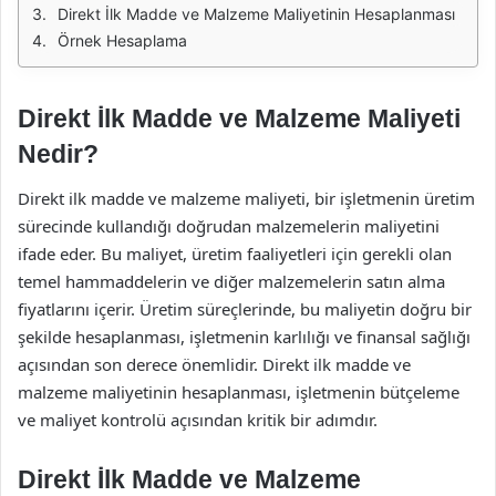
Direkt İlk Madde ve Malzeme Maliyetinin Hesaplanması
Örnek Hesaplama
Direkt İlk Madde ve Malzeme Maliyeti
Nedir?
Direkt ilk madde ve malzeme maliyeti, bir işletmenin üretim
sürecinde kullandığı doğrudan malzemelerin maliyetini
ifade eder. Bu maliyet, üretim faaliyetleri için gerekli olan
temel hammaddelerin ve diğer malzemelerin satın alma
fiyatlarını içerir. Üretim süreçlerinde, bu maliyetin doğru bir
şekilde hesaplanması, işletmenin karlılığı ve finansal sağlığı
açısından son derece önemlidir. Direkt ilk madde ve
malzeme maliyetinin hesaplanması, işletmenin bütçeleme
ve maliyet kontrolü açısından kritik bir adımdır.
Direkt İlk Madde ve Malzeme