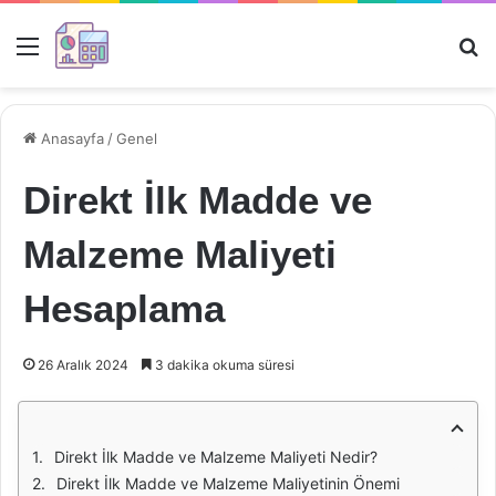
Menü
Ar
Anasayfa
/
Genel
Direkt İlk Madde ve
Malzeme Maliyeti
Hesaplama
26 Aralık 2024
3 dakika okuma süresi
Direkt İlk Madde ve Malzeme Maliyeti Nedir?
Direkt İlk Madde ve Malzeme Maliyetinin Önemi