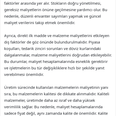
faktörler arasında yer alır. Stokların doğru yönetilmesi,
gereksiz maliyetlerin önüne geçilmesine yardımcı olur. Bu
nedenle, düzenli envanter sayımları yapmak ve güncel
maliyet verilerini takip etmek önemlidir.
Ayrıca, direkt ilk madde ve malzeme maliyetlerini etkileyen
dış faktörler de göz önünde bulundurulmalıdır. Piyasa
koşulları, tedarik zinciri sorunları ve döviz kurlarındaki
dalgalanmalar, malzeme maliyetlerini doğrudan etkileyebilir.
Bu durumlar, maliyet hesaplamalarında esneklik gerektirir
ve işletmelerin bu tür değişikliklere hızlı bir şekilde yanıt
verebilmesi önemlidir.
Üretim sürecinde kullanılan malzemelerin maliyetinin yanı
sıra, bu malzemelerin kalitesi de dikkate alınmalıdır. Kaliteli
malzemeler, üretimde daha az israf ve daha yüksek
verimlilik sağlar. Bu nedenle, maliyet hesaplamalarında
sadece fiyat değil, aynı zamanda kalite de önemlidir. Kalite