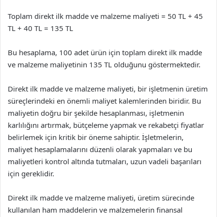
Toplam direkt ilk madde ve malzeme maliyeti = 50 TL + 45
TL + 40 TL = 135 TL
Bu hesaplama, 100 adet ürün için toplam direkt ilk madde
ve malzeme maliyetinin 135 TL olduğunu göstermektedir.
Direkt ilk madde ve malzeme maliyeti, bir işletmenin üretim
süreçlerindeki en önemli maliyet kalemlerinden biridir. Bu
maliyetin doğru bir şekilde hesaplanması, işletmenin
karlılığını artırmak, bütçeleme yapmak ve rekabetçi fiyatlar
belirlemek için kritik bir öneme sahiptir. İşletmelerin,
maliyet hesaplamalarını düzenli olarak yapmaları ve bu
maliyetleri kontrol altında tutmaları, uzun vadeli başarıları
için gereklidir.
Direkt ilk madde ve malzeme maliyeti, üretim sürecinde
kullanılan ham maddelerin ve malzemelerin finansal