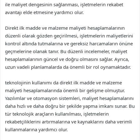
ile maliyet dengesinin sağlanması, işletmelerin rekabet
avantajı elde etmesine yardımcı olur.
Direkt ilk madde ve malzeme maliyeti hesaplamalarının
düzenli olarak gözden geçirilmesi, işletmelerin maliyetlerini
kontrol altında tutmalarına ve gereksiz harcamaların önüne
geçmelerine olanak tanır. Bu düzenli incelemeler, maliyet
hesaplamalarının güncel ve doğru olmasını sağlar. Ayrıca,
uzun vadeli planlamalarda da önemli bir rol oynamaktadır.
teknolojinin kullanımı da direkt ilk madde ve malzeme
maliyeti hesaplamalarında önemli bir gelişme olmuştur.
Yazılımlar ve otomasyon sistemleri, maliyet hesaplamalarını
daha hızlı ve daha doğru bir şekilde yapma imkanı sunar. Bu
tür teknolojik araçların kullanılması, işletmelerin
rekabetçiliklerini artırmalarına ve kaynaklarını daha verimli
kullanmalarına yardımcı olur.