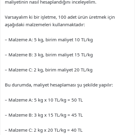
maliyetinin nasıl hesaplandığını inceleyelim.
Varsayalım ki bir işletme, 100 adet ürün üretmek için
aşağıdaki malzemeleri kullanmaktadır:
– Malzeme A: 5 kg, birim maliyet 10 TL/kg
– Malzeme B: 3 kg, birim maliyet 15 TL/kg
– Malzeme C: 2 kg, birim maliyet 20 TL/kg
Bu durumda, maliyet hesaplaması şu şekilde yapılır:
– Malzeme A: 5 kg x 10 TL/kg = 50 TL
– Malzeme B: 3 kg x 15 TL/kg = 45 TL
– Malzeme C: 2 kg x 20 TL/kg = 40 TL