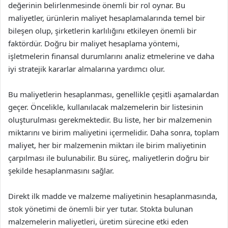
değerinin belirlenmesinde önemli bir rol oynar. Bu
maliyetler, ürünlerin maliyet hesaplamalarında temel bir
bileşen olup, şirketlerin karlılığını etkileyen önemli bir
faktördür. Doğru bir maliyet hesaplama yöntemi,
işletmelerin finansal durumlarını analiz etmelerine ve daha
iyi stratejik kararlar almalarına yardımcı olur.
Bu maliyetlerin hesaplanması, genellikle çeşitli aşamalardan
geçer. Öncelikle, kullanılacak malzemelerin bir listesinin
oluşturulması gerekmektedir. Bu liste, her bir malzemenin
miktarını ve birim maliyetini içermelidir. Daha sonra, toplam
maliyet, her bir malzemenin miktarı ile birim maliyetinin
çarpılması ile bulunabilir. Bu süreç, maliyetlerin doğru bir
şekilde hesaplanmasını sağlar.
Direkt ilk madde ve malzeme maliyetinin hesaplanmasında,
stok yönetimi de önemli bir yer tutar. Stokta bulunan
malzemelerin maliyetleri, üretim sürecine etki eden