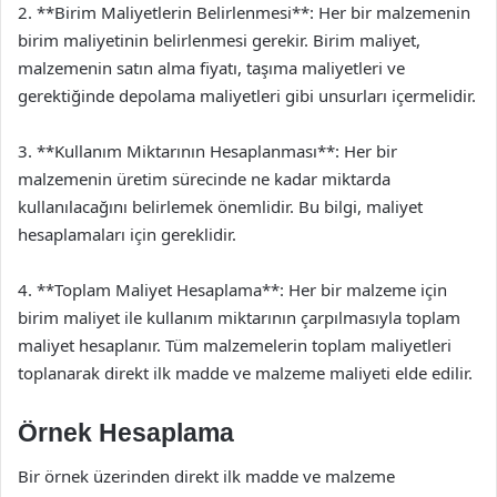
2. **Birim Maliyetlerin Belirlenmesi**: Her bir malzemenin
birim maliyetinin belirlenmesi gerekir. Birim maliyet,
malzemenin satın alma fiyatı, taşıma maliyetleri ve
gerektiğinde depolama maliyetleri gibi unsurları içermelidir.
3. **Kullanım Miktarının Hesaplanması**: Her bir
malzemenin üretim sürecinde ne kadar miktarda
kullanılacağını belirlemek önemlidir. Bu bilgi, maliyet
hesaplamaları için gereklidir.
4. **Toplam Maliyet Hesaplama**: Her bir malzeme için
birim maliyet ile kullanım miktarının çarpılmasıyla toplam
maliyet hesaplanır. Tüm malzemelerin toplam maliyetleri
toplanarak direkt ilk madde ve malzeme maliyeti elde edilir.
Örnek Hesaplama
Bir örnek üzerinden direkt ilk madde ve malzeme