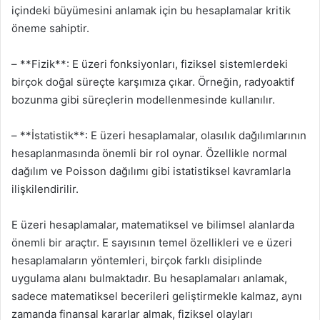
içindeki büyümesini anlamak için bu hesaplamalar kritik
öneme sahiptir.
– **Fizik**: E üzeri fonksiyonları, fiziksel sistemlerdeki
birçok doğal süreçte karşımıza çıkar. Örneğin, radyoaktif
bozunma gibi süreçlerin modellenmesinde kullanılır.
– **İstatistik**: E üzeri hesaplamalar, olasılık dağılımlarının
hesaplanmasında önemli bir rol oynar. Özellikle normal
dağılım ve Poisson dağılımı gibi istatistiksel kavramlarla
ilişkilendirilir.
E üzeri hesaplamalar, matematiksel ve bilimsel alanlarda
önemli bir araçtır. E sayısının temel özellikleri ve e üzeri
hesaplamaların yöntemleri, birçok farklı disiplinde
uygulama alanı bulmaktadır. Bu hesaplamaları anlamak,
sadece matematiksel becerileri geliştirmekle kalmaz, aynı
zamanda finansal kararlar almak, fiziksel olayları