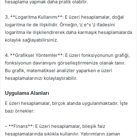
hesaplama yapmak daha pratik olabilir.
3. **Logaritma Kullanımı**: E üzeri hesaplamalar, doğal
logaritma ile de ilişkilidir. Örneğin, \( e^x \) ifadesini
logaritma ile ilişkilendirerek daha karmaşık hesaplamalarda
kolaylık sağlayabilirsiniz.
4. **Grafiksel Yöntemler**: E üzeri fonksiyonunun grafiği,
fonksiyonun davranışını görselleştirmenize olanak tanır.
Bu grafik, matematiksel analizler yaparken e üzeri
hesaplamalarınızı kolaylaştırabilir.
Uygulama Alanları
E üzeri hesaplamalar, birçok alanda uygulanmaktadır. İşte
bazı örnekler:
– **Finans**: E üzeri hesaplamalar, bileşik faiz
hesaplamalarında sıklıkla kullanılır. Yatırımların zaman