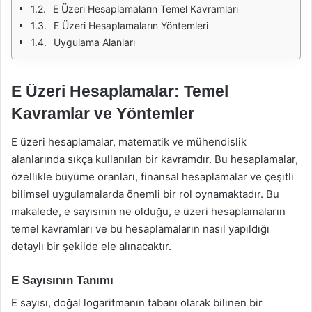
E Üzeri Hesaplamaların Temel Kavramları
E Üzeri Hesaplamaların Yöntemleri
Uygulama Alanları
E Üzeri Hesaplamalar: Temel
Kavramlar ve Yöntemler
E üzeri hesaplamalar, matematik ve mühendislik
alanlarında sıkça kullanılan bir kavramdır. Bu hesaplamalar,
özellikle büyüme oranları, finansal hesaplamalar ve çeşitli
bilimsel uygulamalarda önemli bir rol oynamaktadır. Bu
makalede, e sayısının ne olduğu, e üzeri hesaplamaların
temel kavramları ve bu hesaplamaların nasıl yapıldığı
detaylı bir şekilde ele alınacaktır.
E Sayısının Tanımı
E sayısı, doğal logaritmanın tabanı olarak bilinen bir