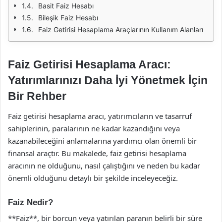
Basit Faiz Hesabı
Bileşik Faiz Hesabı
Faiz Getirisi Hesaplama Araçlarının Kullanım Alanları
Faiz Getirisi Hesaplama Aracı:
Yatırımlarınızı Daha İyi Yönetmek İçin
Bir Rehber
Faiz getirisi hesaplama aracı, yatırımcıların ve tasarruf
sahiplerinin, paralarının ne kadar kazandığını veya
kazanabileceğini anlamalarına yardımcı olan önemli bir
finansal araçtır. Bu makalede, faiz getirisi hesaplama
aracının ne olduğunu, nasıl çalıştığını ve neden bu kadar
önemli olduğunu detaylı bir şekilde inceleyeceğiz.
Faiz Nedir?
**Faiz**, bir borcun veya yatırılan paranın belirli bir süre