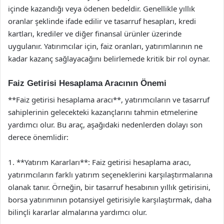
içinde kazandığı veya ödenen bedeldir. Genellikle yıllık
oranlar şeklinde ifade edilir ve tasarruf hesapları, kredi
kartları, krediler ve diğer finansal ürünler üzerinde
uygulanır. Yatırımcılar için, faiz oranları, yatırımlarının ne
kadar kazanç sağlayacağını belirlemede kritik bir rol oynar.
Faiz Getirisi Hesaplama Aracının Önemi
**Faiz getirisi hesaplama aracı**, yatırımcıların ve tasarruf
sahiplerinin gelecekteki kazançlarını tahmin etmelerine
yardımcı olur. Bu araç, aşağıdaki nedenlerden dolayı son
derece önemlidir:
1. **Yatırım Kararları**: Faiz getirisi hesaplama aracı,
yatırımcıların farklı yatırım seçeneklerini karşılaştırmalarına
olanak tanır. Örneğin, bir tasarruf hesabının yıllık getirisini,
borsa yatırımının potansiyel getirisiyle karşılaştırmak, daha
bilinçli kararlar almalarına yardımcı olur.