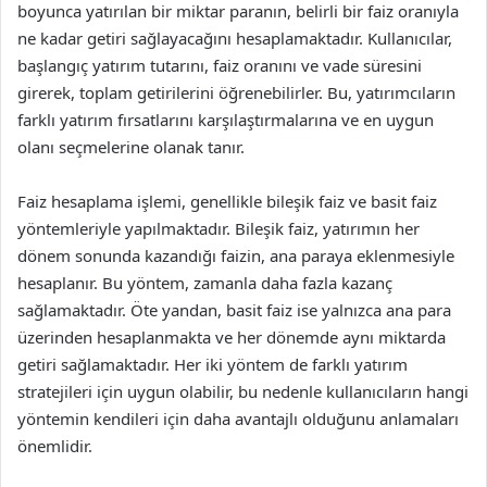
boyunca yatırılan bir miktar paranın, belirli bir faiz oranıyla
ne kadar getiri sağlayacağını hesaplamaktadır. Kullanıcılar,
başlangıç yatırım tutarını, faiz oranını ve vade süresini
girerek, toplam getirilerini öğrenebilirler. Bu, yatırımcıların
farklı yatırım fırsatlarını karşılaştırmalarına ve en uygun
olanı seçmelerine olanak tanır.
Faiz hesaplama işlemi, genellikle bileşik faiz ve basit faiz
yöntemleriyle yapılmaktadır. Bileşik faiz, yatırımın her
dönem sonunda kazandığı faizin, ana paraya eklenmesiyle
hesaplanır. Bu yöntem, zamanla daha fazla kazanç
sağlamaktadır. Öte yandan, basit faiz ise yalnızca ana para
üzerinden hesaplanmakta ve her dönemde aynı miktarda
getiri sağlamaktadır. Her iki yöntem de farklı yatırım
stratejileri için uygun olabilir, bu nedenle kullanıcıların hangi
yöntemin kendileri için daha avantajlı olduğunu anlamaları
önemlidir.