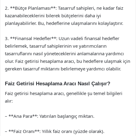
2. **Bütçe Planlaması**: Tasarruf sahipleri, ne kadar faiz
kazanabileceklerini bilerek bütçelerini daha iyi
planlayabilirler. Bu, hedeflerine ulaşmalarını kolaylaştırır.
3. **Finansal Hedefler**: Uzun vadeli finansal hedefler
belirlemek, tasarruf sahiplerinin ve yatırımcıların
tasarruflarını nasıl yöneteceklerini anlamalarına yardımcı
olur. Faiz getirisi hesaplama aracı, bu hedeflere ulaşmak için
gereken tasarruf miktarını belirlemeye yardımcı olabilir.
Faiz Getirisi Hesaplama Aracı Nasıl Çalışır?
Faiz getirisi hesaplama aracı, genellikle şu temel bilgileri
alır:
– **Ana Para**: Yatırılan başlangıç miktarı.
– **Faiz Oranı**: Yıllık faiz oranı (yüzde olarak).