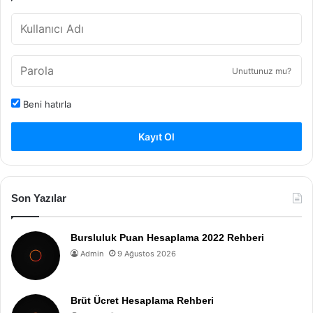
Unuttunuz mu?
Beni hatırla
Kayıt Ol
Son Yazılar
Bursluluk Puan Hesaplama 2022 Rehberi
Admin
9 Ağustos 2026
Brüt Ücret Hesaplama Rehberi