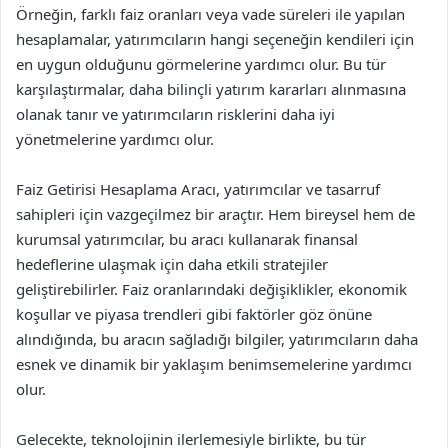
Örneğin, farklı faiz oranları veya vade süreleri ile yapılan
hesaplamalar, yatırımcıların hangi seçeneğin kendileri için
en uygun olduğunu görmelerine yardımcı olur. Bu tür
karşılaştırmalar, daha bilinçli yatırım kararları alınmasına
olanak tanır ve yatırımcıların risklerini daha iyi
yönetmelerine yardımcı olur.
Faiz Getirisi Hesaplama Aracı, yatırımcılar ve tasarruf
sahipleri için vazgeçilmez bir araçtır. Hem bireysel hem de
kurumsal yatırımcılar, bu aracı kullanarak finansal
hedeflerine ulaşmak için daha etkili stratejiler
geliştirebilirler. Faiz oranlarındaki değişiklikler, ekonomik
koşullar ve piyasa trendleri gibi faktörler göz önüne
alındığında, bu aracın sağladığı bilgiler, yatırımcıların daha
esnek ve dinamik bir yaklaşım benimsemelerine yardımcı
olur.
Gelecekte, teknolojinin ilerlemesiyle birlikte, bu tür