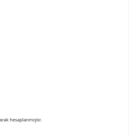
arak hesaplanmıştır.