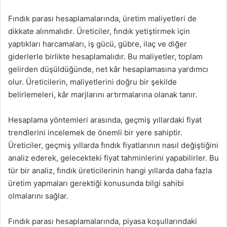
Fındık parası hesaplamalarında, üretim maliyetleri de
dikkate alınmalıdır. Üreticiler, fındık yetiştirmek için
yaptıkları harcamaları, iş gücü, gübre, ilaç ve diğer
giderlerle birlikte hesaplamalıdır. Bu maliyetler, toplam
gelirden düşüldüğünde, net kâr hesaplamasına yardımcı
olur. Üreticilerin, maliyetlerini doğru bir şekilde
belirlemeleri, kâr marjlarını artırmalarına olanak tanır.
Hesaplama yöntemleri arasında, geçmiş yıllardaki fiyat
trendlerini incelemek de önemli bir yere sahiptir.
Üreticiler, geçmiş yıllarda fındık fiyatlarının nasıl değiştiğini
analiz ederek, gelecekteki fiyat tahminlerini yapabilirler. Bu
tür bir analiz, fındık üreticilerinin hangi yıllarda daha fazla
üretim yapmaları gerektiği konusunda bilgi sahibi
olmalarını sağlar.
Fındık parası hesaplamalarında, piyasa koşullarındaki