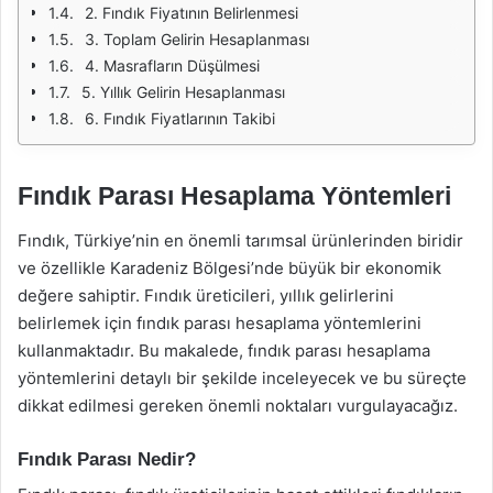
2. Fındık Fiyatının Belirlenmesi
3. Toplam Gelirin Hesaplanması
4. Masrafların Düşülmesi
5. Yıllık Gelirin Hesaplanması
6. Fındık Fiyatlarının Takibi
Fındık Parası Hesaplama Yöntemleri
Fındık, Türkiye’nin en önemli tarımsal ürünlerinden biridir
ve özellikle Karadeniz Bölgesi’nde büyük bir ekonomik
değere sahiptir. Fındık üreticileri, yıllık gelirlerini
belirlemek için fındık parası hesaplama yöntemlerini
kullanmaktadır. Bu makalede, fındık parası hesaplama
yöntemlerini detaylı bir şekilde inceleyecek ve bu süreçte
dikkat edilmesi gereken önemli noktaları vurgulayacağız.
Fındık Parası Nedir?