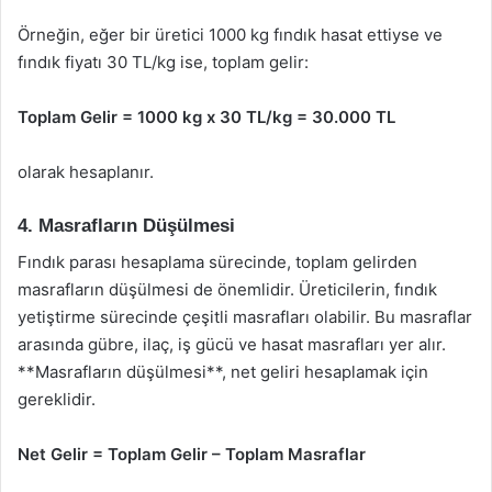
Örneğin, eğer bir üretici 1000 kg fındık hasat ettiyse ve
fındık fiyatı 30 TL/kg ise, toplam gelir:
Toplam Gelir = 1000 kg x 30 TL/kg = 30.000 TL
olarak hesaplanır.
4. Masrafların Düşülmesi
Fındık parası hesaplama sürecinde, toplam gelirden
masrafların düşülmesi de önemlidir. Üreticilerin, fındık
yetiştirme sürecinde çeşitli masrafları olabilir. Bu masraflar
arasında gübre, ilaç, iş gücü ve hasat masrafları yer alır.
**Masrafların düşülmesi**, net geliri hesaplamak için
gereklidir.
Net Gelir = Toplam Gelir – Toplam Masraflar