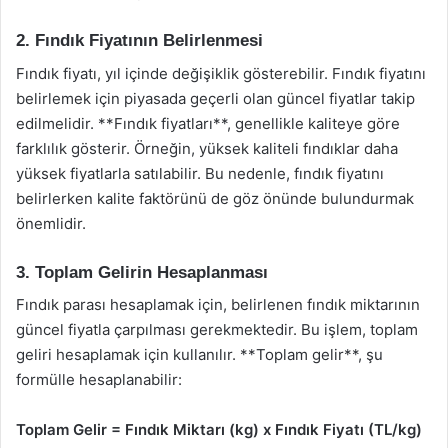
2. Fındık Fiyatının Belirlenmesi
Fındık fiyatı, yıl içinde değişiklik gösterebilir. Fındık fiyatını
belirlemek için piyasada geçerli olan güncel fiyatlar takip
edilmelidir. **Fındık fiyatları**, genellikle kaliteye göre
farklılık gösterir. Örneğin, yüksek kaliteli fındıklar daha
yüksek fiyatlarla satılabilir. Bu nedenle, fındık fiyatını
belirlerken kalite faktörünü de göz önünde bulundurmak
önemlidir.
3. Toplam Gelirin Hesaplanması
Fındık parası hesaplamak için, belirlenen fındık miktarının
güncel fiyatla çarpılması gerekmektedir. Bu işlem, toplam
geliri hesaplamak için kullanılır. **Toplam gelir**, şu
formülle hesaplanabilir:
Toplam Gelir = Fındık Miktarı (kg) x Fındık Fiyatı (TL/kg)