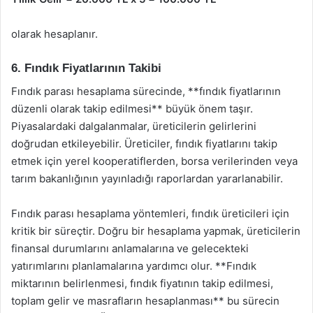
olarak hesaplanır.
6. Fındık Fiyatlarının Takibi
Fındık parası hesaplama sürecinde, **fındık fiyatlarının
düzenli olarak takip edilmesi** büyük önem taşır.
Piyasalardaki dalgalanmalar, üreticilerin gelirlerini
doğrudan etkileyebilir. Üreticiler, fındık fiyatlarını takip
etmek için yerel kooperatiflerden, borsa verilerinden veya
tarım bakanlığının yayınladığı raporlardan yararlanabilir.
Fındık parası hesaplama yöntemleri, fındık üreticileri için
kritik bir süreçtir. Doğru bir hesaplama yapmak, üreticilerin
finansal durumlarını anlamalarına ve gelecekteki
yatırımlarını planlamalarına yardımcı olur. **Fındık
miktarının belirlenmesi, fındık fiyatının takip edilmesi,
toplam gelir ve masrafların hesaplanması** bu sürecin