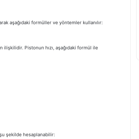
larak aşağıdaki formüller ve yöntemler kullanılır:
n ilişkilidir. Pistonun hızı, aşağıdaki formül ile
 şu şekilde hesaplanabilir: