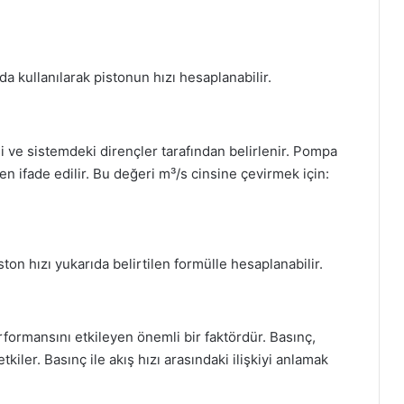
rada kullanılarak pistonun hızı hesaplanabilir.
i ve sistemdeki dirençler tarafından belirlenir. Pompa
den ifade edilir. Bu değeri m³/s cinsine çevirmek için:
ston hızı yukarıda belirtilen formülle hesaplanabilir.
formansını etkileyen önemli bir faktördür. Basınç,
etkiler. Basınç ile akış hızı arasındaki ilişkiyi anlamak