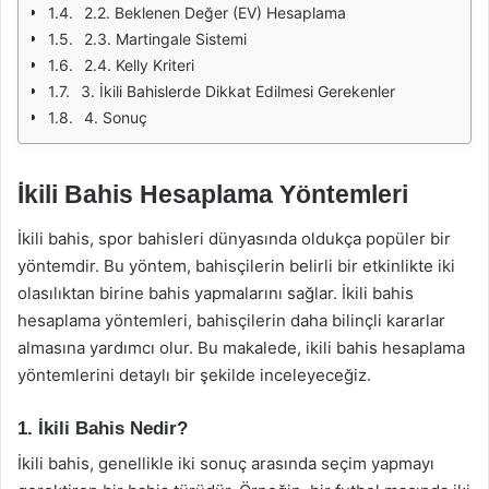
2.2. Beklenen Değer (EV) Hesaplama
2.3. Martingale Sistemi
2.4. Kelly Kriteri
3. İkili Bahislerde Dikkat Edilmesi Gerekenler
4. Sonuç
İkili Bahis Hesaplama Yöntemleri
İkili bahis, spor bahisleri dünyasında oldukça popüler bir
yöntemdir. Bu yöntem, bahisçilerin belirli bir etkinlikte iki
olasılıktan birine bahis yapmalarını sağlar. İkili bahis
hesaplama yöntemleri, bahisçilerin daha bilinçli kararlar
almasına yardımcı olur. Bu makalede, ikili bahis hesaplama
yöntemlerini detaylı bir şekilde inceleyeceğiz.
1. İkili Bahis Nedir?
İkili bahis, genellikle iki sonuç arasında seçim yapmayı