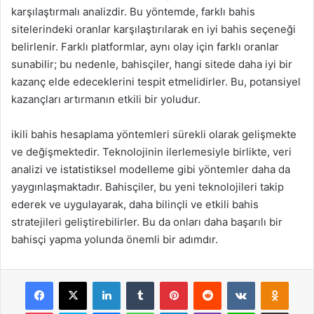
karşılaştırmalı analizdir. Bu yöntemde, farklı bahis
sitelerindeki oranlar karşılaştırılarak en iyi bahis seçeneği
belirlenir. Farklı platformlar, aynı olay için farklı oranlar
sunabilir; bu nedenle, bahisçiler, hangi sitede daha iyi bir
kazanç elde edeceklerini tespit etmelidirler. Bu, potansiyel
kazançları artırmanın etkili bir yoludur.
ikili bahis hesaplama yöntemleri sürekli olarak gelişmekte
ve değişmektedir. Teknolojinin ilerlemesiyle birlikte, veri
analizi ve istatistiksel modelleme gibi yöntemler daha da
yaygınlaşmaktadır. Bahisçiler, bu yeni teknolojileri takip
ederek ve uygulayarak, daha bilinçli ve etkili bahis
stratejileri geliştirebilirler. Bu da onları daha başarılı bir
bahisçi yapma yolunda önemli bir adımdır.
Facebook
X
LinkedIn
Tumblr
Pinterest
Reddit
VKontakte
Odnok
Pocket
Skype
Messenger
WhatsApp
Telegram
Viber
Line
E-Posta ile payla