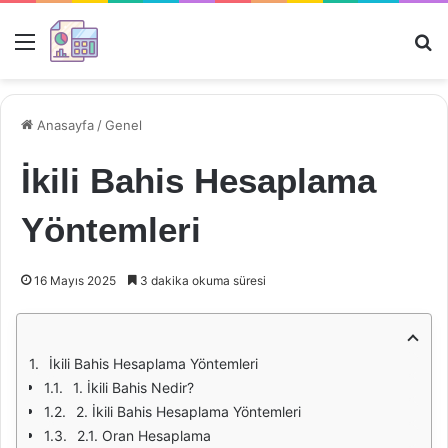
Menü
Ar
Anasayfa
/
Genel
İkili Bahis Hesaplama
Yöntemleri
16 Mayıs 2025
3 dakika okuma süresi
İkili Bahis Hesaplama Yöntemleri
1. İkili Bahis Nedir?
2. İkili Bahis Hesaplama Yöntemleri
2.1. Oran Hesaplama