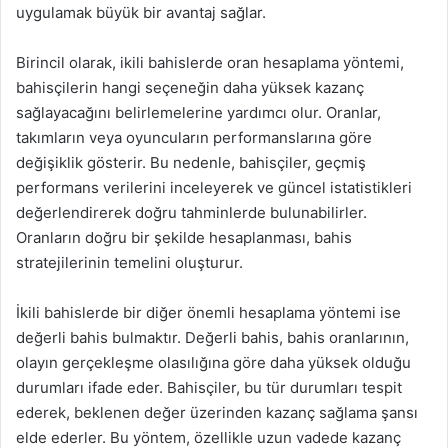
uygulamak büyük bir avantaj sağlar.
Birincil olarak, ikili bahislerde oran hesaplama yöntemi,
bahisçilerin hangi seçeneğin daha yüksek kazanç
sağlayacağını belirlemelerine yardımcı olur. Oranlar,
takımların veya oyuncuların performanslarına göre
değişiklik gösterir. Bu nedenle, bahisçiler, geçmiş
performans verilerini inceleyerek ve güncel istatistikleri
değerlendirerek doğru tahminlerde bulunabilirler.
Oranların doğru bir şekilde hesaplanması, bahis
stratejilerinin temelini oluşturur.
İkili bahislerde bir diğer önemli hesaplama yöntemi ise
değerli bahis bulmaktır. Değerli bahis, bahis oranlarının,
olayın gerçekleşme olasılığına göre daha yüksek olduğu
durumları ifade eder. Bahisçiler, bu tür durumları tespit
ederek, beklenen değer üzerinden kazanç sağlama şansı
elde ederler. Bu yöntem, özellikle uzun vadede kazanç