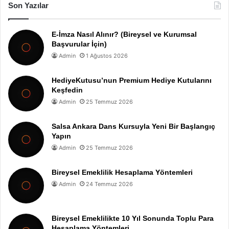
Son Yazılar
E-İmza Nasıl Alınır? (Bireysel ve Kurumsal
Başvurular İçin)
Admin
1 Ağustos 2026
HediyeKutusu’nun Premium Hediye Kutularını
Keşfedin
Admin
25 Temmuz 2026
Salsa Ankara Dans Kursuyla Yeni Bir Başlangıç
Yapın
Admin
25 Temmuz 2026
Bireysel Emeklilik Hesaplama Yöntemleri
Admin
24 Temmuz 2026
Bireysel Emeklilikte 10 Yıl Sonunda Toplu Para
Hesaplama Yöntemleri