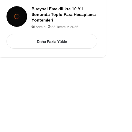
Bireysel Emeklilikte 10 Yıl
Sonunda Toplu Para Hesaplama
Yöntemleri
Admin
23 Temmuz 2026
Daha Fazla Yükle