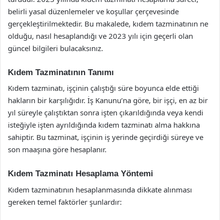
belirli yasal düzenlemeler ve koşullar çerçevesinde
gerçekleştirilmektedir. Bu makalede, kıdem tazminatının ne
olduğu, nasıl hesaplandığı ve 2023 yılı için geçerli olan
güncel bilgileri bulacaksınız.
Kıdem Tazminatının Tanımı
Kıdem tazminatı, işçinin çalıştığı süre boyunca elde ettiği
hakların bir karşılığıdır. İş Kanunu’na göre, bir işçi, en az bir
yıl süreyle çalıştıktan sonra işten çıkarıldığında veya kendi
isteğiyle işten ayrıldığında kıdem tazminatı alma hakkına
sahiptir. Bu tazminat, işçinin iş yerinde geçirdiği süreye ve
son maaşına göre hesaplanır.
Kıdem Tazminatı Hesaplama Yöntemi
Kıdem tazminatının hesaplanmasında dikkate alınması
gereken temel faktörler şunlardır: