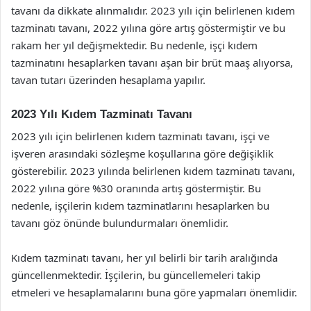
tavanı da dikkate alınmalıdır. 2023 yılı için belirlenen kıdem
tazminatı tavanı, 2022 yılına göre artış göstermiştir ve bu
rakam her yıl değişmektedir. Bu nedenle, işçi kıdem
tazminatını hesaplarken tavanı aşan bir brüt maaş alıyorsa,
tavan tutarı üzerinden hesaplama yapılır.
2023 Yılı Kıdem Tazminatı Tavanı
2023 yılı için belirlenen kıdem tazminatı tavanı, işçi ve
işveren arasındaki sözleşme koşullarına göre değişiklik
gösterebilir. 2023 yılında belirlenen kıdem tazminatı tavanı,
2022 yılına göre %30 oranında artış göstermiştir. Bu
nedenle, işçilerin kıdem tazminatlarını hesaplarken bu
tavanı göz önünde bulundurmaları önemlidir.
Kıdem tazminatı tavanı, her yıl belirli bir tarih aralığında
güncellenmektedir. İşçilerin, bu güncellemeleri takip
etmeleri ve hesaplamalarını buna göre yapmaları önemlidir.