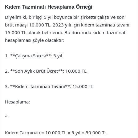
Kıdem Tazminatı Hesaplama Örneği
Diyelim ki, bir işçi 5 yıl boyunca bir şirkette çalıştı ve son
brüt maaşı 10.000 TL. 2023 yılı için kıdem tazminatı tavanı
15.000 TL olarak belirlendi. Bu durumda kıdem tazminatı
hesaplaması şöyle olacaktır:
1. **Çalışma Süresi**: 5 yıl
2. **Son Aylık Brüt Ücret**: 10.000 TL
3. **Kıdem Tazminatı Tavanı**: 15.000 TL
Hesaplama:
“`
Kıdem Tazminatı = 10.000 TL x 5 yıl = 50.000 TL