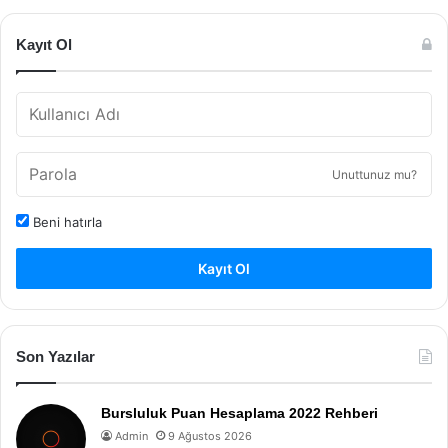
Kayıt Ol
Unuttunuz mu?
Beni hatırla
Kayıt Ol
Son Yazılar
Bursluluk Puan Hesaplama 2022 Rehberi
Admin
9 Ağustos 2026