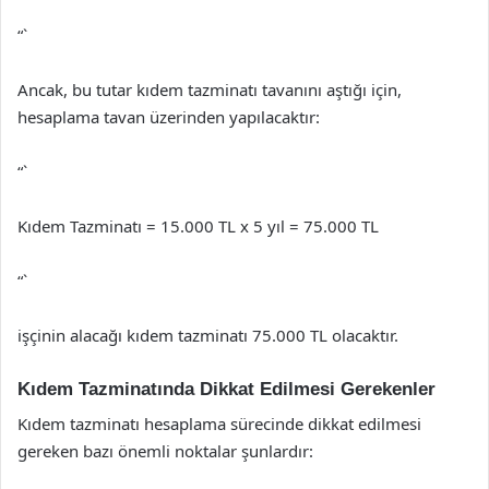
“`
Ancak, bu tutar kıdem tazminatı tavanını aştığı için,
hesaplama tavan üzerinden yapılacaktır:
“`
Kıdem Tazminatı = 15.000 TL x 5 yıl = 75.000 TL
“`
işçinin alacağı kıdem tazminatı 75.000 TL olacaktır.
Kıdem Tazminatında Dikkat Edilmesi Gerekenler
Kıdem tazminatı hesaplama sürecinde dikkat edilmesi
gereken bazı önemli noktalar şunlardır: