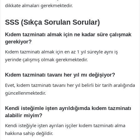
dikkate almaları gerekmektedir.
SSS (Sıkça Sorulan Sorular)
Kıdem tazminatı almak için ne kadar süre çalışmak
gerekiyor?
Kıdem tazminatı almak için en az 1 yıl süreyle aynı iş
yerinde çalışmış olmak gerekmektedir.
Kıdem tazminatı tavanı her yıl mı değişiyor?
Evet, kıdem tazminatı tavanı her yıl belirli bir tarih aralığında
güncellenmektedir.
Kendi isteğimle işten ayrıldığımda kıdem tazminatı
alabilir miyim?
Kendi isteğiyle işten ayrılan işçiler kıdem tazminatı alma
hakkına sahip değildir.