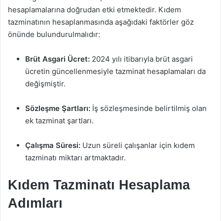
hesaplamalarına doğrudan etki etmektedir. Kıdem
tazminatının hesaplanmasında aşağıdaki faktörler göz
önünde bulundurulmalıdır:
Brüt Asgari Ücret:
2024 yılı itibarıyla brüt asgari
ücretin güncellenmesiyle tazminat hesaplamaları da
değişmiştir.
Sözleşme Şartları:
İş sözleşmesinde belirtilmiş olan
ek tazminat şartları.
Çalışma Süresi:
Uzun süreli çalışanlar için kıdem
tazminatı miktarı artmaktadır.
Kıdem Tazminatı Hesaplama
Adımları