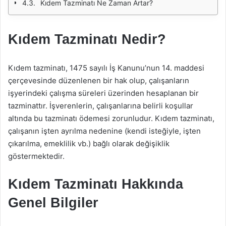
Kıdem Tazminatı Ne Zaman Artar?
Kıdem Tazminatı Nedir?
Kıdem tazminatı, 1475 sayılı İş Kanunu’nun 14. maddesi
çerçevesinde düzenlenen bir hak olup, çalışanların
işyerindeki çalışma süreleri üzerinden hesaplanan bir
tazminattır. İşverenlerin, çalışanlarına belirli koşullar
altında bu tazminatı ödemesi zorunludur. Kıdem tazminatı,
çalışanın işten ayrılma nedenine (kendi isteğiyle, işten
çıkarılma, emeklilik vb.) bağlı olarak değişiklik
göstermektedir.
Kıdem Tazminatı Hakkında
Genel Bilgiler