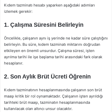
Kıdem tazminatı hesabı yaparken aşağıdaki adımları
izlemek gerekir:
1. Çalışma Süresini Belirleyin
Öncelikle, çalışanın aynı iş yerinde ne kadar süre çalıştığını
belirleyin. Bu süre, kıdem tazminatı miktarını doğrudan
etkileyen en önemli unsurdur. Çalışma süresi, işten
ayrılma tarihi ile işe başlama tarihi arasındaki fark olarak
hesaplanır.
2. Son Aylık Brüt Ücreti Öğrenin
Kıdem tazminatının hesaplanmasında çalışanın son brüt
maaşı kritik bir rol oynamaktadır. Çalışanın işten ayrıldığı
tarihteki brüt maaşı, tazminatın hesaplanmasında
kullanılacak olan altıncı unsur olacaktır.