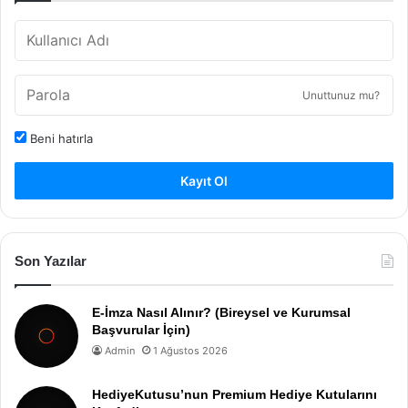
Unuttunuz mu?
Beni hatırla
Kayıt Ol
Son Yazılar
E-İmza Nasıl Alınır? (Bireysel ve Kurumsal
Başvurular İçin)
Admin
1 Ağustos 2026
HediyeKutusu’nun Premium Hediye Kutularını