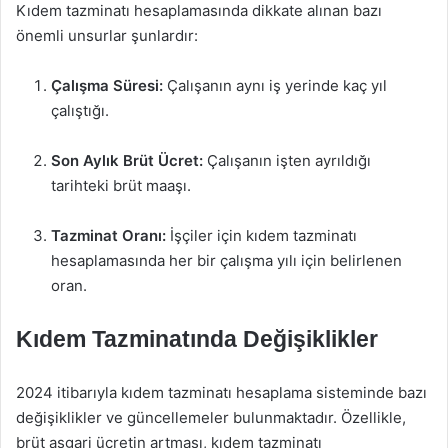
Kıdem tazminatı hesaplamasında dikkate alınan bazı
önemli unsurlar şunlardır:
Çalışma Süresi:
Çalışanın aynı iş yerinde kaç yıl
çalıştığı.
Son Aylık Brüt Ücret:
Çalışanın işten ayrıldığı
tarihteki brüt maaşı.
Tazminat Oranı:
İşçiler için kıdem tazminatı
hesaplamasında her bir çalışma yılı için belirlenen
oran.
Kıdem Tazminatında Değişiklikler
2024 itibarıyla kıdem tazminatı hesaplama sisteminde bazı
değişiklikler ve güncellemeler bulunmaktadır. Özellikle,
brüt asgari ücretin artması, kıdem tazminatı