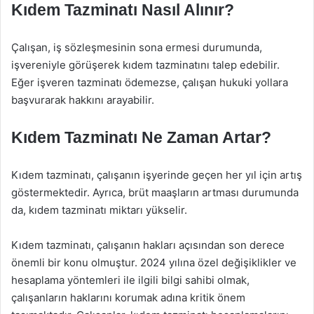
Kıdem Tazminatı Nasıl Alınır?
Çalışan, iş sözleşmesinin sona ermesi durumunda,
işvereniyle görüşerek kıdem tazminatını talep edebilir.
Eğer işveren tazminatı ödemezse, çalışan hukuki yollara
başvurarak hakkını arayabilir.
Kıdem Tazminatı Ne Zaman Artar?
Kıdem tazminatı, çalışanın işyerinde geçen her yıl için artış
göstermektedir. Ayrıca, brüt maaşların artması durumunda
da, kıdem tazminatı miktarı yükselir.
Kıdem tazminatı, çalışanın hakları açısından son derece
önemli bir konu olmuştur. 2024 yılına özel değişiklikler ve
hesaplama yöntemleri ile ilgili bilgi sahibi olmak,
çalışanların haklarını korumak adına kritik önem