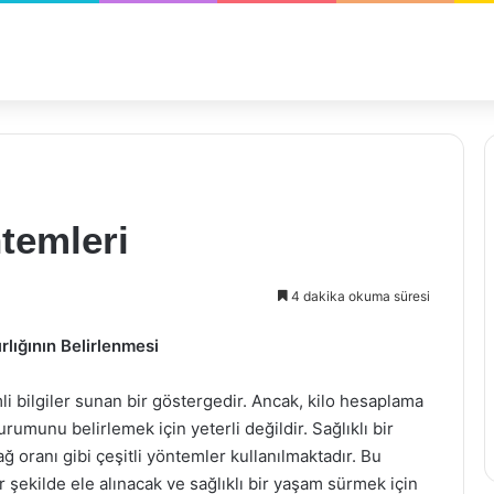
temleri
4 dakika okuma süresi
rlığının Belirlenmesi
li bilgiler sunan bir göstergedir. Ancak, kilo hesaplama
urumunu belirlemek için yeterli değildir. Sağlıklı bir
ğ oranı gibi çeşitli yöntemler kullanılmaktadır. Bu
 şekilde ele alınacak ve sağlıklı bir yaşam sürmek için