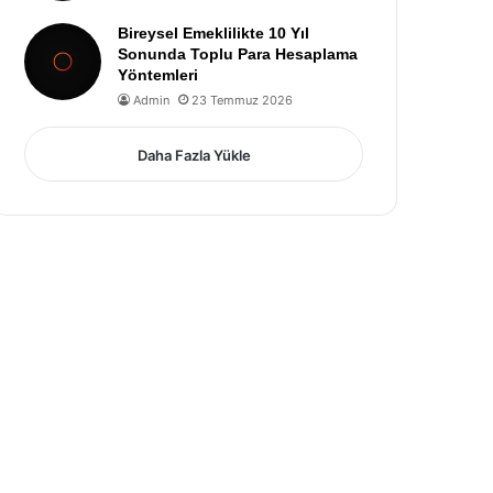
Bireysel Emeklilikte 10 Yıl
Sonunda Toplu Para Hesaplama
Yöntemleri
Admin
23 Temmuz 2026
Daha Fazla Yükle