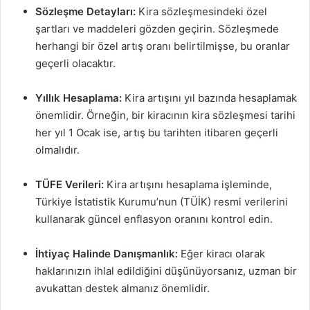
Sözleşme Detayları:
Kira sözleşmesindeki özel
şartları ve maddeleri gözden geçirin. Sözleşmede
herhangi bir özel artış oranı belirtilmişse, bu oranlar
geçerli olacaktır.
Yıllık Hesaplama:
Kira artışını yıl bazında hesaplamak
önemlidir. Örneğin, bir kiracının kira sözleşmesi tarihi
her yıl 1 Ocak ise, artış bu tarihten itibaren geçerli
olmalıdır.
TÜFE Verileri:
Kira artışını hesaplama işleminde,
Türkiye İstatistik Kurumu’nun (TÜİK) resmi verilerini
kullanarak güncel enflasyon oranını kontrol edin.
İhtiyaç Halinde Danışmanlık:
Eğer kiracı olarak
haklarınızın ihlal edildiğini düşünüyorsanız, uzman bir
avukattan destek almanız önemlidir.