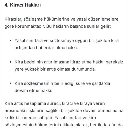
4. Kiracı Hakları
Kiracılar, sözleşme hükümlerine ve yasal düzenlemelere
göre korunmaktadır. Bu hakların başında şunlar gelir:
Yasal sınırlara ve sözleşmeye uygun bir şekilde kira
artışından haberdar olma hakkı.
Kira bedelinin artırılmasına itiraz etme hakkı, gereksiz
yere yüksek bir artış olması durumunda.
Kira sözleşmesinin belirlediği süre ve şartlarda
devam etme hakkı.
Kira artış hesaplama süreci, kiracı ve kiraya veren
arasındaki ilişkilerin sağlıklı bir şekilde devam etmesi adına
kritik bir öneme sahiptir. Yasal sınırları ve kira
sözleşmesinin hükümlerini dikkate alarak, her iki tarafın da