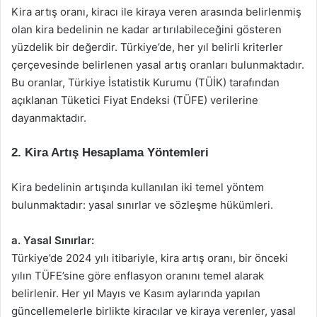
Kira artış oranı, kiracı ile kiraya veren arasında belirlenmiş
olan kira bedelinin ne kadar artırılabileceğini gösteren
yüzdelik bir değerdir. Türkiye’de, her yıl belirli kriterler
çerçevesinde belirlenen yasal artış oranları bulunmaktadır.
Bu oranlar, Türkiye İstatistik Kurumu (TÜİK) tarafından
açıklanan Tüketici Fiyat Endeksi (TÜFE) verilerine
dayanmaktadır.
2. Kira Artış Hesaplama Yöntemleri
Kira bedelinin artışında kullanılan iki temel yöntem
bulunmaktadır: yasal sınırlar ve sözleşme hükümleri.
a. Yasal Sınırlar:
Türkiye’de 2024 yılı itibariyle, kira artış oranı, bir önceki
yılın TÜFE’sine göre enflasyon oranını temel alarak
belirlenir. Her yıl Mayıs ve Kasım aylarında yapılan
güncellemelerle birlikte kiracılar ve kiraya verenler, yasal