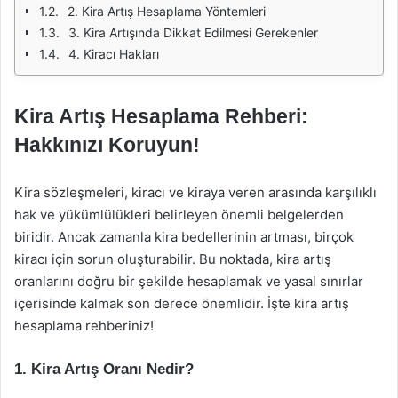
2. Kira Artış Hesaplama Yöntemleri
3. Kira Artışında Dikkat Edilmesi Gerekenler
4. Kiracı Hakları
Kira Artış Hesaplama Rehberi:
Hakkınızı Koruyun!
Kira sözleşmeleri, kiracı ve kiraya veren arasında karşılıklı
hak ve yükümlülükleri belirleyen önemli belgelerden
biridir. Ancak zamanla kira bedellerinin artması, birçok
kiracı için sorun oluşturabilir. Bu noktada, kira artış
oranlarını doğru bir şekilde hesaplamak ve yasal sınırlar
içerisinde kalmak son derece önemlidir. İşte kira artış
hesaplama rehberiniz!
1. Kira Artış Oranı Nedir?