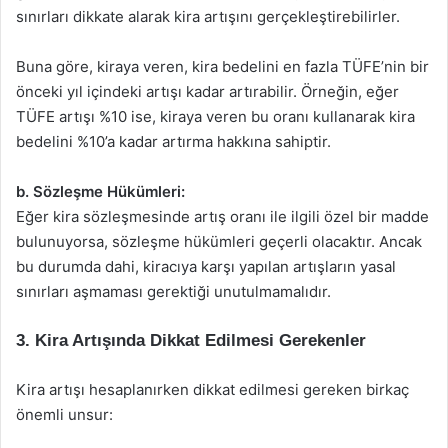
sınırları dikkate alarak kira artışını gerçekleştirebilirler.
Buna göre, kiraya veren, kira bedelini en fazla TÜFE’nin bir
önceki yıl içindeki artışı kadar artırabilir. Örneğin, eğer
TÜFE artışı %10 ise, kiraya veren bu oranı kullanarak kira
bedelini %10’a kadar artırma hakkına sahiptir.
b. Sözleşme Hükümleri:
Eğer kira sözleşmesinde artış oranı ile ilgili özel bir madde
bulunuyorsa, sözleşme hükümleri geçerli olacaktır. Ancak
bu durumda dahi, kiracıya karşı yapılan artışların yasal
sınırları aşmaması gerektiği unutulmamalıdır.
3. Kira Artışında Dikkat Edilmesi Gerekenler
Kira artışı hesaplanırken dikkat edilmesi gereken birkaç
önemli unsur: