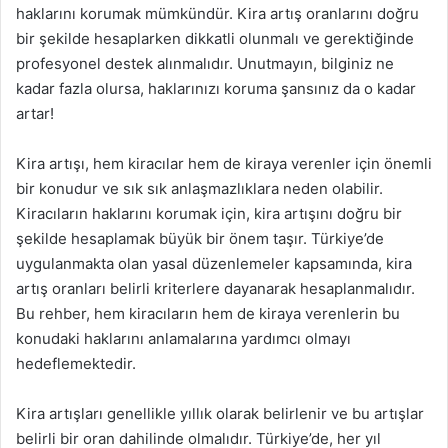
haklarını korumak mümkündür. Kira artış oranlarını doğru
bir şekilde hesaplarken dikkatli olunmalı ve gerektiğinde
profesyonel destek alınmalıdır. Unutmayın, bilginiz ne
kadar fazla olursa, haklarınızı koruma şansınız da o kadar
artar!
Kira artışı, hem kiracılar hem de kiraya verenler için önemli
bir konudur ve sık sık anlaşmazlıklara neden olabilir.
Kiracıların haklarını korumak için, kira artışını doğru bir
şekilde hesaplamak büyük bir önem taşır. Türkiye’de
uygulanmakta olan yasal düzenlemeler kapsamında, kira
artış oranları belirli kriterlere dayanarak hesaplanmalıdır.
Bu rehber, hem kiracıların hem de kiraya verenlerin bu
konudaki haklarını anlamalarına yardımcı olmayı
hedeflemektedir.
Kira artışları genellikle yıllık olarak belirlenir ve bu artışlar
belirli bir oran dahilinde olmalıdır. Türkiye’de, her yıl