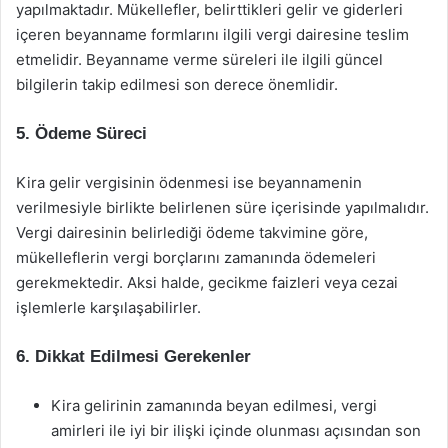
yapılmaktadır. Mükellefler, belirttikleri gelir ve giderleri
içeren beyanname formlarını ilgili vergi dairesine teslim
etmelidir. Beyanname verme süreleri ile ilgili güncel
bilgilerin takip edilmesi son derece önemlidir.
5. Ödeme Süreci
Kira gelir vergisinin ödenmesi ise beyannamenin
verilmesiyle birlikte belirlenen süre içerisinde yapılmalıdır.
Vergi dairesinin belirlediği ödeme takvimine göre,
mükelleflerin vergi borçlarını zamanında ödemeleri
gerekmektedir. Aksi halde, gecikme faizleri veya cezai
işlemlerle karşılaşabilirler.
6. Dikkat Edilmesi Gerekenler
Kira gelirinin zamanında beyan edilmesi, vergi
amirleri ile iyi bir ilişki içinde olunması açısından son