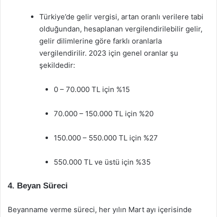
Türkiye’de gelir vergisi, artan oranlı verilere tabi
olduğundan, hesaplanan vergilendirilebilir gelir,
gelir dilimlerine göre farklı oranlarla
vergilendirilir. 2023 için genel oranlar şu
şekildedir:
0 – 70.000 TL için %15
70.000 – 150.000 TL için %20
150.000 – 550.000 TL için %27
550.000 TL ve üstü için %35
4. Beyan Süreci
Beyanname verme süreci, her yılın Mart ayı içerisinde