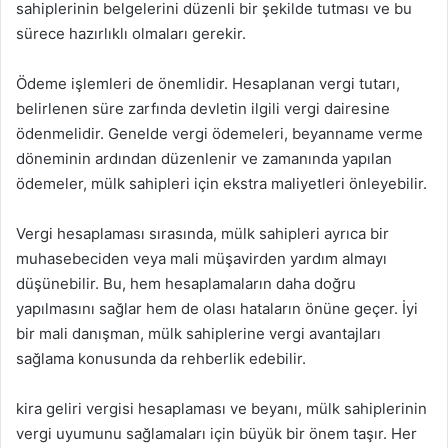
sahiplerinin belgelerini düzenli bir şekilde tutması ve bu
sürece hazırlıklı olmaları gerekir.
Ödeme işlemleri de önemlidir. Hesaplanan vergi tutarı,
belirlenen süre zarfında devletin ilgili vergi dairesine
ödenmelidir. Genelde vergi ödemeleri, beyanname verme
döneminin ardından düzenlenir ve zamanında yapılan
ödemeler, mülk sahipleri için ekstra maliyetleri önleyebilir.
Vergi hesaplaması sırasında, mülk sahipleri ayrıca bir
muhasebeciden veya mali müşavirden yardım almayı
düşünebilir. Bu, hem hesaplamaların daha doğru
yapılmasını sağlar hem de olası hataların önüne geçer. İyi
bir mali danışman, mülk sahiplerine vergi avantajları
sağlama konusunda da rehberlik edebilir.
kira geliri vergisi hesaplaması ve beyanı, mülk sahiplerinin
vergi uyumunu sağlamaları için büyük bir önem taşır. Her