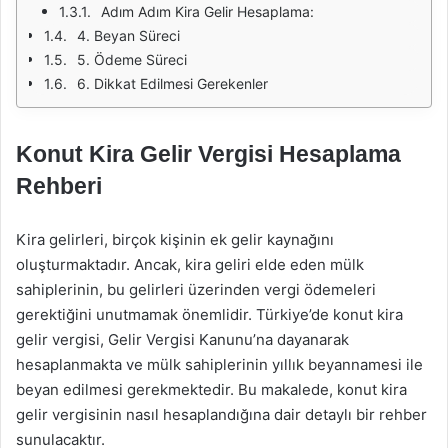
Adım Adım Kira Gelir Hesaplama:
4. Beyan Süreci
5. Ödeme Süreci
6. Dikkat Edilmesi Gerekenler
Konut Kira Gelir Vergisi Hesaplama
Rehberi
Kira gelirleri, birçok kişinin ek gelir kaynağını
oluşturmaktadır. Ancak, kira geliri elde eden mülk
sahiplerinin, bu gelirleri üzerinden vergi ödemeleri
gerektiğini unutmamak önemlidir. Türkiye’de konut kira
gelir vergisi, Gelir Vergisi Kanunu’na dayanarak
hesaplanmakta ve mülk sahiplerinin yıllık beyannamesi ile
beyan edilmesi gerekmektedir. Bu makalede, konut kira
gelir vergisinin nasıl hesaplandığına dair detaylı bir rehber
sunulacaktır.