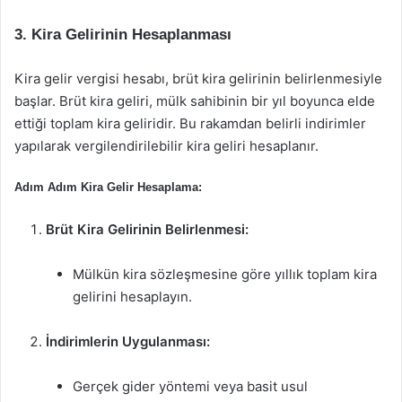
3. Kira Gelirinin Hesaplanması
Kira gelir vergisi hesabı, brüt kira gelirinin belirlenmesiyle
başlar. Brüt kira geliri, mülk sahibinin bir yıl boyunca elde
ettiği toplam kira geliridir. Bu rakamdan belirli indirimler
yapılarak vergilendirilebilir kira geliri hesaplanır.
Adım Adım Kira Gelir Hesaplama:
Brüt Kira Gelirinin Belirlenmesi:
Mülkün kira sözleşmesine göre yıllık toplam kira
gelirini hesaplayın.
İndirimlerin Uygulanması:
Gerçek gider yöntemi veya basit usul