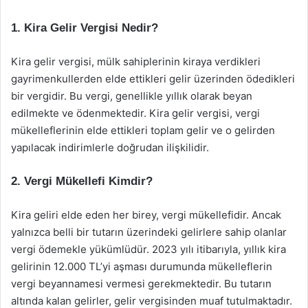
1. Kira Gelir Vergisi Nedir?
Kira gelir vergisi, mülk sahiplerinin kiraya verdikleri
gayrimenkullerden elde ettikleri gelir üzerinden ödedikleri
bir vergidir. Bu vergi, genellikle yıllık olarak beyan
edilmekte ve ödenmektedir. Kira gelir vergisi, vergi
mükelleflerinin elde ettikleri toplam gelir ve o gelirden
yapılacak indirimlerle doğrudan ilişkilidir.
2. Vergi Mükellefi Kimdir?
Kira geliri elde eden her birey, vergi mükellefidir. Ancak
yalnızca belli bir tutarın üzerindeki gelirlere sahip olanlar
vergi ödemekle yükümlüdür. 2023 yılı itibarıyla, yıllık kira
gelirinin 12.000 TL’yi aşması durumunda mükelleflerin
vergi beyannamesi vermesi gerekmektedir. Bu tutarın
altında kalan gelirler, gelir vergisinden muaf tutulmaktadır.