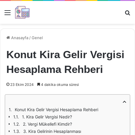
Menü
Ar
Anasayfa
/
Genel
Konut Kira Gelir Vergisi
Hesaplama Rehberi
23 Ekim 2024
4 dakika okuma süresi
Konut Kira Gelir Vergisi Hesaplama Rehberi
1. Kira Gelir Vergisi Nedir?
2. Vergi Mükellefi Kimdir?
3. Kira Gelirinin Hesaplanması