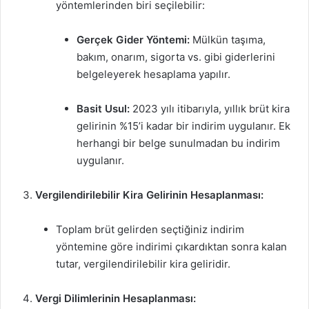
yöntemlerinden biri seçilebilir:
Gerçek Gider Yöntemi:
Mülkün taşıma,
bakım, onarım, sigorta vs. gibi giderlerini
belgeleyerek hesaplama yapılır.
Basit Usul:
2023 yılı itibarıyla, yıllık brüt kira
gelirinin %15’i kadar bir indirim uygulanır. Ek
herhangi bir belge sunulmadan bu indirim
uygulanır.
Vergilendirilebilir Kira Gelirinin Hesaplanması:
Toplam brüt gelirden seçtiğiniz indirim
yöntemine göre indirimi çıkardıktan sonra kalan
tutar, vergilendirilebilir kira geliridir.
Vergi Dilimlerinin Hesaplanması: