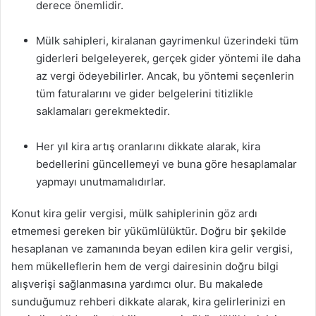
derece önemlidir.
Mülk sahipleri, kiralanan gayrimenkul üzerindeki tüm
giderleri belgeleyerek, gerçek gider yöntemi ile daha
az vergi ödeyebilirler. Ancak, bu yöntemi seçenlerin
tüm faturalarını ve gider belgelerini titizlikle
saklamaları gerekmektedir.
Her yıl kira artış oranlarını dikkate alarak, kira
bedellerini güncellemeyi ve buna göre hesaplamalar
yapmayı unutmamalıdırlar.
Konut kira gelir vergisi, mülk sahiplerinin göz ardı
etmemesi gereken bir yükümlülüktür. Doğru bir şekilde
hesaplanan ve zamanında beyan edilen kira gelir vergisi,
hem mükelleflerin hem de vergi dairesinin doğru bilgi
alışverişi sağlanmasına yardımcı olur. Bu makalede
sunduğumuz rehberi dikkate alarak, kira gelirlerinizi en