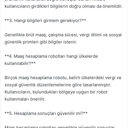
kullanıcıların girdikleri bilgilerin doğru olması da önemlidir.
**3. Hangi bilgileri girmem gerekiyor?**
Genellikle brüt maaş, çalışma süresi, vergi dilimi ve sosyal
güvenlik primleri gibi bilgiler istenir.
**4. Maaş hesaplama robotları hangi ülkelerde
kullanılabilir?**
Birçok maaş hesaplama robotu, belirli ülkelerdeki vergi ve
sosyal güvenlik düzenlemelerine göre tasarlanmıştır.
Kullanıcıların, bulundukları bölgeye uygun bir robot
kullanmaları önerilir.
**5. Hesaplama sonuçları güvenilir mi?**
Maaş hesaplama robotları genellikle güvenilir sonuçlar