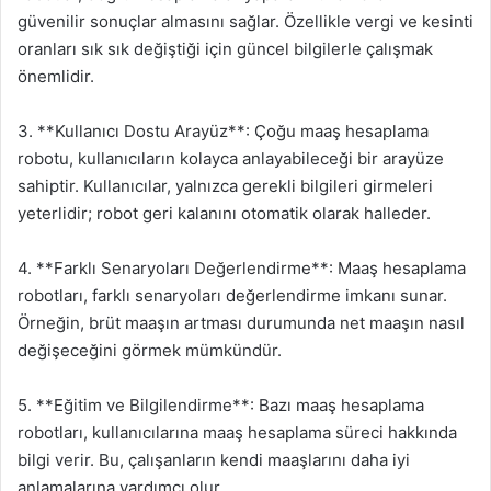
güvenilir sonuçlar almasını sağlar. Özellikle vergi ve kesinti
oranları sık sık değiştiği için güncel bilgilerle çalışmak
önemlidir.
3. **Kullanıcı Dostu Arayüz**: Çoğu maaş hesaplama
robotu, kullanıcıların kolayca anlayabileceği bir arayüze
sahiptir. Kullanıcılar, yalnızca gerekli bilgileri girmeleri
yeterlidir; robot geri kalanını otomatik olarak halleder.
4. **Farklı Senaryoları Değerlendirme**: Maaş hesaplama
robotları, farklı senaryoları değerlendirme imkanı sunar.
Örneğin, brüt maaşın artması durumunda net maaşın nasıl
değişeceğini görmek mümkündür.
5. **Eğitim ve Bilgilendirme**: Bazı maaş hesaplama
robotları, kullanıcılarına maaş hesaplama süreci hakkında
bilgi verir. Bu, çalışanların kendi maaşlarını daha iyi
anlamalarına yardımcı olur.