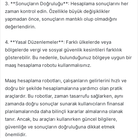
3. **Sonuçların Doğruluğu**: Hesaplama sonuçlarını her
zaman kontrol edin. Özellikle büyük değişiklikler
yapmadan önce, sonuçların mantıklı olup olmadığını
değerlendirin.
4. **Yasal Düzenlemeler**: Farklı ülkelerde veya
bölgelerde vergi ve sosyal güvenlik kesintileri farklılık
gösterebilir. Bu nedenle, bulunduğunuz bölgeye uygun bir
maaş hesaplama robotu kullanmalısınız.
Maaş hesaplama robotları, çalışanların gelirlerini hızlı ve
doğru bir şekilde hesaplamalarına yardımcı olan pratik
araçlardır. Bu robotlar, zaman tasarrufu sağlarken, aynı
zamanda doğru sonuçlar sunarak kullanıcıların finansal
planlamalarında daha bilinçli kararlar almalarına olanak
tanır. Ancak, bu araçları kullanırken güncel bilgilere,
güvenliğe ve sonuçların doğruluğuna dikkat etmek
önemlidir.