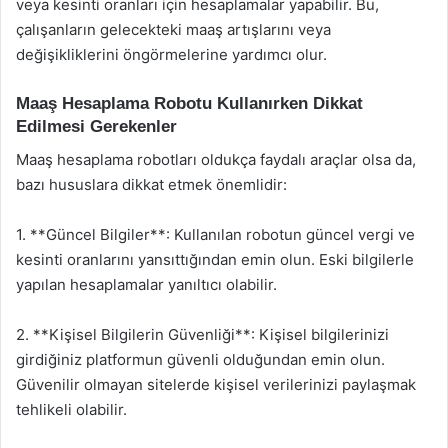
veya kesinti oranları için hesaplamalar yapabilir. Bu,
çalışanların gelecekteki maaş artışlarını veya
değişikliklerini öngörmelerine yardımcı olur.
Maaş Hesaplama Robotu Kullanırken Dikkat
Edilmesi Gerekenler
Maaş hesaplama robotları oldukça faydalı araçlar olsa da,
bazı hususlara dikkat etmek önemlidir:
1. **Güncel Bilgiler**: Kullanılan robotun güncel vergi ve
kesinti oranlarını yansıttığından emin olun. Eski bilgilerle
yapılan hesaplamalar yanıltıcı olabilir.
2. **Kişisel Bilgilerin Güvenliği**: Kişisel bilgilerinizi
girdiğiniz platformun güvenli olduğundan emin olun.
Güvenilir olmayan sitelerde kişisel verilerinizi paylaşmak
tehlikeli olabilir.