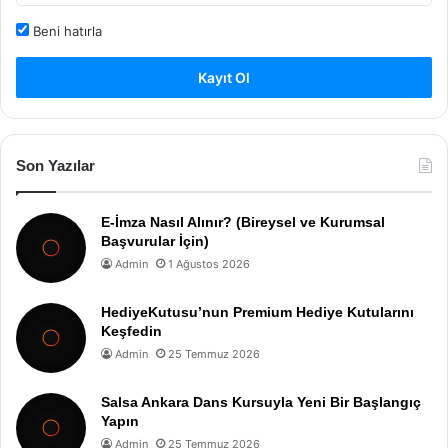
Beni hatırla
Kayıt Ol
Son Yazılar
E-İmza Nasıl Alınır? (Bireysel ve Kurumsal
Başvurular İçin)
Admin
1 Ağustos 2026
HediyeKutusu’nun Premium Hediye Kutularını
Keşfedin
Admin
25 Temmuz 2026
Salsa Ankara Dans Kursuyla Yeni Bir Başlangıç
Yapın
Admin
25 Temmuz 2026