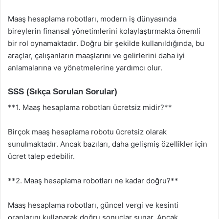
Maaş hesaplama robotları, modern iş dünyasında
bireylerin finansal yönetimlerini kolaylaştırmakta önemli
bir rol oynamaktadır. Doğru bir şekilde kullanıldığında, bu
araçlar, çalışanların maaşlarını ve gelirlerini daha iyi
anlamalarına ve yönetmelerine yardımcı olur.
SSS (Sıkça Sorulan Sorular)
**1. Maaş hesaplama robotları ücretsiz midir?**
Birçok maaş hesaplama robotu ücretsiz olarak
sunulmaktadır. Ancak bazıları, daha gelişmiş özellikler için
ücret talep edebilir.
**2. Maaş hesaplama robotları ne kadar doğru?**
Maaş hesaplama robotları, güncel vergi ve kesinti
oranlarını kullanarak doğru sonuçlar sunar. Ancak,