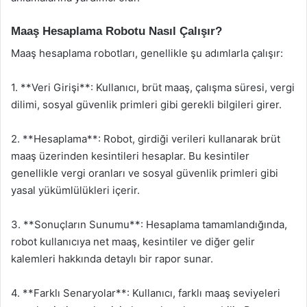
Maaş Hesaplama Robotu Nasıl Çalışır?
Maaş hesaplama robotları, genellikle şu adımlarla çalışır:
1. **Veri Girişi**: Kullanıcı, brüt maaş, çalışma süresi, vergi
dilimi, sosyal güvenlik primleri gibi gerekli bilgileri girer.
2. **Hesaplama**: Robot, girdiği verileri kullanarak brüt
maaş üzerinden kesintileri hesaplar. Bu kesintiler
genellikle vergi oranları ve sosyal güvenlik primleri gibi
yasal yükümlülükleri içerir.
3. **Sonuçların Sunumu**: Hesaplama tamamlandığında,
robot kullanıcıya net maaş, kesintiler ve diğer gelir
kalemleri hakkında detaylı bir rapor sunar.
4. **Farklı Senaryolar**: Kullanıcı, farklı maaş seviyeleri