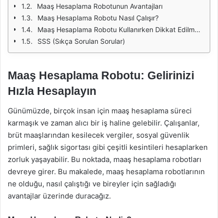
Maaş Hesaplama Robotunun Avantajları
Maaş Hesaplama Robotu Nasıl Çalışır?
Maaş Hesaplama Robotu Kullanırken Dikkat Edilmesi Gerekenler
SSS (Sıkça Sorulan Sorular)
Maaş Hesaplama Robotu: Gelirinizi
Hızla Hesaplayın
Günümüzde, birçok insan için maaş hesaplama süreci
karmaşık ve zaman alıcı bir iş haline gelebilir. Çalışanlar,
brüt maaşlarından kesilecek vergiler, sosyal güvenlik
primleri, sağlık sigortası gibi çeşitli kesintileri hesaplarken
zorluk yaşayabilir. Bu noktada, maaş hesaplama robotları
devreye girer. Bu makalede, maaş hesaplama robotlarının
ne olduğu, nasıl çalıştığı ve bireyler için sağladığı
avantajlar üzerinde duracağız.