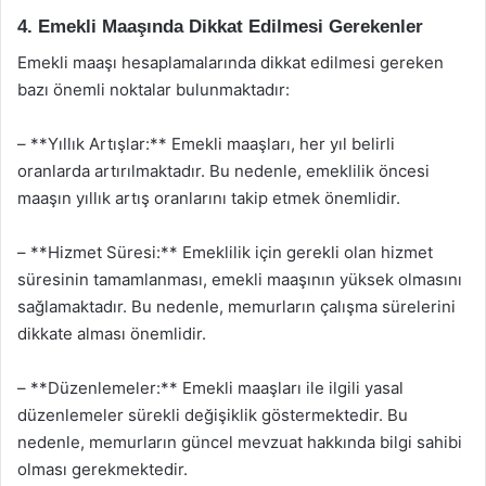
4. Emekli Maaşında Dikkat Edilmesi Gerekenler
Emekli maaşı hesaplamalarında dikkat edilmesi gereken
bazı önemli noktalar bulunmaktadır:
– **Yıllık Artışlar:** Emekli maaşları, her yıl belirli
oranlarda artırılmaktadır. Bu nedenle, emeklilik öncesi
maaşın yıllık artış oranlarını takip etmek önemlidir.
– **Hizmet Süresi:** Emeklilik için gerekli olan hizmet
süresinin tamamlanması, emekli maaşının yüksek olmasını
sağlamaktadır. Bu nedenle, memurların çalışma sürelerini
dikkate alması önemlidir.
– **Düzenlemeler:** Emekli maaşları ile ilgili yasal
düzenlemeler sürekli değişiklik göstermektedir. Bu
nedenle, memurların güncel mevzuat hakkında bilgi sahibi
olması gerekmektedir.