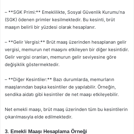
– **SGK Primi:** Emeklilikte, Sosyal Güvenlik Kurumu’na
(SGK) ödenen primler kesilmektedir. Bu kesinti, brüt
maaşın belirli bir yüzdesi olarak hesaplanır.
– **Gelir Vergisi:** Brüt maaş üzerinden hesaplanan gelir
vergisi, memurun net maaşını etkileyen bir diğer kesintidir.
Gelir vergisi oranları, memurun gelir seviyesine göre
değişiklik göstermektedir.
– **Diğer Kesintiler:** Bazı durumlarda, memurların
maaşlarından başka kesintiler de yapılabilir. Örneğin,
sendika aidatı gibi kesintiler de net maaşı etkileyebilir.
Net emekli maaşı, brüt maaş üzerinden tüm bu kesintilerin
çıkarılmasıyla elde edilmektedir.
3. Emekli Maaşı Hesaplama Örneği