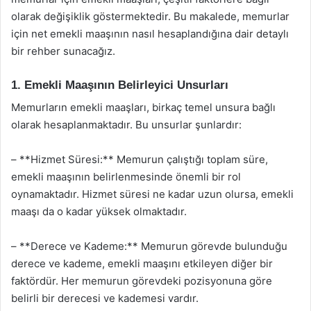
olarak değişiklik göstermektedir. Bu makalede, memurlar
için net emekli maaşının nasıl hesaplandığına dair detaylı
bir rehber sunacağız.
1. Emekli Maaşının Belirleyici Unsurları
Memurların emekli maaşları, birkaç temel unsura bağlı
olarak hesaplanmaktadır. Bu unsurlar şunlardır:
– **Hizmet Süresi:** Memurun çalıştığı toplam süre,
emekli maaşının belirlenmesinde önemli bir rol
oynamaktadır. Hizmet süresi ne kadar uzun olursa, emekli
maaşı da o kadar yüksek olmaktadır.
– **Derece ve Kademe:** Memurun görevde bulunduğu
derece ve kademe, emekli maaşını etkileyen diğer bir
faktördür. Her memurun görevdeki pozisyonuna göre
belirli bir derecesi ve kademesi vardır.