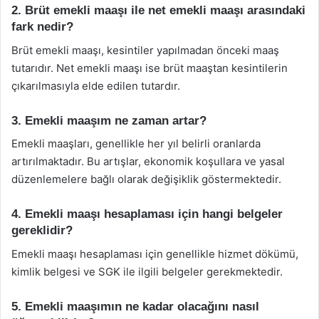
2. Brüt emekli maaşı ile net emekli maaşı arasındaki
fark nedir?
Brüt emekli maaşı, kesintiler yapılmadan önceki maaş
tutarıdır. Net emekli maaşı ise brüt maaştan kesintilerin
çıkarılmasıyla elde edilen tutardır.
3. Emekli maaşım ne zaman artar?
Emekli maaşları, genellikle her yıl belirli oranlarda
artırılmaktadır. Bu artışlar, ekonomik koşullara ve yasal
düzenlemelere bağlı olarak değişiklik göstermektedir.
4. Emekli maaşı hesaplaması için hangi belgeler
gereklidir?
Emekli maaşı hesaplaması için genellikle hizmet dökümü,
kimlik belgesi ve SGK ile ilgili belgeler gerekmektedir.
5. Emekli maaşımın ne kadar olacağını nasıl