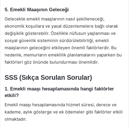
5. Emekli Maaşının Geleceği
Gelecekte emekli maaşlarının nasıl şekilleneceği,
ekonomik koşullara ve yasal düzenlemelere bağlı olarak
değişiklik gösterebilir. Özellikle nüfusun yaşlanması ve
sosyal güvenlik sisteminin sürdürülebilirliği, emekli
maaşlarının geleceğini etkileyen önemli faktörlerdir. Bu
nedenle, memurların emeklilik planlamalarını yaparken bu
faktörleri göz önünde bulundurması önemlidir.
SSS (Sıkça Sorulan Sorular)
1. Emekli maaşı hesaplamasında hangi faktörler
etkili?
Emekli maaşı hesaplamasında hizmet süresi, derece ve
kademe, aylık gösterge ve ek ödemeler gibi faktörler etkili
olmaktadır.