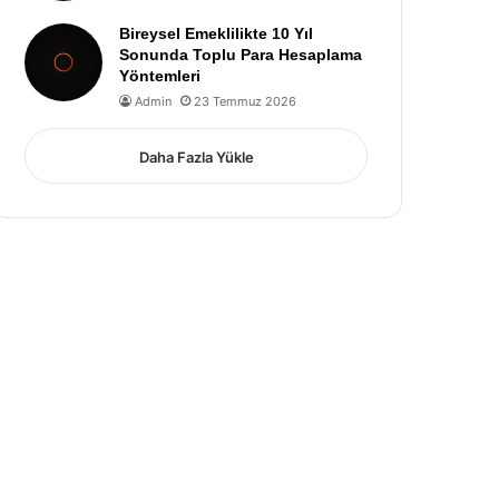
Bireysel Emeklilikte 10 Yıl
Sonunda Toplu Para Hesaplama
Yöntemleri
Admin
23 Temmuz 2026
Daha Fazla Yükle