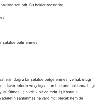
ı haklara sahiptir. Bu haklar arasında;
mesi
ir şekilde belirlenmesi
aatlerin doğru bir şekilde belgelenmesi ve hak ettiği
r. İşverenlerin ve çalışanların bu konu hakkında bilgi
e yürütülmesi için kritik bir adımdır. İş Kanunu
 adaletin sağlanmasına yardımcı olacak hem de