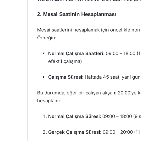
2. Mesai Saatinin Hesaplanması
Mesai saatlerini hesaplamak için öncelikle no
Örneğin:
Normal Çalışma Saatleri:
09:00 – 18:00 (
efektif çalışma)
Çalışma Süresi:
Haftada 45 saat, yani gün
Bu durumda, eğer bir çalışan akşam 20:00’ye ka
hesaplanır:
Normal Çalışma Süresi:
09:00 – 18:00 (9 s
Gerçek Çalışma Süresi:
09:00 – 20:00 (11 