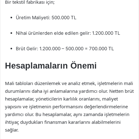
Bir tekstil fabrikası için;
Üretim Maliyeti: 500.000 TL
Nihai ürünlerden elde edilen gelir: 1.200.000 TL
Brüt Gelir: 1.200.000 – 500.000 = 700.000 TL
Hesaplamaların Önemi
Mali tabloları düzenlemek ve analiz etmek, işletmelerin mali
durumlarını daha iyi anlamalarına yardımcı olur. Netten brüt
hesaplamalar, yöneticilerin karlılık oranlarını, maliyet
yapısını ve işletmenin performansını değerlendirmelerine
yardımcı olur. Bu hesaplamalar, aynı zamanda işletmelerin
ihtiyaç duydukları finansman kararlarını alabilmelerini
sağlar.