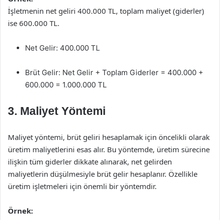
İşletmenin net geliri 400.000 TL, toplam maliyet (giderler)
ise 600.000 TL.
Net Gelir: 400.000 TL
Brüt Gelir: Net Gelir + Toplam Giderler = 400.000 +
600.000 = 1.000.000 TL
3. Maliyet Yöntemi
Maliyet yöntemi, brüt geliri hesaplamak için öncelikli olarak
üretim maliyetlerini esas alır. Bu yöntemde, üretim sürecine
ilişkin tüm giderler dikkate alınarak, net gelirden
maliyetlerin düşülmesiyle brüt gelir hesaplanır. Özellikle
üretim işletmeleri için önemli bir yöntemdir.
Örnek: