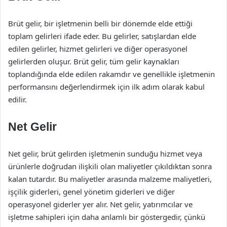
Brüt gelir, bir işletmenin belli bir dönemde elde ettiği
toplam gelirleri ifade eder. Bu gelirler, satışlardan elde
edilen gelirler, hizmet gelirleri ve diğer operasyonel
gelirlerden oluşur. Brüt gelir, tüm gelir kaynakları
toplandığında elde edilen rakamdır ve genellikle işletmenin
performansını değerlendirmek için ilk adım olarak kabul
edilir.
Net Gelir
Net gelir, brüt gelirden işletmenin sunduğu hizmet veya
ürünlerle doğrudan ilişkili olan maliyetler çıkıldıktan sonra
kalan tutardır. Bu maliyetler arasında malzeme maliyetleri,
işçilik giderleri, genel yönetim giderleri ve diğer
operasyonel giderler yer alır. Net gelir, yatırımcılar ve
işletme sahipleri için daha anlamlı bir göstergedir, çünkü