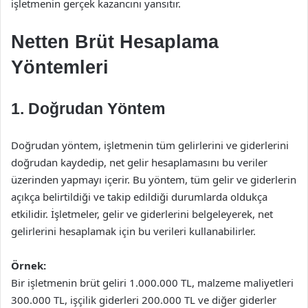
işletmenin gerçek kazancını yansıtır.
Netten Brüt Hesaplama
Yöntemleri
1. Doğrudan Yöntem
Doğrudan yöntem, işletmenin tüm gelirlerini ve giderlerini
doğrudan kaydedip, net gelir hesaplamasını bu veriler
üzerinden yapmayı içerir. Bu yöntem, tüm gelir ve giderlerin
açıkça belirtildiği ve takip edildiği durumlarda oldukça
etkilidir. İşletmeler, gelir ve giderlerini belgeleyerek, net
gelirlerini hesaplamak için bu verileri kullanabilirler.
Örnek:
Bir işletmenin brüt geliri 1.000.000 TL, malzeme maliyetleri
300.000 TL, işçilik giderleri 200.000 TL ve diğer giderler