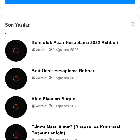
Son Yazılar
Bursluluk Puan Hesaplama 2022 Rehberi
Admin
9 Ağustos 2026
Brüt Ücret Hesaplama Rehberi
Admin
8 Ağustos 2026
Altın Fiyatları Bugün
Admin
8 Ağustos 2026
E-İmza Nasıl Alınır? (Bireysel ve Kurumsal
Başvurular İçin)
Admin
1 Ağustos 2026