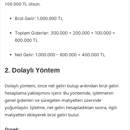
100.000 TL olsun.
Brüt Gelir: 1.000.000 TL
Toplam Giderler: 300.000 + 200.000 + 100.000 =
600.000 TL
Net Gelir: 1.000.000 – 600.000 = 400.000 TL
2. Dolaylı Yöntem
Dolaylı yöntem, önce net geliri bulup ardından brüt geliri
hesaplama yaklaşımını içerir. Bu yöntemde, işletmenin
genel giderleri ve süregelen maliyetleri üzerinde
yoğunlaşılır. İşletme, net geliri hesapladıktan sonra, ilgili
maliyetleri ekleyerek brüt geliri bulur.
Örnek: