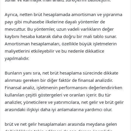
Ayrıca, netten brüt hesaplamada amortisman ve yıpranma
payı gibi muhasebe ilkelerine dayalı yöntemler de
mevcuttur. Bu yöntemler, uzun vadeli varlıkların değer
kaybını hesaba katarak daha doğru bir mali tablo sunar.
Amortisman hesaplamaları, özellikle büyük işletmelerin
maliyetlerini etkileyebilir ve bu nedenle dikkatlice
yapılmalıdır.
Bunların yanı sıra, net brüt hesaplama sürecinde dikkate
alınması gereken bir diğer faktör de finansal analizdir.
Finansal analiz, işletmenin performansını değerlendirirken
kullanılan çeşitli göstergeleri ve oranları içerir. Bu tür
analizler, yöneticilere ve yatırımcılara, net gelir ve brüt gelir
arasındaki ilişkiyi daha iyi anlamalarına yardımcı olur.
brüt ve net gelir hesaplamaları arasında meydana gelen