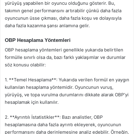
yürüyüş yapabilen bir oyuncu olduğunu gösterir. Bu,
takımın genel performansını artırabilir çünkü daha fazla
oyuncunun üsse çıkması, daha fazla koşu ve dolayısıyla
daha fazla kazanma şansı anlamına gelir.
OBP Hesaplama Yöntemleri
OBP hesaplama yöntemleri genellikle yukarıda belirtilen
formülle sınırlı olsa da, bazı farklı yaklaşımlar ve durumlar
söz konusu olabilir:
1. **Temel Hesaplama**: Yukarıda verilen formül en yaygın
kullanılan hesaplama yöntemidir. Oyuncunun vuruş,
yürüyüş, ve topa vurulma durumlarını dikkate alarak OBP’yi
hesaplamak için kullanılır.
2. **Ayrıntılı İstatistikler**: Bazı analistler, OBP
hesaplamasına daha fazla ayrıntı ekleyerek, oyuncunun
performansını daha derinlemesine analiz edebilir. Örneğin,