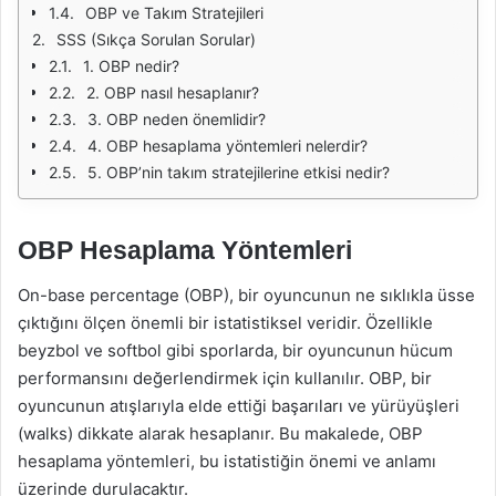
OBP ve Takım Stratejileri
SSS (Sıkça Sorulan Sorular)
1. OBP nedir?
2. OBP nasıl hesaplanır?
3. OBP neden önemlidir?
4. OBP hesaplama yöntemleri nelerdir?
5. OBP’nin takım stratejilerine etkisi nedir?
OBP Hesaplama Yöntemleri
On-base percentage (OBP), bir oyuncunun ne sıklıkla üsse
çıktığını ölçen önemli bir istatistiksel veridir. Özellikle
beyzbol ve softbol gibi sporlarda, bir oyuncunun hücum
performansını değerlendirmek için kullanılır. OBP, bir
oyuncunun atışlarıyla elde ettiği başarıları ve yürüyüşleri
(walks) dikkate alarak hesaplanır. Bu makalede, OBP
hesaplama yöntemleri, bu istatistiğin önemi ve anlamı
üzerinde durulacaktır.