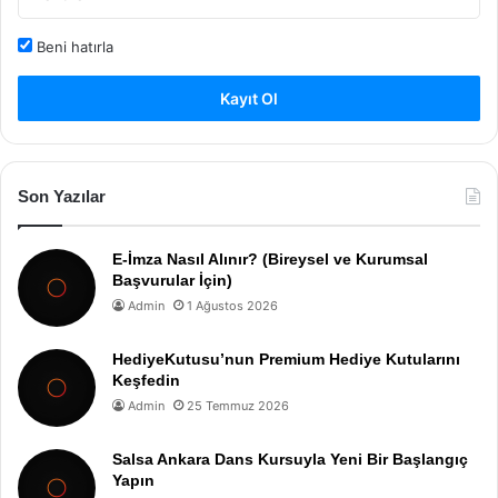
Beni hatırla
Kayıt Ol
Son Yazılar
E-İmza Nasıl Alınır? (Bireysel ve Kurumsal
Başvurular İçin)
Admin
1 Ağustos 2026
HediyeKutusu’nun Premium Hediye Kutularını
Keşfedin
Admin
25 Temmuz 2026
Salsa Ankara Dans Kursuyla Yeni Bir Başlangıç
Yapın