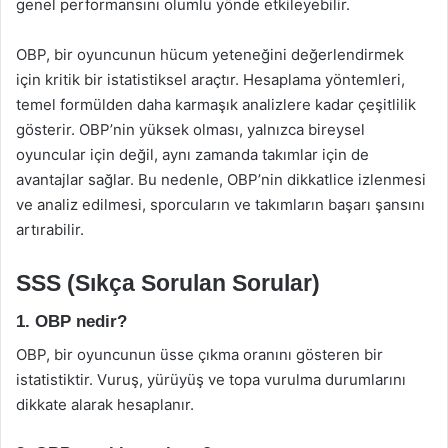
genel performansını olumlu yönde etkileyebilir.
OBP, bir oyuncunun hücum yeteneğini değerlendirmek
için kritik bir istatistiksel araçtır. Hesaplama yöntemleri,
temel formülden daha karmaşık analizlere kadar çeşitlilik
gösterir. OBP’nin yüksek olması, yalnızca bireysel
oyuncular için değil, aynı zamanda takımlar için de
avantajlar sağlar. Bu nedenle, OBP’nin dikkatlice izlenmesi
ve analiz edilmesi, sporcuların ve takımların başarı şansını
artırabilir.
SSS (Sıkça Sorulan Sorular)
1. OBP nedir?
OBP, bir oyuncunun üsse çıkma oranını gösteren bir
istatistiktir. Vuruş, yürüyüş ve topa vurulma durumlarını
dikkate alarak hesaplanır.