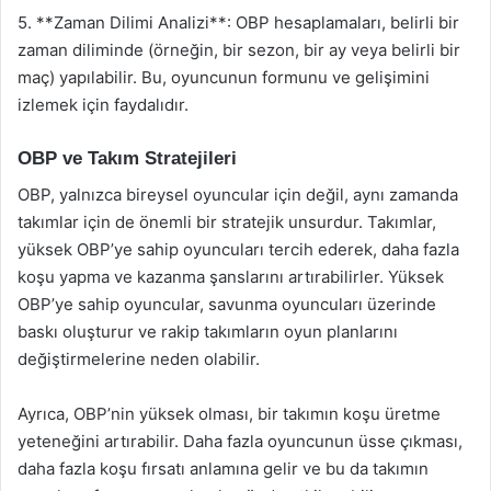
5. **Zaman Dilimi Analizi**: OBP hesaplamaları, belirli bir
zaman diliminde (örneğin, bir sezon, bir ay veya belirli bir
maç) yapılabilir. Bu, oyuncunun formunu ve gelişimini
izlemek için faydalıdır.
OBP ve Takım Stratejileri
OBP, yalnızca bireysel oyuncular için değil, aynı zamanda
takımlar için de önemli bir stratejik unsurdur. Takımlar,
yüksek OBP’ye sahip oyuncuları tercih ederek, daha fazla
koşu yapma ve kazanma şanslarını artırabilirler. Yüksek
OBP’ye sahip oyuncular, savunma oyuncuları üzerinde
baskı oluşturur ve rakip takımların oyun planlarını
değiştirmelerine neden olabilir.
Ayrıca, OBP’nin yüksek olması, bir takımın koşu üretme
yeteneğini artırabilir. Daha fazla oyuncunun üsse çıkması,
daha fazla koşu fırsatı anlamına gelir ve bu da takımın