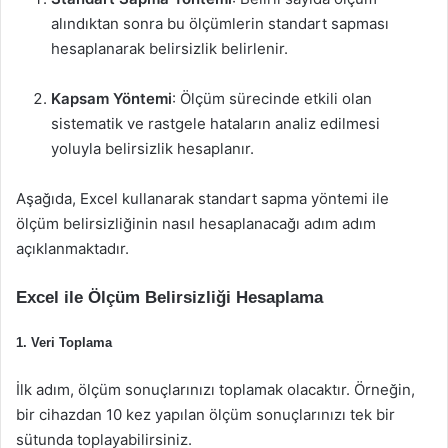
alındıktan sonra bu ölçümlerin standart sapması
hesaplanarak belirsizlik belirlenir.
Kapsam Yöntemi
: Ölçüm sürecinde etkili olan
sistematik ve rastgele hataların analiz edilmesi
yoluyla belirsizlik hesaplanır.
Aşağıda, Excel kullanarak standart sapma yöntemi ile
ölçüm belirsizliğinin nasıl hesaplanacağı adım adım
açıklanmaktadır.
Excel ile Ölçüm Belirsizliği Hesaplama
1. Veri Toplama
İlk adım, ölçüm sonuçlarınızı toplamak olacaktır. Örneğin,
bir cihazdan 10 kez yapılan ölçüm sonuçlarınızı tek bir
sütunda toplayabilirsiniz.