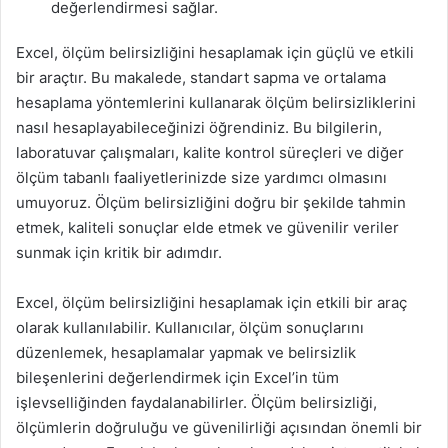
değerlendirmesi sağlar.
Excel, ölçüm belirsizliğini hesaplamak için güçlü ve etkili
bir araçtır. Bu makalede, standart sapma ve ortalama
hesaplama yöntemlerini kullanarak ölçüm belirsizliklerini
nasıl hesaplayabileceğinizi öğrendiniz. Bu bilgilerin,
laboratuvar çalışmaları, kalite kontrol süreçleri ve diğer
ölçüm tabanlı faaliyetlerinizde size yardımcı olmasını
umuyoruz. Ölçüm belirsizliğini doğru bir şekilde tahmin
etmek, kaliteli sonuçlar elde etmek ve güvenilir veriler
sunmak için kritik bir adımdır.
Excel, ölçüm belirsizliğini hesaplamak için etkili bir araç
olarak kullanılabilir. Kullanıcılar, ölçüm sonuçlarını
düzenlemek, hesaplamalar yapmak ve belirsizlik
bileşenlerini değerlendirmek için Excel’in tüm
işlevselliğinden faydalanabilirler. Ölçüm belirsizliği,
ölçümlerin doğruluğu ve güvenilirliği açısından önemli bir