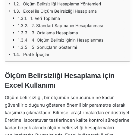
Ölçüm Belirsizliği Hesaplama Yöntemleri
Excel ile Ölçüm Belirsizliği Hesaplama
1. Veri Toplama
2. Standart Sapmanın Hesaplanması
3. Ortalama Hesaplama
4. Ölçüm Belirsizliğinin Hesaplanması
5. Sonuçların Gösterimi
Pratik İpuçları
Ölçüm Belirsizliği Hesaplama için
Excel Kullanımı
Ölçüm belirsizliği, bir ölçümün sonucunun ne kadar
güvenilir olduğunu gösteren önemli bir parametre olarak
karşımıza çıkmaktadır. Bilimsel araştırmalardan endüstriyel
üretime, laboratuvar testlerinden kalite kontrol süreçlerine
kadar birçok alanda ölçüm belirsizliği hesaplamaları