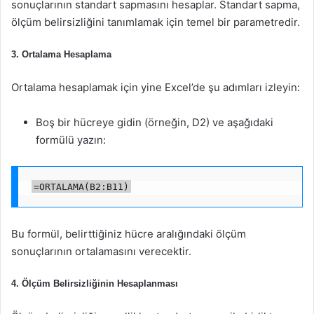
sonuçlarının standart sapmasını hesaplar. Standart sapma,
ölçüm belirsizliğini tanımlamak için temel bir parametredir.
3. Ortalama Hesaplama
Ortalama hesaplamak için yine Excel’de şu adımları izleyin:
Boş bir hücreye gidin (örneğin, D2) ve aşağıdaki
formülü yazın:
=ORTALAMA(B2:B11)
Bu formül, belirttiğiniz hücre aralığındaki ölçüm
sonuçlarının ortalamasını verecektir.
4. Ölçüm Belirsizliğinin Hesaplanması