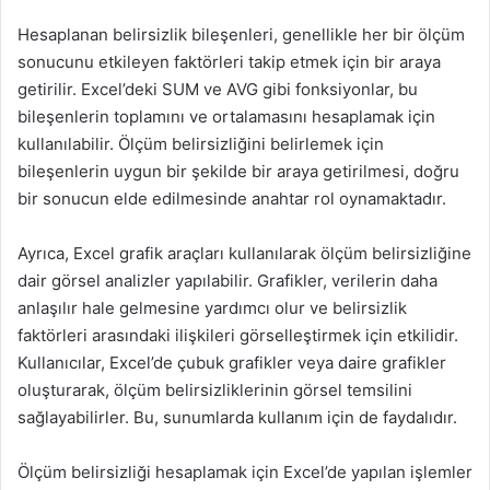
Hesaplanan belirsizlik bileşenleri, genellikle her bir ölçüm
sonucunu etkileyen faktörleri takip etmek için bir araya
getirilir. Excel’deki SUM ve AVG gibi fonksiyonlar, bu
bileşenlerin toplamını ve ortalamasını hesaplamak için
kullanılabilir. Ölçüm belirsizliğini belirlemek için
bileşenlerin uygun bir şekilde bir araya getirilmesi, doğru
bir sonucun elde edilmesinde anahtar rol oynamaktadır.
Ayrıca, Excel grafik araçları kullanılarak ölçüm belirsizliğine
dair görsel analizler yapılabilir. Grafikler, verilerin daha
anlaşılır hale gelmesine yardımcı olur ve belirsizlik
faktörleri arasındaki ilişkileri görselleştirmek için etkilidir.
Kullanıcılar, Excel’de çubuk grafikler veya daire grafikler
oluşturarak, ölçüm belirsizliklerinin görsel temsilini
sağlayabilirler. Bu, sunumlarda kullanım için de faydalıdır.
Ölçüm belirsizliği hesaplamak için Excel’de yapılan işlemler