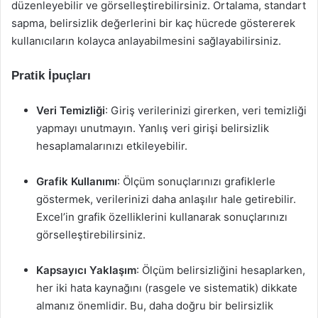
düzenleyebilir ve görselleştirebilirsiniz. Ortalama, standart
sapma, belirsizlik değerlerini bir kaç hücrede göstererek
kullanıcıların kolayca anlayabilmesini sağlayabilirsiniz.
Pratik İpuçları
Veri Temizliği
: Giriş verilerinizi girerken, veri temizliği
yapmayı unutmayın. Yanlış veri girişi belirsizlik
hesaplamalarınızı etkileyebilir.
Grafik Kullanımı
: Ölçüm sonuçlarınızı grafiklerle
göstermek, verilerinizi daha anlaşılır hale getirebilir.
Excel’in grafik özelliklerini kullanarak sonuçlarınızı
görselleştirebilirsiniz.
Kapsayıcı Yaklaşım
: Ölçüm belirsizliğini hesaplarken,
her iki hata kaynağını (rasgele ve sistematik) dikkate
almanız önemlidir. Bu, daha doğru bir belirsizlik