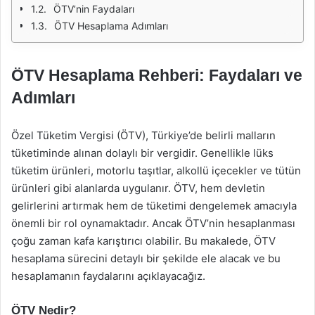
ÖTV’nin Faydaları
ÖTV Hesaplama Adımları
ÖTV Hesaplama Rehberi: Faydaları ve
Adımları
Özel Tüketim Vergisi (ÖTV), Türkiye’de belirli malların
tüketiminde alınan dolaylı bir vergidir. Genellikle lüks
tüketim ürünleri, motorlu taşıtlar, alkollü içecekler ve tütün
ürünleri gibi alanlarda uygulanır. ÖTV, hem devletin
gelirlerini artırmak hem de tüketimi dengelemek amacıyla
önemli bir rol oynamaktadır. Ancak ÖTV’nin hesaplanması
çoğu zaman kafa karıştırıcı olabilir. Bu makalede, ÖTV
hesaplama sürecini detaylı bir şekilde ele alacak ve bu
hesaplamanın faydalarını açıklayacağız.
ÖTV Nedir?