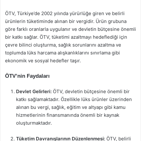
ÖTV, Türkiye’de 2002 yılında yürürlüğe giren ve belirli
ürünlerin tüketiminde alınan bir vergidir. Ürün grubuna
göre farklı oranlarla uygulanır ve devletin bütçesine önemli
bir katkı sağlar. ÖTV, tüketimi azaltmayı hedeflediği için
çevre bilinci oluşturma, sağlık sorunlarını azaltma ve
toplumda lüks harcama alışkanlıklarını sınırlama gibi
ekonomik ve sosyal hedefler taşır.
ÖTV’nin Faydaları
Devlet Gelirleri:
ÖTV, devletin bütçesine önemli bir
katkı sağlamaktadır. Özellikle lüks ürünler üzerinden
alınan bu vergi, sağlık, eğitim ve altyapı gibi kamu
hizmetlerinin finansmanında önemli bir kaynak
oluşturmaktadır.
Tüketim Davranışlarının Düzenlenmesi:
ÖTV, belirli