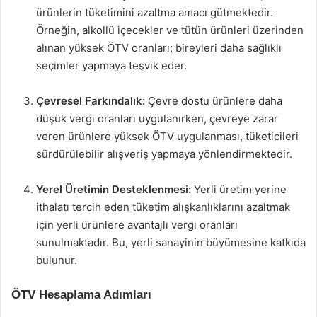
ürünlerin tüketimini azaltma amacı gütmektedir.
Örneğin, alkollü içecekler ve tütün ürünleri üzerinden
alınan yüksek ÖTV oranları; bireyleri daha sağlıklı
seçimler yapmaya teşvik eder.
Çevresel Farkındalık:
Çevre dostu ürünlere daha
düşük vergi oranları uygulanırken, çevreye zarar
veren ürünlere yüksek ÖTV uygulanması, tüketicileri
sürdürülebilir alışveriş yapmaya yönlendirmektedir.
Yerel Üretimin Desteklenmesi:
Yerli üretim yerine
ithalatı tercih eden tüketim alışkanlıklarını azaltmak
için yerli ürünlere avantajlı vergi oranları
sunulmaktadır. Bu, yerli sanayinin büyümesine katkıda
bulunur.
ÖTV Hesaplama Adımları