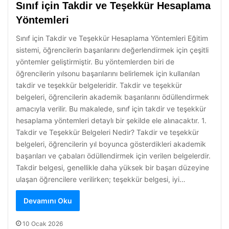
Sınıf için Takdir ve Teşekkür Hesaplama
Yöntemleri
Sınıf için Takdir ve Teşekkür Hesaplama Yöntemleri Eğitim
sistemi, öğrencilerin başarılarını değerlendirmek için çeşitli
yöntemler geliştirmiştir. Bu yöntemlerden biri de
öğrencilerin yılsonu başarılarını belirlemek için kullanılan
takdir ve teşekkür belgeleridir. Takdir ve teşekkür
belgeleri, öğrencilerin akademik başarılarını ödüllendirmek
amacıyla verilir. Bu makalede, sınıf için takdir ve teşekkür
hesaplama yöntemleri detaylı bir şekilde ele alınacaktır. 1.
Takdir ve Teşekkür Belgeleri Nedir? Takdir ve teşekkür
belgeleri, öğrencilerin yıl boyunca gösterdikleri akademik
başarıları ve çabaları ödüllendirmek için verilen belgelerdir.
Takdir belgesi, genellikle daha yüksek bir başarı düzeyine
ulaşan öğrencilere verilirken; teşekkür belgesi, iyi…
Devamını Oku
10 Ocak 2026