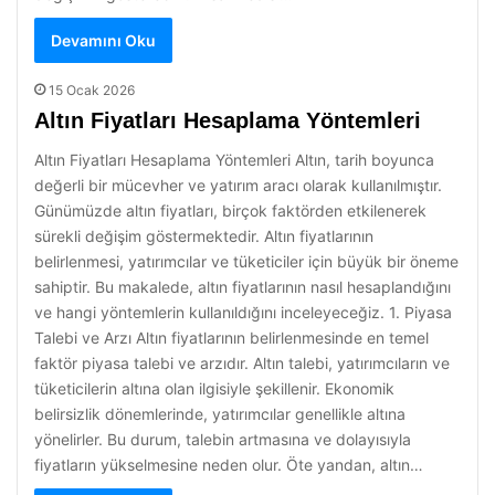
Devamını Oku
15 Ocak 2026
Altın Fiyatları Hesaplama Yöntemleri
Altın Fiyatları Hesaplama Yöntemleri Altın, tarih boyunca
değerli bir mücevher ve yatırım aracı olarak kullanılmıştır.
Günümüzde altın fiyatları, birçok faktörden etkilenerek
sürekli değişim göstermektedir. Altın fiyatlarının
belirlenmesi, yatırımcılar ve tüketiciler için büyük bir öneme
sahiptir. Bu makalede, altın fiyatlarının nasıl hesaplandığını
ve hangi yöntemlerin kullanıldığını inceleyeceğiz. 1. Piyasa
Talebi ve Arzı Altın fiyatlarının belirlenmesinde en temel
faktör piyasa talebi ve arzıdır. Altın talebi, yatırımcıların ve
tüketicilerin altına olan ilgisiyle şekillenir. Ekonomik
belirsizlik dönemlerinde, yatırımcılar genellikle altına
yönelirler. Bu durum, talebin artmasına ve dolayısıyla
fiyatların yükselmesine neden olur. Öte yandan, altın…