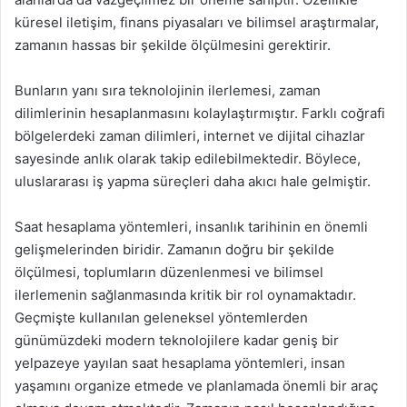
küresel iletişim, finans piyasaları ve bilimsel araştırmalar,
zamanın hassas bir şekilde ölçülmesini gerektirir.
Bunların yanı sıra teknolojinin ilerlemesi, zaman
dilimlerinin hesaplanmasını kolaylaştırmıştır. Farklı coğrafi
bölgelerdeki zaman dilimleri, internet ve dijital cihazlar
sayesinde anlık olarak takip edilebilmektedir. Böylece,
uluslararası iş yapma süreçleri daha akıcı hale gelmiştir.
Saat hesaplama yöntemleri, insanlık tarihinin en önemli
gelişmelerinden biridir. Zamanın doğru bir şekilde
ölçülmesi, toplumların düzenlenmesi ve bilimsel
ilerlemenin sağlanmasında kritik bir rol oynamaktadır.
Geçmişte kullanılan geleneksel yöntemlerden
günümüzdeki modern teknolojilere kadar geniş bir
yelpazeye yayılan saat hesaplama yöntemleri, insan
yaşamını organize etmede ve planlamada önemli bir araç