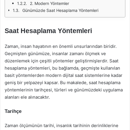
2. Modern Yöntemler
Günümüzde Saat Hesaplama Yöntemleri
Saat Hesaplama Yöntemleri
Zaman, insan hayatının en önemli unsurlarından biridir.
Geçmişten günümüze, insanlar zamanı ölçmek ve
düzenlemek için çeşitli yöntemler geliştirmişlerdir. Saat
hesaplama yöntemleri, bu bağlamda, geçmişte kullanılan
basit yöntemlerden modern dijital saat sistemlerine kadar
geniş bir yelpazeyi kapsar. Bu makalede, saat hesaplama
yöntemlerinin tarihçesi, türleri ve günümüzdeki uygulama
alanları ele alınacaktır.
Tarihçe
Zaman ölçümünün tarihi, insanlık tarihinin derinliklerine