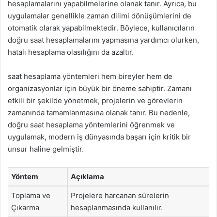
hesaplamalarını yapabilmelerine olanak tanır. Ayrıca, bu
uygulamalar genellikle zaman dilimi dönüşümlerini de
otomatik olarak yapabilmektedir. Böylece, kullanıcıların
doğru saat hesaplamalarını yapmasına yardımcı olurken,
hatalı hesaplama olasılığını da azaltır.
saat hesaplama yöntemleri hem bireyler hem de
organizasyonlar için büyük bir öneme sahiptir. Zamanı
etkili bir şekilde yönetmek, projelerin ve görevlerin
zamanında tamamlanmasına olanak tanır. Bu nedenle,
doğru saat hesaplama yöntemlerini öğrenmek ve
uygulamak, modern iş dünyasında başarı için kritik bir
unsur haline gelmiştir.
Yöntem
Açıklama
Toplama ve
Projelere harcanan sürelerin
Çıkarma
hesaplanmasında kullanılır.