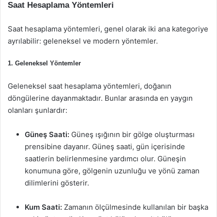
Saat Hesaplama Yöntemleri
Saat hesaplama yöntemleri, genel olarak iki ana kategoriye
ayrılabilir: geleneksel ve modern yöntemler.
1. Geleneksel Yöntemler
Geleneksel saat hesaplama yöntemleri, doğanın
döngülerine dayanmaktadır. Bunlar arasında en yaygın
olanları şunlardır:
Güneş Saati:
Güneş ışığının bir gölge oluşturması
prensibine dayanır. Güneş saati, gün içerisinde
saatlerin belirlenmesine yardımcı olur. Güneşin
konumuna göre, gölgenin uzunluğu ve yönü zaman
dilimlerini gösterir.
Kum Saati:
Zamanın ölçülmesinde kullanılan bir başka