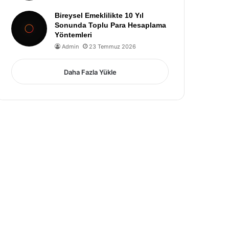
Bireysel Emeklilikte 10 Yıl
Sonunda Toplu Para Hesaplama
Yöntemleri
Admin
23 Temmuz 2026
Daha Fazla Yükle