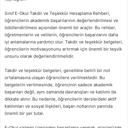
Sınıf E-Okul Takdir ve Teşekkür Hesaplama Rehberi,
öğrencilerin akademik başarılarının değerlendirilmesi ve
ödüllendirilmesi açısından önemli bir araçtır. Bu rehber,
öğretmenlerin ve velilerin, öğrencilerin başarılarını daha
iyi anlamalarına yardımcı olur. Takdir ve teşekkür belgeleri,
öğrencilerin motivasyonunu artırmak için önemli bir teşvik
unsuru olarak değerlendirilmelidir.
Takdir ve teşekkür belgeleri, genellikle belirli bir not
ortalamasına ulaşan öğrencilere verilmektedir. Bu
belgelerin verilmesinde, öğrencinin sadece akademik
başarıları değil, aynı zamanda davranışları ve katılımı da
dikkate alınır. Bu nedenle, öğrencilerin derslerdeki aktif
katılımları ve sosyal ilişkileri, başarı notlarının yanında
önemli bir yer tutar.
E-Okul sistemi üzerinden hesaplama yapmak, günümüzde