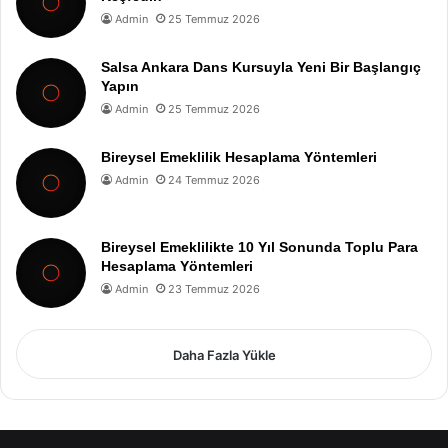
Admin
25 Temmuz 2026
Salsa Ankara Dans Kursuyla Yeni Bir Başlangıç
Yapın
Admin
25 Temmuz 2026
Bireysel Emeklilik Hesaplama Yöntemleri
Admin
24 Temmuz 2026
Bireysel Emeklilikte 10 Yıl Sonunda Toplu Para
Hesaplama Yöntemleri
Admin
23 Temmuz 2026
Daha Fazla Yükle