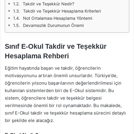
Takdir ve Teşekkür Nedir?
Takdir ve Teşekkür Hesaplama Kriterleri
Not Ortalaması Hesaplama Yöntemi
Devamsızlık Durumunun Önemi
Sınıf E-Okul Takdir ve Teşekkür
Hesaplama Rehberi
Eğitim hayatında başarı ve takdir, öğrencilerin
motivasyonunu artıran önemli unsurlardır. Türkiye’de,
öğrencilerin yılsonu başarılarının değerlendirilmesi için
kullanılan sistemlerden biri de E-Okul sistemidir. Bu
sistem, öğrencilere takdir ve teşekkür belgesi
verilmesinde önemli bir rol oynamaktadır. Bu makalede,
sınıf E-Okul takdir ve teşekkür hesaplama sürecini detaylı
bir şekilde ele alacağız.