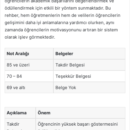
öğrencilerin akademik başarılarını değerlendirmek ve
ödüllendirmek için etkili bir yöntem sunmaktadır. Bu
rehber, hem öğretmenlerin hem de velilerin öğrencilerin
gelişimini daha iyi anlamalarına yardımcı olurken, aynı
zamanda öğrencilerin motivasyonunu artıran bir sistem
olarak işlev görmektedir.
Not Aralığı
Belgeler
85 ve üzeri
Takdir Belgesi
70 – 84
Teşekkür Belgesi
69 ve altı
Belge Yok
Açıklama
Önem
Takdir
Öğrencinin yüksek başarı göstermesini