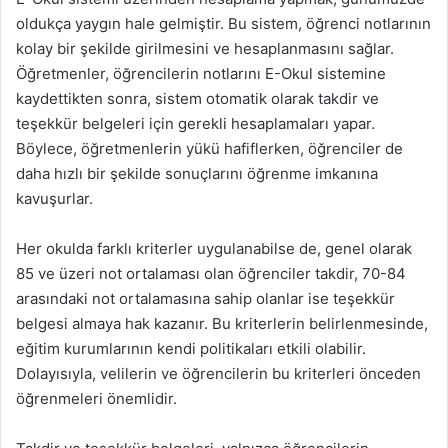
oldukça yaygın hale gelmiştir. Bu sistem, öğrenci notlarının
kolay bir şekilde girilmesini ve hesaplanmasını sağlar.
Öğretmenler, öğrencilerin notlarını E-Okul sistemine
kaydettikten sonra, sistem otomatik olarak takdir ve
teşekkür belgeleri için gerekli hesaplamaları yapar.
Böylece, öğretmenlerin yükü hafiflerken, öğrenciler de
daha hızlı bir şekilde sonuçlarını öğrenme imkanına
kavuşurlar.
Her okulda farklı kriterler uygulanabilse de, genel olarak
85 ve üzeri not ortalaması olan öğrenciler takdir, 70-84
arasındaki not ortalamasına sahip olanlar ise teşekkür
belgesi almaya hak kazanır. Bu kriterlerin belirlenmesinde,
eğitim kurumlarının kendi politikaları etkili olabilir.
Dolayısıyla, velilerin ve öğrencilerin bu kriterleri önceden
öğrenmeleri önemlidir.