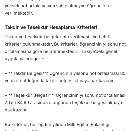
yüksek not ortalamasına sahip olmayan öğrencilere
verilmektedir.
Takdir ve Teşekkür Hesaplama Kriterleri
Takdir ve teşekkür belgelerinin verilmesi için belirli
kriterler bulunmaktadır. Bu kriterler, öğrencinin yılsonu not
ortalamasına göre belirlenmektedir. Türkiye’deki genel
uygulamalara göre:
– **Takdir Belgesi**: Öğrencinin yılsonu not ortalaması 85
ve üzeri olduğunda takdir belgesi almaya hak kazanır.
– **Teşekkür Belgesi**: Öğrencinin yılsonu not ortalaması
70 ile 84.99 arasında olduğunda teşekkür belgesi almaya
hak kazanır.
Bu kriterler, her eğitim yılında Milli Eğitim Bakanlığı