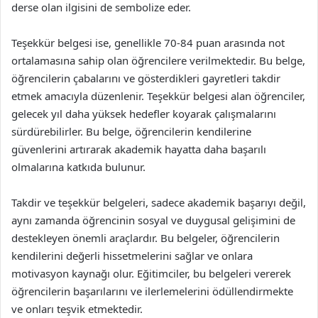
derse olan ilgisini de sembolize eder.
Teşekkür belgesi ise, genellikle 70-84 puan arasında not
ortalamasına sahip olan öğrencilere verilmektedir. Bu belge,
öğrencilerin çabalarını ve gösterdikleri gayretleri takdir
etmek amacıyla düzenlenir. Teşekkür belgesi alan öğrenciler,
gelecek yıl daha yüksek hedefler koyarak çalışmalarını
sürdürebilirler. Bu belge, öğrencilerin kendilerine
güvenlerini artırarak akademik hayatta daha başarılı
olmalarına katkıda bulunur.
Takdir ve teşekkür belgeleri, sadece akademik başarıyı değil,
aynı zamanda öğrencinin sosyal ve duygusal gelişimini de
destekleyen önemli araçlardır. Bu belgeler, öğrencilerin
kendilerini değerli hissetmelerini sağlar ve onlara
motivasyon kaynağı olur. Eğitimciler, bu belgeleri vererek
öğrencilerin başarılarını ve ilerlemelerini ödüllendirmekte
ve onları teşvik etmektedir.