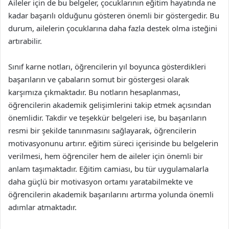
Aileler için de bu belgeler, çocuklarının eğitim hayatında ne
kadar başarılı olduğunu gösteren önemli bir göstergedir. Bu
durum, ailelerin çocuklarına daha fazla destek olma isteğini
artırabilir.
Sınıf karne notları, öğrencilerin yıl boyunca gösterdikleri
başarıların ve çabaların somut bir göstergesi olarak
karşımıza çıkmaktadır. Bu notların hesaplanması,
öğrencilerin akademik gelişimlerini takip etmek açısından
önemlidir. Takdir ve teşekkür belgeleri ise, bu başarıların
resmi bir şekilde tanınmasını sağlayarak, öğrencilerin
motivasyonunu artırır. eğitim süreci içerisinde bu belgelerin
verilmesi, hem öğrenciler hem de aileler için önemli bir
anlam taşımaktadır. Eğitim camiası, bu tür uygulamalarla
daha güçlü bir motivasyon ortamı yaratabilmekte ve
öğrencilerin akademik başarılarını artırma yolunda önemli
adımlar atmaktadır.