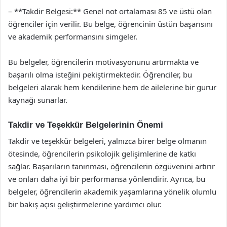
– **Takdir Belgesi:** Genel not ortalaması 85 ve üstü olan
öğrenciler için verilir. Bu belge, öğrencinin üstün başarısını
ve akademik performansını simgeler.
Bu belgeler, öğrencilerin motivasyonunu artırmakta ve
başarılı olma isteğini pekiştirmektedir. Öğrenciler, bu
belgeleri alarak hem kendilerine hem de ailelerine bir gurur
kaynağı sunarlar.
Takdir ve Teşekkür Belgelerinin Önemi
Takdir ve teşekkür belgeleri, yalnızca birer belge olmanın
ötesinde, öğrencilerin psikolojik gelişimlerine de katkı
sağlar. Başarıların tanınması, öğrencilerin özgüvenini artırır
ve onları daha iyi bir performansa yönlendirir. Ayrıca, bu
belgeler, öğrencilerin akademik yaşamlarına yönelik olumlu
bir bakış açısı geliştirmelerine yardımcı olur.