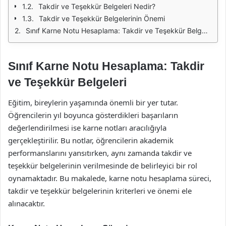
Takdir ve Teşekkür Belgeleri Nedir?
Takdir ve Teşekkür Belgelerinin Önemi
Sınıf Karne Notu Hesaplama: Takdir ve Teşekkür Belgeleri
Sınıf Karne Notu Hesaplama: Takdir
ve Teşekkür Belgeleri
Eğitim, bireylerin yaşamında önemli bir yer tutar.
Öğrencilerin yıl boyunca gösterdikleri başarıların
değerlendirilmesi ise karne notları aracılığıyla
gerçekleştirilir. Bu notlar, öğrencilerin akademik
performanslarını yansıtırken, aynı zamanda takdir ve
teşekkür belgelerinin verilmesinde de belirleyici bir rol
oynamaktadır. Bu makalede, karne notu hesaplama süreci,
takdir ve teşekkür belgelerinin kriterleri ve önemi ele
alınacaktır.