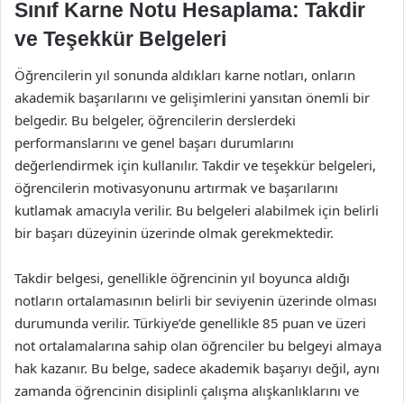
Sınıf Karne Notu Hesaplama: Takdir
ve Teşekkür Belgeleri
Öğrencilerin yıl sonunda aldıkları karne notları, onların
akademik başarılarını ve gelişimlerini yansıtan önemli bir
belgedir. Bu belgeler, öğrencilerin derslerdeki
performanslarını ve genel başarı durumlarını
değerlendirmek için kullanılır. Takdir ve teşekkür belgeleri,
öğrencilerin motivasyonunu artırmak ve başarılarını
kutlamak amacıyla verilir. Bu belgeleri alabilmek için belirli
bir başarı düzeyinin üzerinde olmak gerekmektedir.
Takdir belgesi, genellikle öğrencinin yıl boyunca aldığı
notların ortalamasının belirli bir seviyenin üzerinde olması
durumunda verilir. Türkiye’de genellikle 85 puan ve üzeri
not ortalamalarına sahip olan öğrenciler bu belgeyi almaya
hak kazanır. Bu belge, sadece akademik başarıyı değil, aynı
zamanda öğrencinin disiplinli çalışma alışkanlıklarını ve