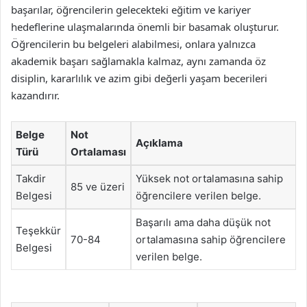
başarılar, öğrencilerin gelecekteki eğitim ve kariyer
hedeflerine ulaşmalarında önemli bir basamak oluşturur.
Öğrencilerin bu belgeleri alabilmesi, onlara yalnızca
akademik başarı sağlamakla kalmaz, aynı zamanda öz
disiplin, kararlılık ve azim gibi değerli yaşam becerileri
kazandırır.
Belge
Not
Açıklama
Türü
Ortalaması
Takdir
Yüksek not ortalamasına sahip
85 ve üzeri
Belgesi
öğrencilere verilen belge.
Başarılı ama daha düşük not
Teşekkür
70-84
ortalamasına sahip öğrencilere
Belgesi
verilen belge.