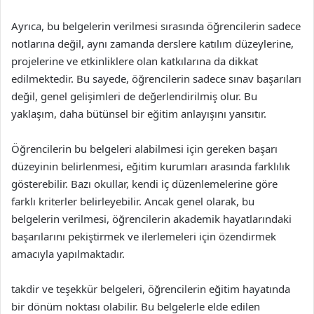
Ayrıca, bu belgelerin verilmesi sırasında öğrencilerin sadece
notlarına değil, aynı zamanda derslere katılım düzeylerine,
projelerine ve etkinliklere olan katkılarına da dikkat
edilmektedir. Bu sayede, öğrencilerin sadece sınav başarıları
değil, genel gelişimleri de değerlendirilmiş olur. Bu
yaklaşım, daha bütünsel bir eğitim anlayışını yansıtır.
Öğrencilerin bu belgeleri alabilmesi için gereken başarı
düzeyinin belirlenmesi, eğitim kurumları arasında farklılık
gösterebilir. Bazı okullar, kendi iç düzenlemelerine göre
farklı kriterler belirleyebilir. Ancak genel olarak, bu
belgelerin verilmesi, öğrencilerin akademik hayatlarındaki
başarılarını pekiştirmek ve ilerlemeleri için özendirmek
amacıyla yapılmaktadır.
takdir ve teşekkür belgeleri, öğrencilerin eğitim hayatında
bir dönüm noktası olabilir. Bu belgelerle elde edilen