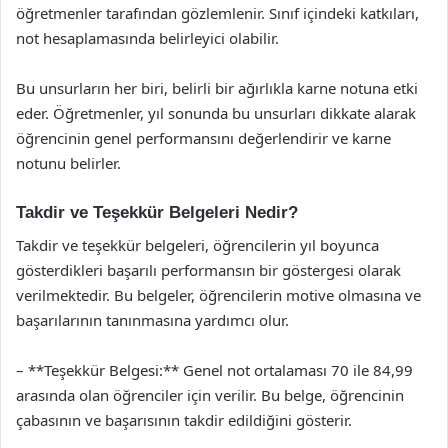
öğretmenler tarafından gözlemlenir. Sınıf içindeki katkıları,
not hesaplamasında belirleyici olabilir.
Bu unsurların her biri, belirli bir ağırlıkla karne notuna etki
eder. Öğretmenler, yıl sonunda bu unsurları dikkate alarak
öğrencinin genel performansını değerlendirir ve karne
notunu belirler.
Takdir ve Teşekkür Belgeleri Nedir?
Takdir ve teşekkür belgeleri, öğrencilerin yıl boyunca
gösterdikleri başarılı performansın bir göstergesi olarak
verilmektedir. Bu belgeler, öğrencilerin motive olmasına ve
başarılarının tanınmasına yardımcı olur.
– **Teşekkür Belgesi:** Genel not ortalaması 70 ile 84,99
arasında olan öğrenciler için verilir. Bu belge, öğrencinin
çabasının ve başarısının takdir edildiğini gösterir.