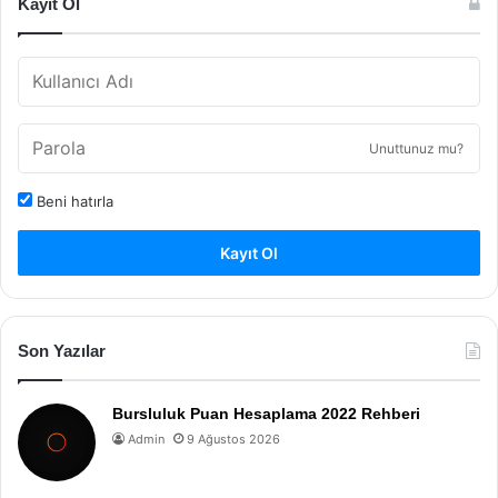
Kayıt Ol
Unuttunuz mu?
Beni hatırla
Kayıt Ol
Son Yazılar
Bursluluk Puan Hesaplama 2022 Rehberi
Admin
9 Ağustos 2026