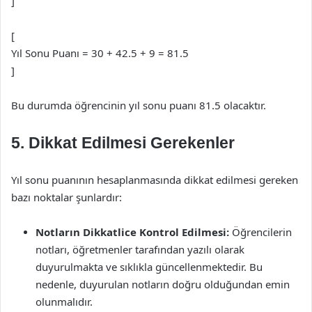
]
[
Yıl Sonu Puanı = 30 + 42.5 + 9 = 81.5
]
Bu durumda öğrencinin yıl sonu puanı 81.5 olacaktır.
5. Dikkat Edilmesi Gerekenler
Yıl sonu puanının hesaplanmasında dikkat edilmesi gereken
bazı noktalar şunlardır:
Notların Dikkatlice Kontrol Edilmesi:
Öğrencilerin
notları, öğretmenler tarafından yazılı olarak
duyurulmakta ve sıklıkla güncellenmektedir. Bu
nedenle, duyurulan notların doğru olduğundan emin
olunmalıdır.