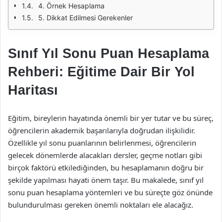
4. Örnek Hesaplama
5. Dikkat Edilmesi Gerekenler
Sınıf Yıl Sonu Puan Hesaplama
Rehberi: Eğitime Dair Bir Yol
Haritası
Eğitim, bireylerin hayatında önemli bir yer tutar ve bu süreç,
öğrencilerin akademik başarılarıyla doğrudan ilişkilidir.
Özellikle yıl sonu puanlarının belirlenmesi, öğrencilerin
gelecek dönemlerde alacakları dersler, geçme notları gibi
birçok faktörü etkilediğinden, bu hesaplamanın doğru bir
şekilde yapılması hayati önem taşır. Bu makalede, sınıf yıl
sonu puan hesaplama yöntemleri ve bu süreçte göz önünde
bulundurulması gereken önemli noktaları ele alacağız.