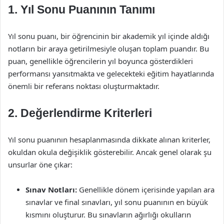
1. Yıl Sonu Puanının Tanımı
Yıl sonu puanı, bir öğrencinin bir akademik yıl içinde aldığı
notların bir araya getirilmesiyle oluşan toplam puandır. Bu
puan, genellikle öğrencilerin yıl boyunca gösterdikleri
performansı yansıtmakta ve gelecekteki eğitim hayatlarında
önemli bir referans noktası oluşturmaktadır.
2. Değerlendirme Kriterleri
Yıl sonu puanının hesaplanmasında dikkate alınan kriterler,
okuldan okula değişiklik gösterebilir. Ancak genel olarak şu
unsurlar öne çıkar:
Sınav Notları:
Genellikle dönem içerisinde yapılan ara
sınavlar ve final sınavları, yıl sonu puanının en büyük
kısmını oluşturur. Bu sınavların ağırlığı okulların