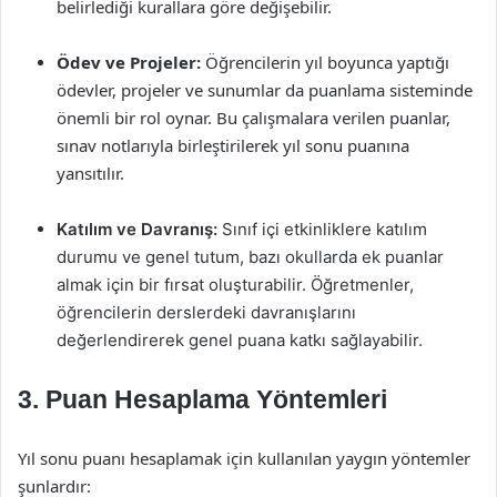
belirlediği kurallara göre değişebilir.
Ödev ve Projeler:
Öğrencilerin yıl boyunca yaptığı
ödevler, projeler ve sunumlar da puanlama sisteminde
önemli bir rol oynar. Bu çalışmalara verilen puanlar,
sınav notlarıyla birleştirilerek yıl sonu puanına
yansıtılır.
Katılım ve Davranış:
Sınıf içi etkinliklere katılım
durumu ve genel tutum, bazı okullarda ek puanlar
almak için bir fırsat oluşturabilir. Öğretmenler,
öğrencilerin derslerdeki davranışlarını
değerlendirerek genel puana katkı sağlayabilir.
3. Puan Hesaplama Yöntemleri
Yıl sonu puanı hesaplamak için kullanılan yaygın yöntemler
şunlardır: