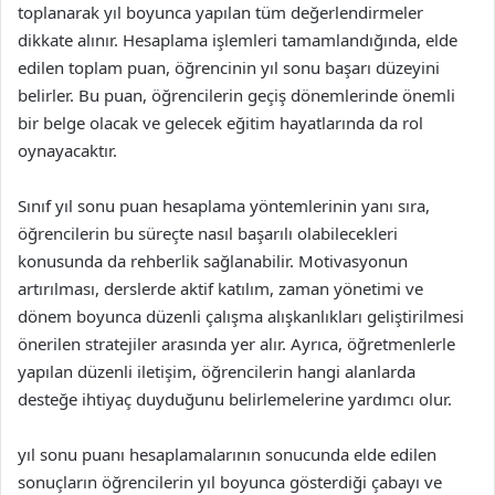
toplanarak yıl boyunca yapılan tüm değerlendirmeler
dikkate alınır. Hesaplama işlemleri tamamlandığında, elde
edilen toplam puan, öğrencinin yıl sonu başarı düzeyini
belirler. Bu puan, öğrencilerin geçiş dönemlerinde önemli
bir belge olacak ve gelecek eğitim hayatlarında da rol
oynayacaktır.
Sınıf yıl sonu puan hesaplama yöntemlerinin yanı sıra,
öğrencilerin bu süreçte nasıl başarılı olabilecekleri
konusunda da rehberlik sağlanabilir. Motivasyonun
artırılması, derslerde aktif katılım, zaman yönetimi ve
dönem boyunca düzenli çalışma alışkanlıkları geliştirilmesi
önerilen stratejiler arasında yer alır. Ayrıca, öğretmenlerle
yapılan düzenli iletişim, öğrencilerin hangi alanlarda
desteğe ihtiyaç duyduğunu belirlemelerine yardımcı olur.
yıl sonu puanı hesaplamalarının sonucunda elde edilen
sonuçların öğrencilerin yıl boyunca gösterdiği çabayı ve