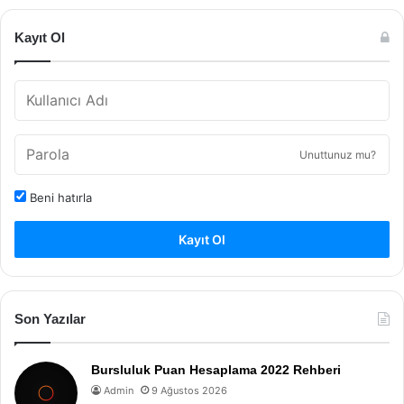
Kayıt Ol
Unuttunuz mu?
Beni hatırla
Kayıt Ol
Son Yazılar
Bursluluk Puan Hesaplama 2022 Rehberi
Admin
9 Ağustos 2026