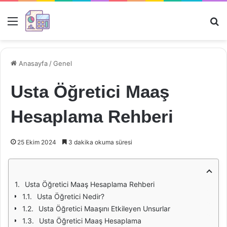
Menü
Ar
Anasayfa
/
Genel
Usta Öğretici Maaş
Hesaplama Rehberi
25 Ekim 2024
3 dakika okuma süresi
Usta Öğretici Maaş Hesaplama Rehberi
Usta Öğretici Nedir?
Usta Öğretici Maaşını Etkileyen Unsurlar
Usta Öğretici Maaş Hesaplama