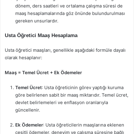
dönem, ders saatleri ve ortalama çalışma süresi de
maaş hesaplamalarında göz önünde bulundurulması
gereken unsurlardır.
Usta Öğretici Maaş Hesaplama
Usta öğretici maaşları, genellikle aşağıdaki formüle dayalı
olarak hesaplanır:
Maaş = Temel Ücret + Ek Ödemeler
Temel Ücret
: Usta öğreticinin görev yaptığı kuruma
göre belirlenen sabit bir maaş miktarıdır. Temel ücret,
devlet belirlemeleri ve enflasyon oranlarıyla
güncellenir.
Ek Ödemeler
: Usta öğreticilerin maaşlarına eklenen
çeşitli ödemeler, deneyim ve çalışma süresine bağlı