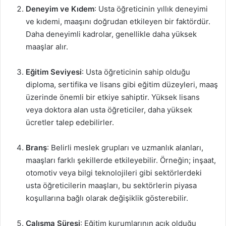
Deneyim ve Kıdem
: Usta öğreticinin yıllık deneyimi
ve kıdemi, maaşını doğrudan etkileyen bir faktördür.
Daha deneyimli kadrolar, genellikle daha yüksek
maaşlar alır.
Eğitim Seviyesi
: Usta öğreticinin sahip olduğu
diploma, sertifika ve lisans gibi eğitim düzeyleri, maaş
üzerinde önemli bir etkiye sahiptir. Yüksek lisans
veya doktora alan usta öğreticiler, daha yüksek
ücretler talep edebilirler.
Branş
: Belirli meslek grupları ve uzmanlık alanları,
maaşları farklı şekillerde etkileyebilir. Örneğin; inşaat,
otomotiv veya bilgi teknolojileri gibi sektörlerdeki
usta öğreticilerin maaşları, bu sektörlerin piyasa
koşullarına bağlı olarak değişiklik gösterebilir.
Çalışma Süresi
: Eğitim kurumlarının açık olduğu