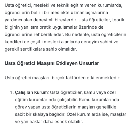
Usta öğretici, mesleki ve teknik eğitim veren kurumlarda,
öğrencilerin belirli bir meslekte uzmanlaşmalarına
yardımcı olan deneyimli bireylerdir. Usta öğreticiler, teorik
bilginin yanı sıra pratik uygulamalar üzerinde de
öğrencilerine rehberlik eder. Bu nedenle, usta öğreticilerin
kendileri de çeşitli mesleki alanlarda deneyim sahibi ve
gerekli sertifikalara sahip olmalıdır.
Usta Öğretici Maaşını Etkileyen Unsurlar
Usta öğretici maaşları, birçok faktörden etkilenmektedir:
Çalışılan Kurum
: Usta öğreticiler, kamu veya özel
eğitim kurumlarında çalışabilir. Kamu kurumlarında
görev yapan usta öğreticilerin maaşları genellikle
sabit bir skalaya bağlıdır. Özel kurumlarda ise, maaşlar
ve yan haklar daha esnek olabilir.