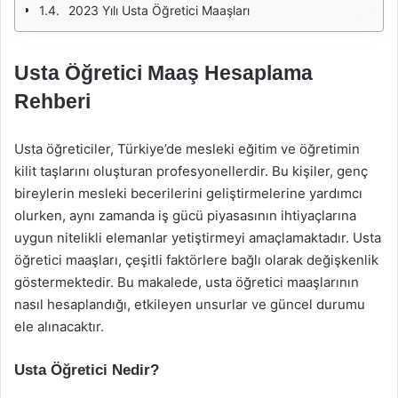
2023 Yılı Usta Öğretici Maaşları
Usta Öğretici Maaş Hesaplama
Rehberi
Usta öğreticiler, Türkiye’de mesleki eğitim ve öğretimin
kilit taşlarını oluşturan profesyonellerdir. Bu kişiler, genç
bireylerin mesleki becerilerini geliştirmelerine yardımcı
olurken, aynı zamanda iş gücü piyasasının ihtiyaçlarına
uygun nitelikli elemanlar yetiştirmeyi amaçlamaktadır. Usta
öğretici maaşları, çeşitli faktörlere bağlı olarak değişkenlik
göstermektedir. Bu makalede, usta öğretici maaşlarının
nasıl hesaplandığı, etkileyen unsurlar ve güncel durumu
ele alınacaktır.
Usta Öğretici Nedir?