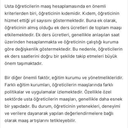
Usta öğreticilerin maaş hesaplamasında en önemli
kriterlerden biri, öğreticinin kıdemidir. Kıdem, öğreticinin
hizmet ettiği yıl sayısını göstermektedir. Buna ek olarak,
öğreticinin almış olduğu ek ders ücretleri de toplam maaşı
etkilemektedir. Ek ders ücretleri, genellikle anlaşılan saat
üzerinden hesaplanmakta ve öğreticinin çalıştığı kuruma
göre değişkenlik göstermektedir. Bu nedenle, öğreticilerin
ek ders saatlerini doğru bir şekilde takip etmeleri büyük
önem taşımaktadır.
Bir diğer önemli faktör, eğitim kurumu ve yönetmelikleridir.
Farklı eğitim kurumları, öğreticilerin maaşlarında farklı
politikalar ve uygulamalar izlemektedir. Özellikle özel
sektörde usta öğreticilerin maaşları, genellikle daha esnek
bir yapıdadır. Bu durum, öğreticinin yetenekleri, deneyimi
ve verilere dayanarak yapılan değerlendirmelere bağlı
olarak maaş artışlarını tetikleyebilir.