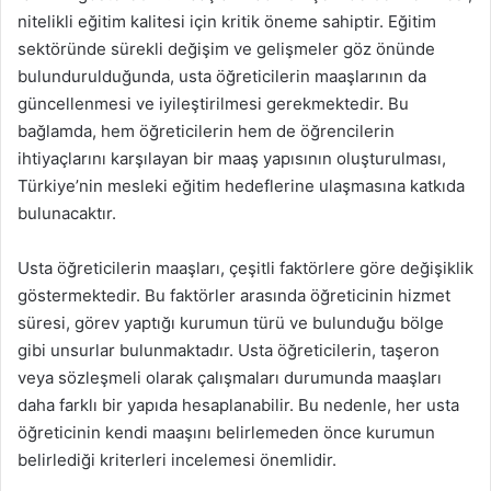
nitelikli eğitim kalitesi için kritik öneme sahiptir. Eğitim
sektöründe sürekli değişim ve gelişmeler göz önünde
bulundurulduğunda, usta öğreticilerin maaşlarının da
güncellenmesi ve iyileştirilmesi gerekmektedir. Bu
bağlamda, hem öğreticilerin hem de öğrencilerin
ihtiyaçlarını karşılayan bir maaş yapısının oluşturulması,
Türkiye’nin mesleki eğitim hedeflerine ulaşmasına katkıda
bulunacaktır.
Usta öğreticilerin maaşları, çeşitli faktörlere göre değişiklik
göstermektedir. Bu faktörler arasında öğreticinin hizmet
süresi, görev yaptığı kurumun türü ve bulunduğu bölge
gibi unsurlar bulunmaktadır. Usta öğreticilerin, taşeron
veya sözleşmeli olarak çalışmaları durumunda maaşları
daha farklı bir yapıda hesaplanabilir. Bu nedenle, her usta
öğreticinin kendi maaşını belirlemeden önce kurumun
belirlediği kriterleri incelemesi önemlidir.