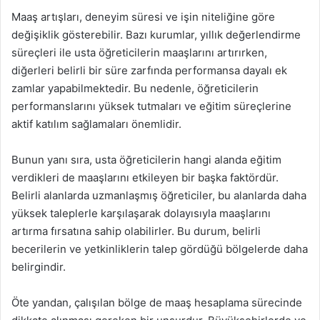
Maaş artışları, deneyim süresi ve işin niteliğine göre
değişiklik gösterebilir. Bazı kurumlar, yıllık değerlendirme
süreçleri ile usta öğreticilerin maaşlarını artırırken,
diğerleri belirli bir süre zarfında performansa dayalı ek
zamlar yapabilmektedir. Bu nedenle, öğreticilerin
performanslarını yüksek tutmaları ve eğitim süreçlerine
aktif katılım sağlamaları önemlidir.
Bunun yanı sıra, usta öğreticilerin hangi alanda eğitim
verdikleri de maaşlarını etkileyen bir başka faktördür.
Belirli alanlarda uzmanlaşmış öğreticiler, bu alanlarda daha
yüksek taleplerle karşılaşarak dolayısıyla maaşlarını
artırma fırsatına sahip olabilirler. Bu durum, belirli
becerilerin ve yetkinliklerin talep gördüğü bölgelerde daha
belirgindir.
Öte yandan, çalışılan bölge de maaş hesaplama sürecinde